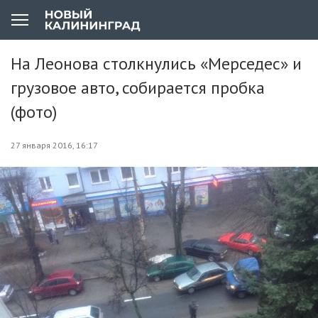
На Леонова столкнулись «Мерседес» и
грузовое авто, собирается пробка
(фото)
27 января 2016, 16:17