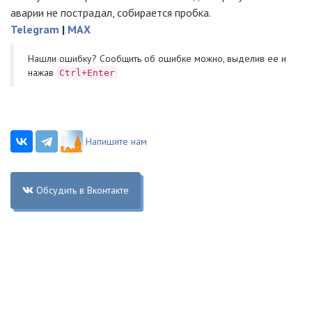
аварии не пострадал, собирается пробка.
Telegram
|
MAX
Нашли ошибку? Cообщить об ошибке можно, выделив ее и
нажав
Ctrl+Enter
Напишите нам
Обсудить в Вконтакте