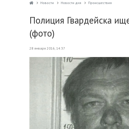
Новости
Новости дня
Проиcшествия
Полиция Гвардейска ище
(фото)
28 января 2016, 14:37