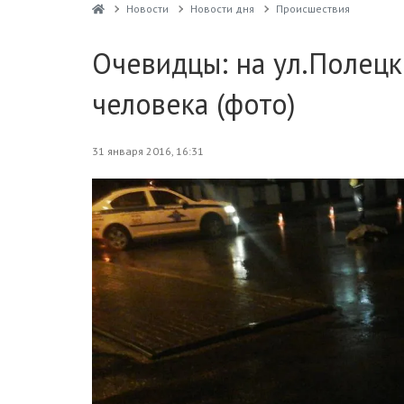
Новости
Новости дня
Проиcшествия
Очевидцы: на ул.Полецк
человека (фото)
31 января 2016, 16:31