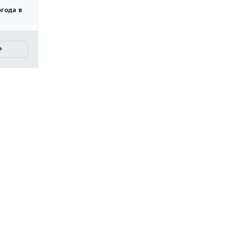
огода в