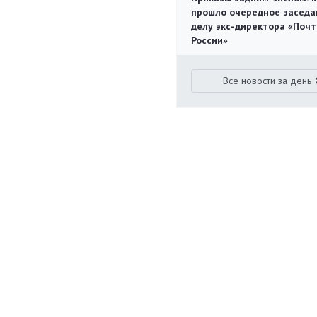
прошло очередное заседа
делу экс-директора «Поч
России»
Все новости за день