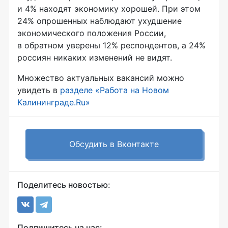
и 4% находят экономику хорошей. При этом
24% опрошенных наблюдают ухудшение
экономического положения России,
в обратном уверены 12% респондентов, а 24%
россиян никаких изменений не видят.
Множество актуальных вакансий можно
увидеть в
разделе «Работа на Новом
Калининграде.Ru»
Обсудить в Вконтакте
Поделитесь новостью:
Подпишитесь на нас: