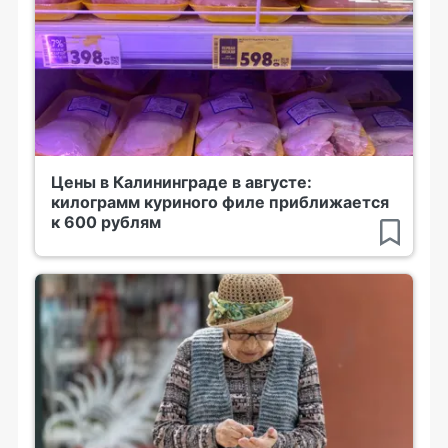
Цены в Калининграде в августе:
килограмм куриного филе приближается
к 600 рублям