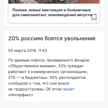
Пенсии, новые квитанции и больничные
для самозанятых: нововведения августа
20% россиян боятся увольнения
05 марта 2016, 11:43
По данным опроса, проведенного фондом
«Общественное мнение», 33% граждан
работают в коммерческих организациях,
21% — в бюджетных. 45% респондентов
сообщили о том, что они вовсе
не трудоустроены. Об этом
пишет
«Интерфакс».