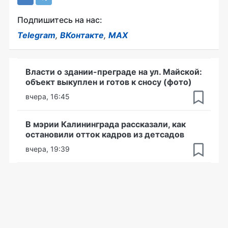
Подпишитесь на нас:
Telegram
,
ВКонтакте
,
MAX
Власти о здании-преграде на ул. Майской:
объект выкуплен и готов к сносу (фото)
вчера, 16:45
В мэрии Калининграда рассказали, как
остановили отток кадров из детсадов
вчера, 19:39