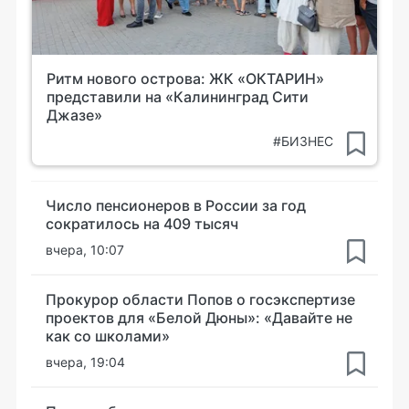
Ритм нового острова: ЖК «ОКТАРИН»
представили на «Калининград Сити
Джазе»
#БИЗНЕС
Число пенсионеров в России за год
сократилось на 409 тысяч
вчера, 10:07
Прокурор области Попов о госэкспертизе
проектов для «Белой Дюны»: «Давайте не
как со школами»
вчера, 19:04