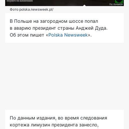
Фото polska.newsweek.pl/
В Польше на загородном шоссе попал
в аварию президент страны Анджей Дуда.
Об этом пишет «
Polska Newsweek
».
По данным издания, во время следования
кортежа лимузин президента занесло,