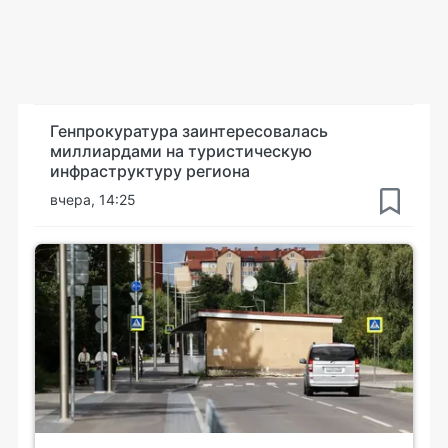
Генпрокуратура заинтересовалась
миллиардами на туристическую
инфраструктуру региона
вчера, 14:25