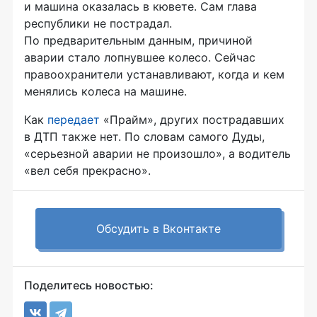
и машина оказалась в кювете. Сам глава
республики не пострадал.
По предварительным данным, причиной
аварии стало лопнувшее колесо. Сейчас
правоохранители устанавливают, когда и кем
менялись колеса на машине.
Как
передает
«Прайм», других пострадавших
в ДТП также нет. По словам самого Дуды,
«серьезной аварии не произошло», а водитель
«вел себя прекрасно».
Обсудить в Вконтакте
Поделитесь новостью: