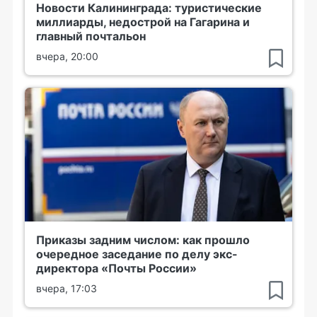
Новости Калининграда: туристические
миллиарды, недострой на Гагарина и
главный почтальон
вчера, 20:00
Приказы задним числом: как прошло
очередное заседание по делу экс-
директора «Почты России»
вчера, 17:03