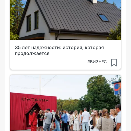
35 лет надежности: история, которая
продолжается
#БИЗНЕС