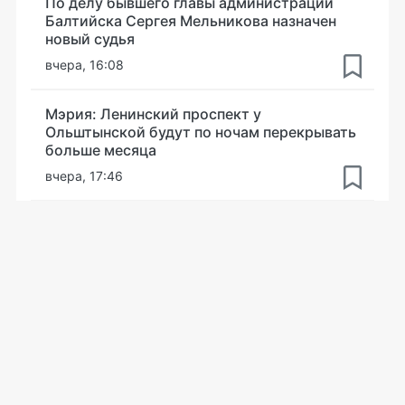
По делу бывшего главы администрации
Балтийска Сергея Мельникова назначен
новый судья
вчера, 16:08
Мэрия: Ленинский проспект у
Ольштынской будут по ночам перекрывать
больше месяца
вчера, 17:46