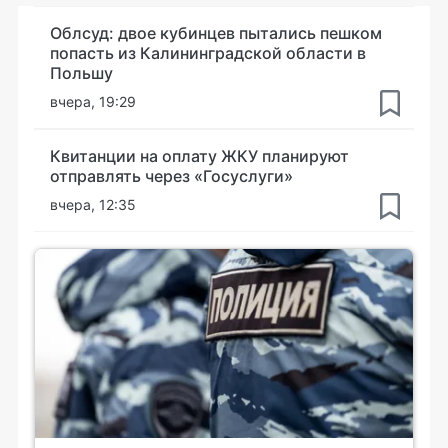
Облсуд: двое кубинцев пытались пешком
попасть из Калининградской области в
Польшу
вчера, 19:29
Квитанции на оплату ЖКУ планируют
отправлять через «Госуслуги»
вчера, 12:35