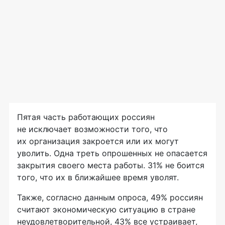
Пятая часть работающих россиян
не исключает возможности того, что
их организация закроется или их могут
уволить. Одна треть опрошенных не опасается
закрытия своего места работы. 31% не боится
того, что их в ближайшее время уволят.
Также, согласно данным опроса, 49% россиян
считают экономическую ситуацию в стране
неудовлетворительной, 43% все устраивает,