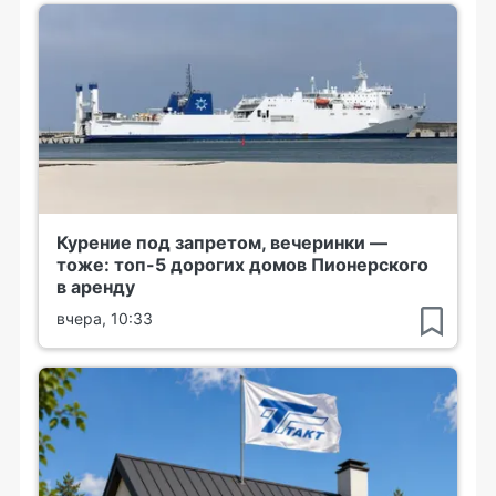
Курение под запретом, вечеринки —
тоже: топ-5 дорогих домов Пионерского
в аренду
вчера, 10:33