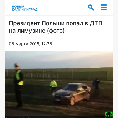
Президент Польши попал в ДТП
на лимузине (фото)
05 марта 2016, 12:25