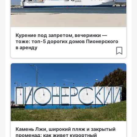
Курение под запретом, вечеринки —
тоже: топ-5 дорогих домов Пионерского
в аренду
Камень Лжи, широкий пляж и закрытый
променад: как живет курортный