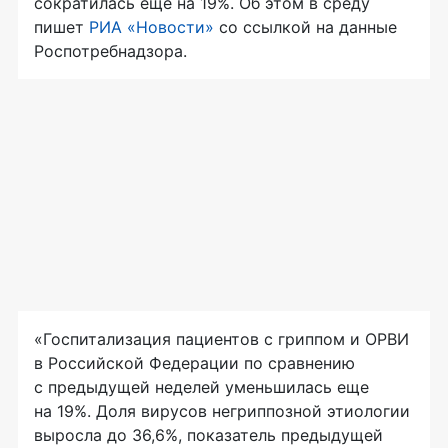
сократилась еще на 19%. Об этом в среду
пишет
РИА «Новости»
со ссылкой на данные
Роспотребнадзора.
«Госпитализация пациентов с гриппом и ОРВИ
в Российской Федерации по сравнению
с предыдущей неделей уменьшилась еще
на 19%. Доля вирусов негриппозной этиологии
выросла до 36,6%, показатель предыдущей