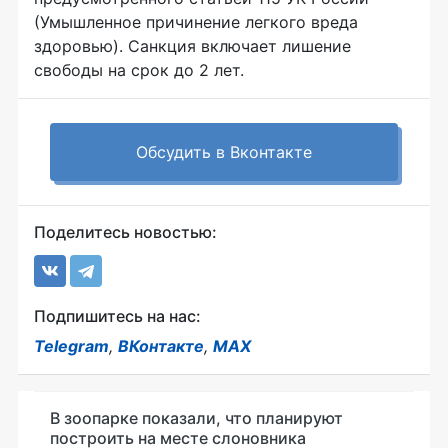
(Умышленное причинение легкого вреда
здоровью). Санкция включает лишение
свободы на срок до 2 лет.
Обсудить в Вконтакте
Поделитесь новостью:
Подпишитесь на нас:
Telegram
,
ВКонтакте
,
MAX
В зоопарке показали, что планируют
построить на месте слоновника