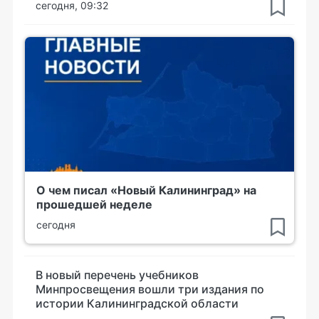
сегодня, 09:32
О чем писал «Новый Калининград» на
прошедшей неделе
сегодня
В новый перечень учебников
Минпросвещения вошли три издания по
истории Калининградской области