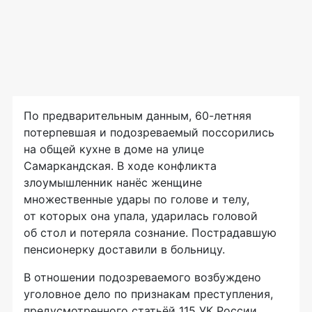
По предварительным данным,
60-летняя
потерпевшая и подозреваемый поссорились
на общей кухне в доме на улице
Самаркандская. В ходе конфликта
злоумышленник нанёс женщине
множественные удары по голове и телу,
от которых она упала, ударилась головой
об стол и потеряла сознание. Пострадавшую
пенсионерку доставили в больницу.
В отношении подозреваемого возбуждено
уголовное дело по признакам преступления,
предусмотренного статьёй 115 УК России