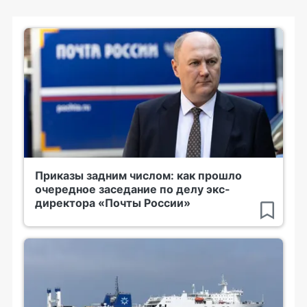
Приказы задним числом: как прошло
очередное заседание по делу экс-
директора «Почты России»