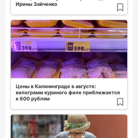
Ирины Зайченко
Цены в Калининграде в августе:
килограмм куриного филе приближается
к 600 рублям