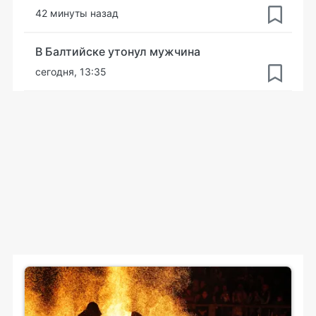
42 минуты назад
В Балтийске утонул мужчина
сегодня, 13:35