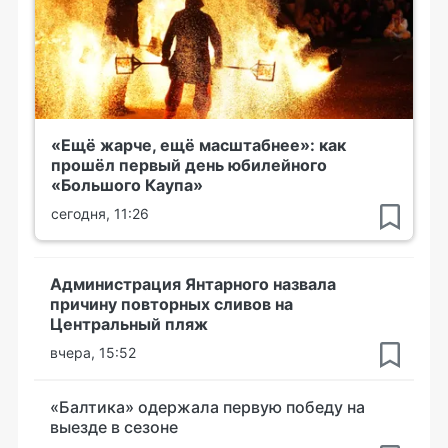
«Ещё жарче, ещё масштабнее»: как
прошёл первый день юбилейного
«Большого Каупа»
сегодня, 11:26
Администрация Янтарного назвала
причину повторных сливов на
Центральный пляж
вчера, 15:52
«Балтика» одержала первую победу на
выезде в сезоне