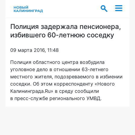
Полиция задержала пенсионера,
избившего 60-летнюю соседку
09 марта 2016, 11:48
Полиция областного центра возбудила
уголовное дело в отношении
63-летнего
местного жителя, подозреваемого в избиении
соседки. Об этом корреспонденту «Нового
Калининграда.Ru» в среду сообщили
в
пресс-службе
регионального УМВД.