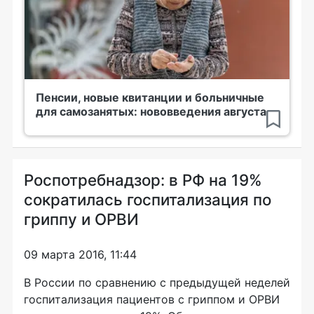
Пенсии, новые квитанции и больничные
для самозанятых: нововведения августа
Роспотребнадзор: в РФ на 19%
сократилась госпитализация по
гриппу и ОРВИ
09 марта 2016, 11:44
В России по сравнению с предыдущей неделей
госпитализация пациентов с гриппом и ОРВИ