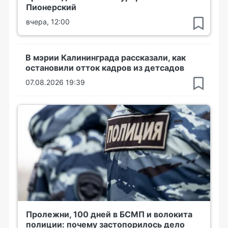
Пионерский
вчера, 12:00
В мэрии Калининграда рассказали, как
остановили отток кадров из детсадов
07.08.2026 19:39
Пролежни, 100 дней в БСМП и волокита
полиции: почему застопорилось дело