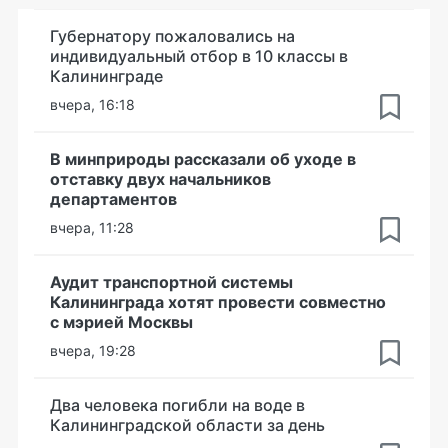
Губернатору пожаловались на
индивидуальный отбор в 10 классы в
Калининграде
вчера, 16:18
В минприроды рассказали об уходе в
отставку двух начальников
департаментов
вчера, 11:28
Аудит транспортной системы
Калининграда хотят провести совместно
с мэрией Москвы
вчера, 19:28
Два человека погибли на воде в
Калининградской области за день