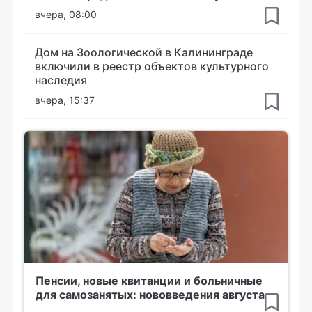
вчера, 08:00
Дом на Зоологической в Калининграде
включили в реестр объектов культурного
наследия
вчера, 15:37
Пенсии, новые квитанции и больничные
для самозанятых: нововведения августа