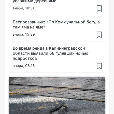
упавшими деревьями
вчера, 18:31
Беспрозванных: «По Коммунальной бегу, а
там яма на яме»
вчера, 15:39
Во время рейда в Калининградской
области выявили 58 гулявших ночью
подростков
вчера, 08:16