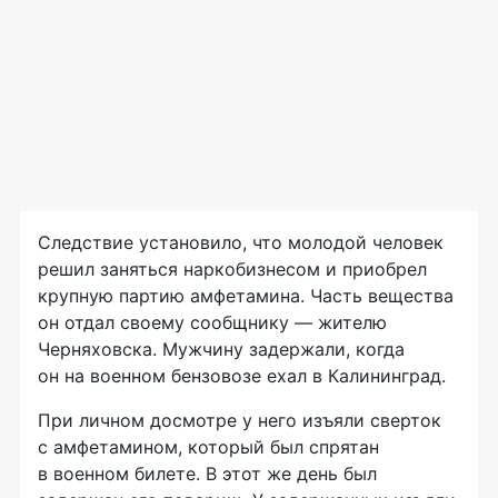
Следствие установило, что молодой человек
решил заняться наркобизнесом и приобрел
крупную партию амфетамина. Часть вещества
он отдал своему сообщнику — жителю
Черняховска. Мужчину задержали, когда
он на военном бензовозе ехал в Калининград.
При личном досмотре у него изъяли сверток
с амфетамином, который был спрятан
в военном билете. В этот же день был