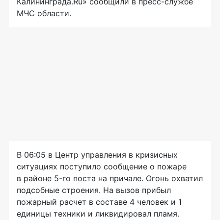
Калининграда.Ru» сообщили в
пресс-службе
МЧС области.
В 06:05 в Центр управления в кризисных
ситуациях поступило сообщение о пожаре
в районе 5-го поста на причале. Огонь охватил
подсобные строения. На вызов прибыл
пожарный расчет в составе 4 человек и 1
единицы техники и ликвидировал пламя.