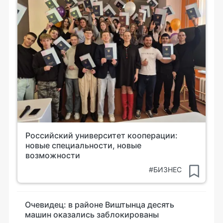
Российский университет кооперации:
новые специальности, новые
возможности
#БИЗНЕС
Очевидец: в районе Виштынца десять
машин оказались заблокированы