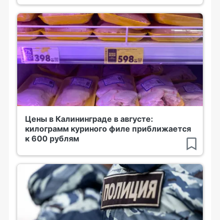
Цены в Калининграде в августе:
килограмм куриного филе приближается
к 600 рублям