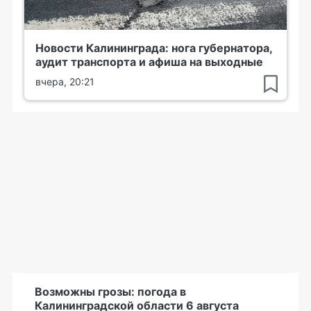
Новости Калининграда: нога губернатора,
аудит транспорта и афиша на выходные
вчера, 20:21
Возможны грозы: погода в
Калининградской области 6 августа