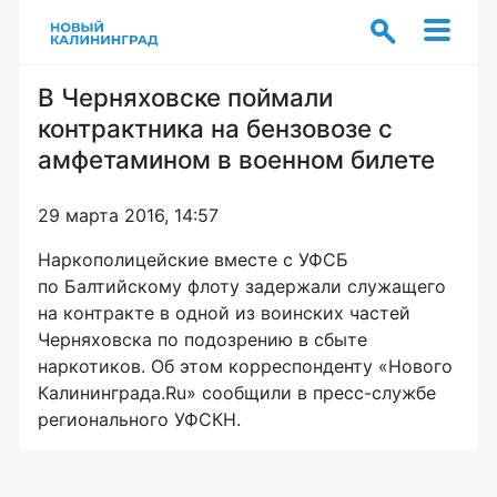
В Черняховске поймали
контрактника на бензовозе с
амфетамином в военном билете
29 марта 2016, 14:57
Наркополицейские вместе с УФСБ
по Балтийскому флоту задержали служащего
на контракте в одной из воинских частей
Черняховска по подозрению в сбыте
наркотиков. Об этом корреспонденту «Нового
Калининграда.Ru» сообщили в
пресс-службе
регионального УФСКН.