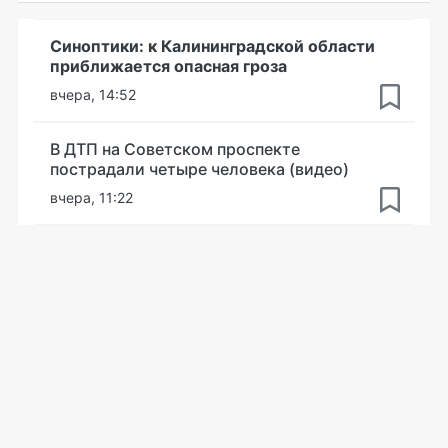
Синоптики: к Калининградской области
приближается опасная гроза
вчера, 14:52
В ДТП на Советском проспекте
пострадали четыре человека (видео)
вчера, 11:22