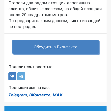
Сгорели два рядом стоящих деревянных
эллинга, обшитые железом, на общей площади
около 20 квадратных метров.
По предварительным данным, никто из людей
не пострадал.
Обсудить в Вконтакте
Поделитесь новостью:
Подпишитесь на нас:
Telegram
,
ВКонтакте
,
MAX