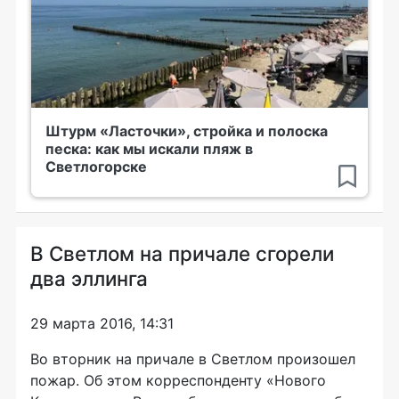
Штурм «Ласточки», стройка и полоска
песка: как мы искали пляж в
Светлогорске
В Светлом на причале сгорели
два эллинга
29 марта 2016, 14:31
Во вторник на причале в Светлом произошел
пожар. Об этом корреспонденту «Нового