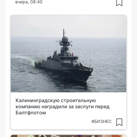
вчера, 08:40
Калининградскую строительную
компанию наградили за заслуги перед
Балтфлотом
#БИЗНЕС