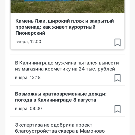
Камень Лжи, широкий пляж и закрытый
променад: как живет курортный
Пионерский
вчера, 12:00
В Калининграде мужчина пытался вынести
из магазина косметику на 24 тыс. рублей
вчера, 13:18
Возможны кратковременные дожди:
погода в Калининграде 8 августа
вчера, 09:00
Экспертиза не одобрила проект
благоустройства сквера в Мамоново