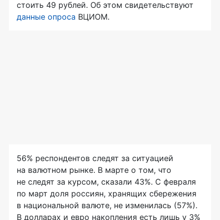
стоить 49 рублей. Об этом свидетельствуют
данные опроса
ВЦИОМ.
56% респондентов следят за ситуацией
на валютном рынке. В марте о том, что
не следят за курсом, сказали 43%. С февраля
по март доля россиян, хранящих сбережения
в национальной валюте, не изменилась (57%).
В долларах и евро накопления есть лишь у 3%