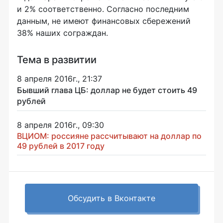
и 2% соответственно. Согласно последним
данным, не имеют финансовых сбережений
38% наших сограждан.
Тема в развитии
8 апреля 2016г., 21:37
Бывший глава ЦБ: доллар не будет стоить 49
рублей
8 апреля 2016г., 09:30
ВЦИОМ: россияне рассчитывают на доллар по
49 рублей в 2017 году
Обсудить в Вконтакте