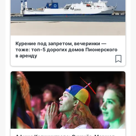
Курение под запретом, вечеринки —
тоже: топ-5 дорогих домов Пионерского
в аренду