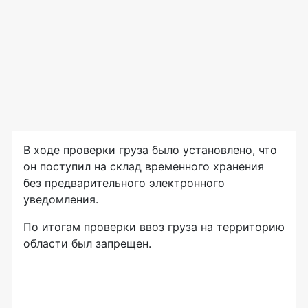
В ходе проверки груза было установлено, что
он поступил на склад временного хранения
без предварительного электронного
уведомления.
По итогам проверки ввоз груза на территорию
области был запрещен.