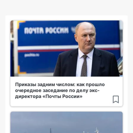
Приказы задним числом: как прошло
очередное заседание по делу экс-
директора «Почты России»