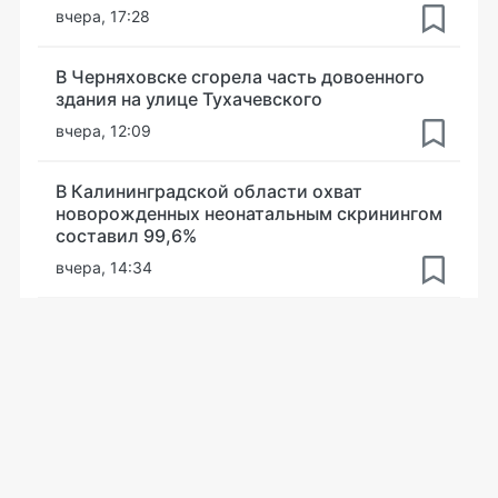
вчера, 17:28
В Черняховске сгорела часть довоенного
здания на улице Тухачевского
вчера, 12:09
В Калининградской области охват
новорожденных неонатальным скринингом
составил 99,6%
вчера, 14:34