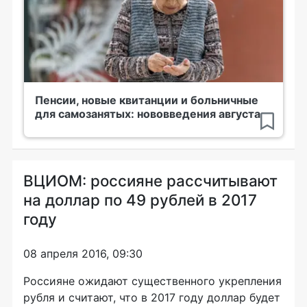
Пенсии, новые квитанции и больничные
для самозанятых: нововведения августа
ВЦИОМ: россияне рассчитывают
на доллар по 49 рублей в 2017
году
08 апреля 2016, 09:30
Россияне ожидают существенного укрепления
рубля и считают, что в 2017 году доллар будет