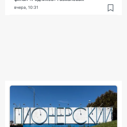
вчера, 10:31