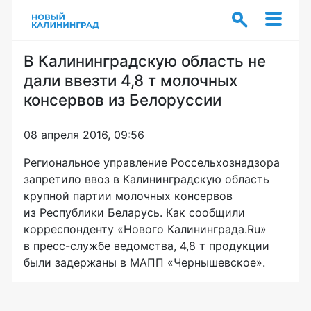
В Калининградскую область не
дали ввезти 4,8 т молочных
консервов из Белоруссии
08 апреля 2016, 09:56
Региональное управление Россельхознадзора
запретило ввоз в Калининградскую область
крупной партии молочных консервов
из Республики Беларусь. Как сообщили
корреспонденту «Нового Калининграда.Ru»
в
пресс-службе
ведомства, 4,8 т продукции
были задержаны в МАПП «Чернышевское».