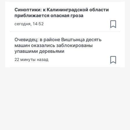
Синоптики: к Калининградской области
приближается опасная гроза
сегодня, 14:52
Очевидец: в районе Виштынца десять
машин оказались заблокированы
упавшими деревьями
22 минуты назад