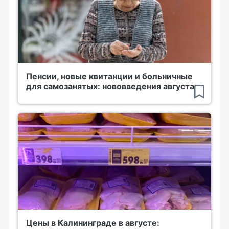
Пенсии, новые квитанции и больничные
для самозанятых: нововведения августа
Цены в Калининграде в августе: