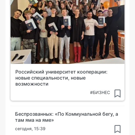
Российский университет кооперации:
новые специальности, новые
возможности
#БИЗНЕС
Беспрозванных: «По Коммунальной бегу, а
там яма на яме»
сегодня, 15:39