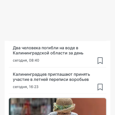
Два человека погибли на воде в
Калининградской области за день
сегодня, 08:40
Калининградцев приглашают принять
участие в летней переписи воробьев
сегодня, 16:23