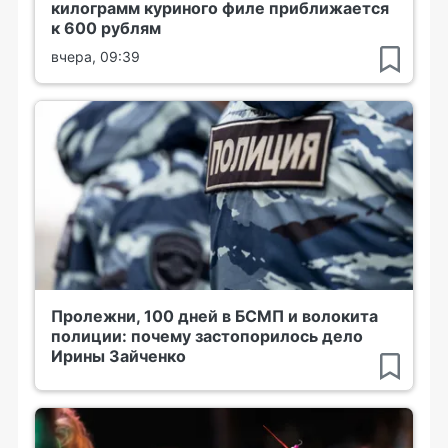
килограмм куриного филе приближается
к 600 рублям
вчера, 09:39
Пролежни, 100 дней в БСМП и волокита
полиции: почему застопорилось дело
Ирины Зайченко