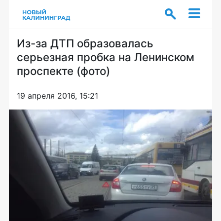
Из-за ДТП образовалась
серьезная пробка на Ленинском
проспекте (фото)
19 апреля 2016, 15:21