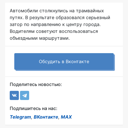
Автомобили столкнулись на трамвайных
путях. В результате образовался серьезный
затор по направлению к центру города.
Водителям советуют воспользоваться
объездными маршрутами.
Обсудить в Вконтакте
Поделитесь новостью:
Подпишитесь на нас:
Telegram
,
ВКонтакте
,
MAX