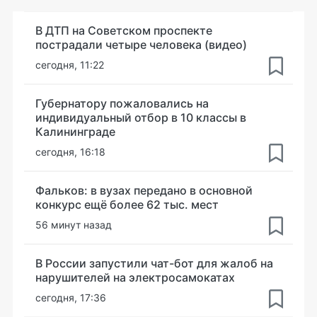
В ДТП на Советском проспекте
пострадали четыре человека (видео)
сегодня, 11:22
Губернатору пожаловались на
индивидуальный отбор в 10 классы в
Калининграде
сегодня, 16:18
Фальков: в вузах передано в основной
конкурс ещё более 62 тыс. мест
56 минут назад
В России запустили чат-бот для жалоб на
нарушителей на электросамокатах
сегодня, 17:36