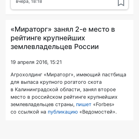
вчера, 18:18
«Мираторг» занял 2-е место в
рейтинге крупнейших
землевладельцев России
19 апреля 2016, 15:21
Агрохолдинг «Мираторг», имеющий пастбища
для выпаса крупного рогатого скота
в Калининградской области, занял второе
место в российском рейтинге крупнейших
землевладельцев страны,
пишет
«Forbes»
со ссылкой на
публикацию
«Ведомостей».