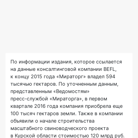
По информации издания, которое ссылается
на данные консалтинговой компании BEFL,
к концу 2015 года «Мираторг» владел 594
тысячью гектаров. По уточненным данным,
представленным «Ведомостям»
пресс-службой
«Мираторга», в первом
квартале 2016 года компания приобрела еще
100 тысяч гектаров земли. Также в компании
объявили о начале строительства
масштабного свиноводческого проекта
в Курской области стоимостью 120 млрд руб.