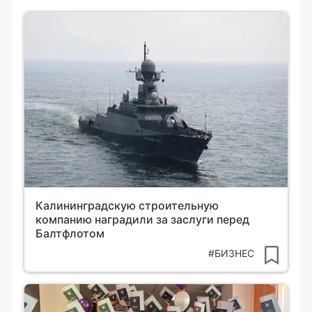
Калининградскую строительную
компанию наградили за заслуги перед
Балтфлотом
#БИЗНЕС