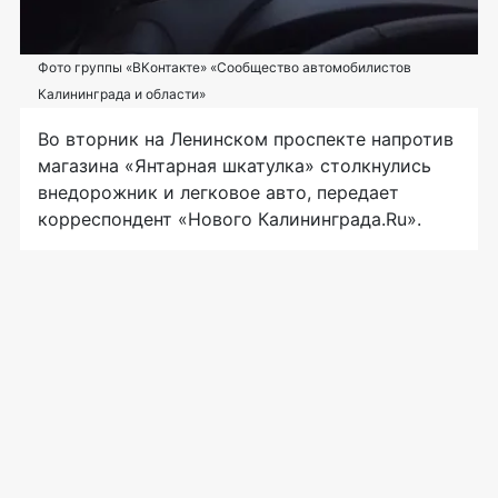
Фото группы «ВКонтакте» «Сообщество автомобилистов
Калининграда и области»
Во вторник на Ленинском проспекте напротив
магазина «Янтарная шкатулка» столкнулись
внедорожник и легковое авто, передает
корреспондент «Нового Калининграда.Ru».