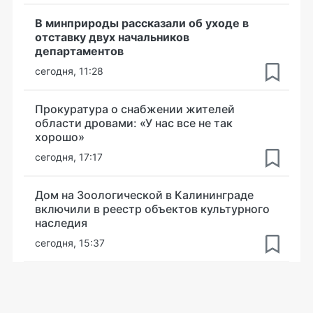
В минприроды рассказали об уходе в
отставку двух начальников
департаментов
сегодня, 11:28
Прокуратура о снабжении жителей
области дровами: «У нас все не так
хорошо»
сегодня, 17:17
Дом на Зоологической в Калининграде
включили в реестр объектов культурного
наследия
сегодня, 15:37