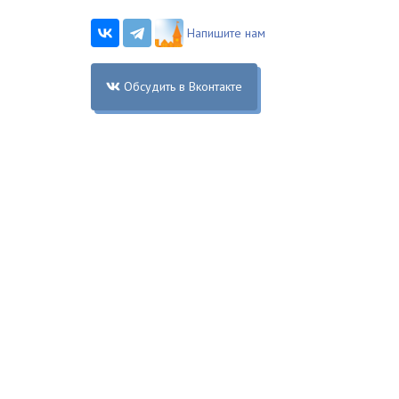
Напишите нам
Обсудить в Вконтакте