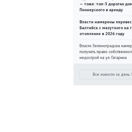
— тоже: топ-5 дорогих до
Пионерского в аренду
Власти намерены перевес
Балтийск с мазутного на 
отопление в 2026 году
Власти Зеленоградска наме
получить право собственнос
недострой на ул. Гагарина
Все новости за день