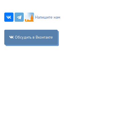
Напишите нам
Обсудить в Вконтакте