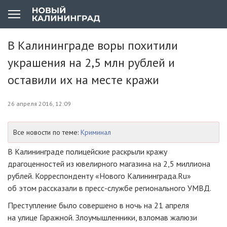
В Калининграде воры похитили
украшения на 2,5 млн рублей и
оставили их на месте кражи
26 апреля 2016, 12:09
Все новости по теме:
Криминал
В Калининграде полицейские раскрыли кражу
драгоценностей из ювелирного магазина на 2,5 миллиона
рублей. Корреспонденту «Нового Калининграда.Ru»
об этом рассказали в
пресс-службе
регионального УМВД.
Преступление было совершено в ночь на 21 апреля
на улице Гаражной. Злоумышленники, взломав жалюзи