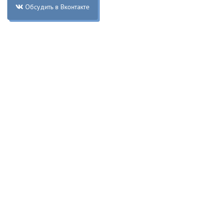
Обсудить в Вконтакте