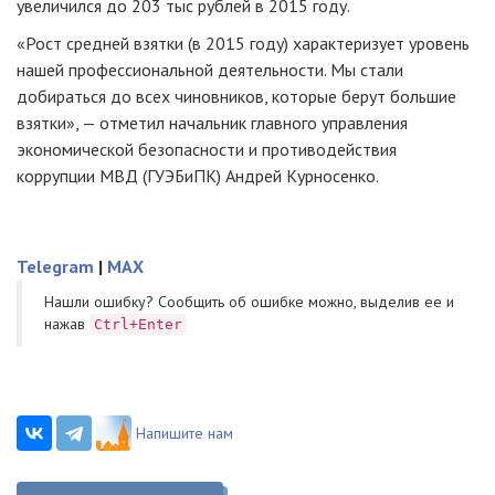
увеличился до 203 тыс рублей в 2015 году.
«Рост средней взятки (в 2015 году) характеризует уровень
нашей профессиональной деятельности. Мы стали
добираться до всех чиновников, которые берут большие
взятки», — отметил начальник главного управления
экономической безопасности и противодействия
коррупции МВД (ГУЭБиПК) Андрей Курносенко.
Telegram
|
MAX
Нашли ошибку? Cообщить об ошибке можно, выделив ее и
нажав
Ctrl+Enter
Напишите нам