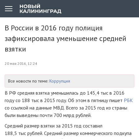
В России в 2016 году полиция
зафиксировала уменьшение средней
взятки
20 мая 2016, 12:24
Все новости по теме:
Коррупция
В РФ средняя взятка уменьшилась до 145,4 тыс в 2016
году со 188 тыс в 2015 году. Об этом в пятницу пишет
РБК
со ссылкой на данные МВД. Всего за 2015 год из страны
были выведены почти 700 млрд рублей.
Средний размер взятки за 2015 год составил
188,5 тыс рублей. Средний размер коммерческого подкупа