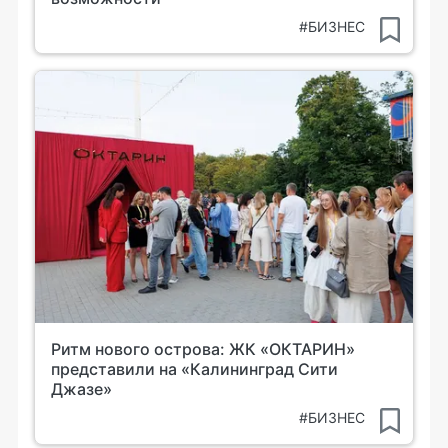
#БИЗНЕС
Ритм нового острова: ЖК «ОКТАРИН»
представили на «Калининград Сити
Джазе»
#БИЗНЕС