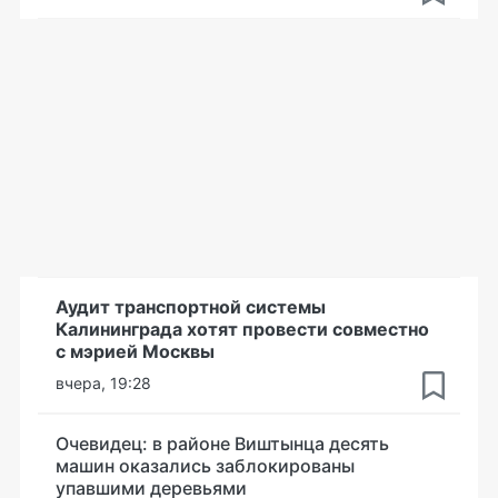
Аудит транспортной системы
Калининграда хотят провести совместно
с мэрией Москвы
вчера, 19:28
Очевидец: в районе Виштынца десять
машин оказались заблокированы
упавшими деревьями