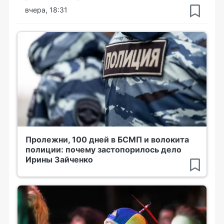
вчера, 18:31
Пролежни, 100 дней в БСМП и волокита
полиции: почему застопорилось дело
Ирины Зайченко