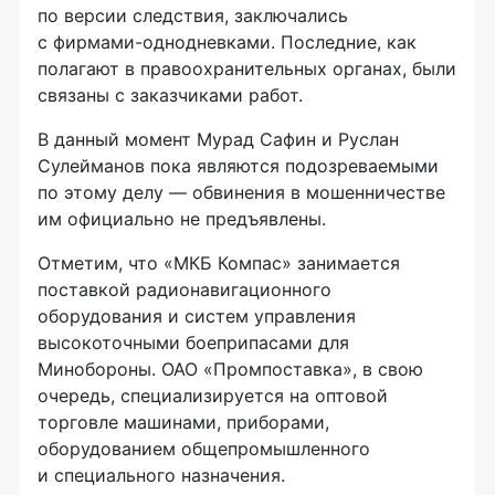
по версии следствия, заключались
с
фирмами-однодневками
. Последние, как
полагают в правоохранительных органах, были
связаны с заказчиками работ.
В данный момент Мурад Сафин и Руслан
Сулейманов пока являются подозреваемыми
по этому делу — обвинения в мошенничестве
им официально не предъявлены.
Отметим, что «МКБ Компас» занимается
поставкой радионавигационного
оборудования и систем управления
высокоточными боеприпасами для
Минобороны.
ОАО «Промпоставка»
, в свою
очередь, специализируется на оптовой
торговле машинами, приборами,
оборудованием общепромышленного
и специального назначения.