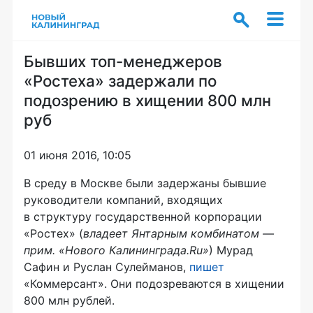
Бывших топ-менеджеров
«Ростеха» задержали по
подозрению в хищении 800 млн
руб
01 июня 2016, 10:05
В среду в Москве были задержаны бывшие
руководители компаний, входящих
в структуру государственной корпорации
«Ростех» (
владеет Янтарным комбинатом —
прим. «Нового Калининграда.Ru»
) Мурад
Сафин и Руслан Сулейманов,
пишет
«Коммерсант». Они подозреваются в хищении
800 млн рублей.