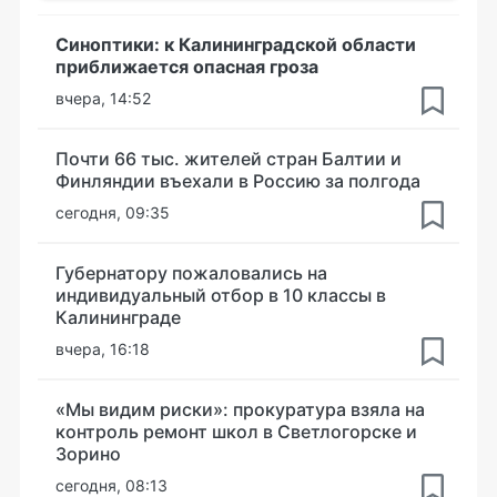
Синоптики: к Калининградской области
приближается опасная гроза
вчера, 14:52
Почти 66 тыс. жителей стран Балтии и
Финляндии въехали в Россию за полгода
сегодня, 09:35
Губернатору пожаловались на
индивидуальный отбор в 10 классы в
Калининграде
вчера, 16:18
«Мы видим риски»: прокуратура взяла на
контроль ремонт школ в Светлогорске и
Зорино
сегодня, 08:13