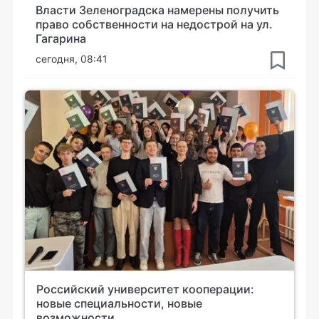
Власти Зеленоградска намерены получить
право собственности на недострой на ул.
Гагарина
сегодня, 08:41
Российский университет кооперации:
новые специальности, новые
возможности