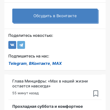
Обсудить в Вконтакте
Поделитесь новостью:
Подпишитесь на нас:
Telegram
,
ВКонтакте
,
MAX
Глава Минцифры: «Мах в нашей жизни
остается навсегда»
55 минут назад
Прохладная суббота и комфортное