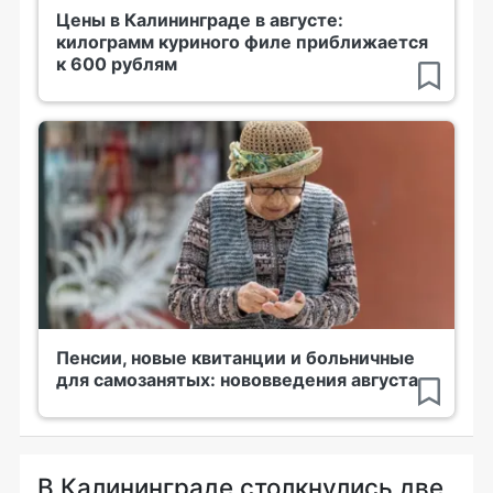
Цены в Калининграде в августе:
килограмм куриного филе приближается
к 600 рублям
Пенсии, новые квитанции и больничные
для самозанятых: нововведения августа
В Калининграде столкнулись две