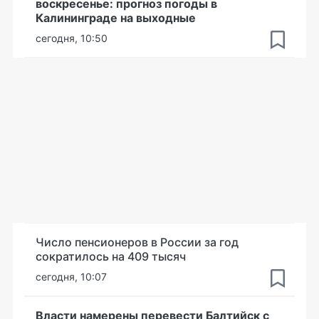
воскресенье: прогноз погоды в
Калининграде на выходные
сегодня, 10:50
Число пенсионеров в России за год
сократилось на 409 тысяч
сегодня, 10:07
Власти намерены перевести Балтийск с