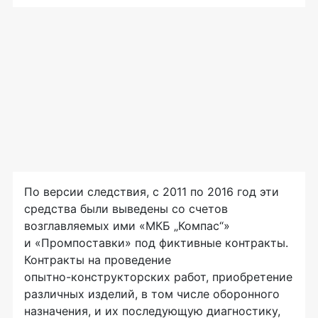
По версии следствия, с 2011 по 2016 год эти
средства были выведены со счетов
возглавляемых ими «МКБ „Компас“»
и «Промпоставки» под фиктивные контракты.
Контракты на проведение
опытно-конструкторских
работ, приобретение
различных изделий, в том числе оборонного
назначения, и их последующую диагностику,