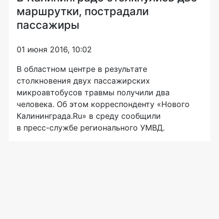
маршрутки, пострадали
пассажиры
01 июня 2016, 10:02
В областном центре в результате
столкновения двух пассажирских
микроавтобусов травмы получили два
человека. Об этом корреспонденту «Нового
Калининграда.Ru» в среду сообщили
в
пресс-службе
регионального УМВД.