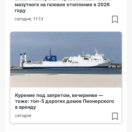
мазутного на газовое отопление в 2026
году
сегодня, 11:13
Курение под запретом, вечеринки —
тоже: топ-5 дорогих домов Пионерского
в аренду
сегодня