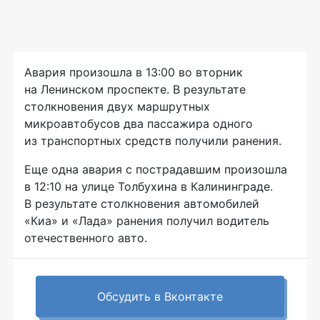
Авария произошла в 13:00 во вторник
на Ленинском проспекте. В результате
столкновения двух маршрутных
микроавтобусов два пассажира одного
из транспортных средств получили ранения.
Еще одна авария с пострадавшим произошла
в 12:10 на улице Толбухина в Калининграде.
В результате столкновения автомобилей
«Киа» и «Лада» ранения получил водитель
отечественного авто.
Обсудить в Вконтакте