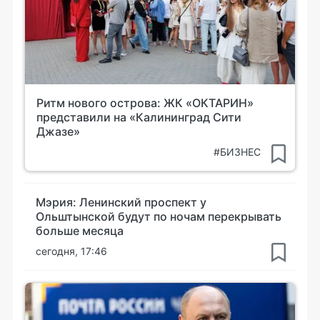
Ритм нового острова: ЖК «ОКТАРИН»
представили на «Калининград Сити
Джазе»
#БИЗНЕС
Мэрия: Ленинский проспект у
Ольштынской будут по ночам перекрывать
больше месяца
сегодня, 17:46