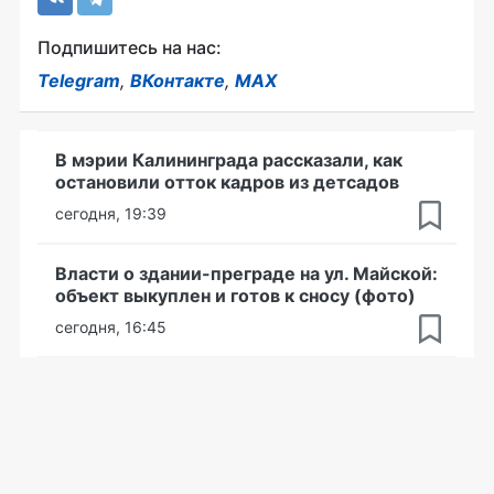
Подпишитесь на нас:
Telegram
,
ВКонтакте
,
MAX
В мэрии Калининграда рассказали, как
остановили отток кадров из детсадов
сегодня, 19:39
Власти о здании-преграде на ул. Майской:
объект выкуплен и готов к сносу (фото)
сегодня, 16:45