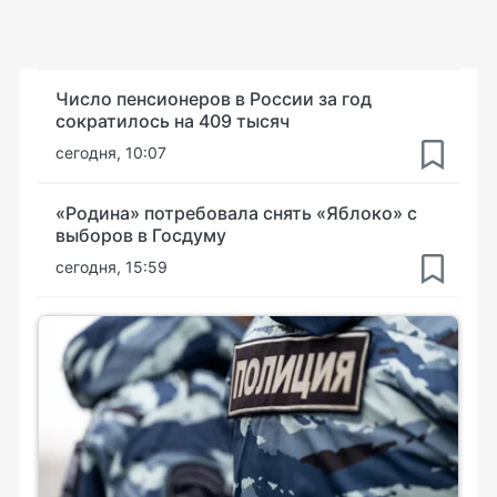
Число пенсионеров в России за год
сократилось на 409 тысяч
сегодня, 10:07
«Родина» потребовала снять «Яблоко» с
выборов в Госдуму
сегодня, 15:59