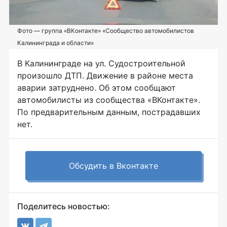
Фото — группа «ВКонтакте» «Сообщество автомобилистов
Калининграда и области»
В Калининграде на ул. Судостроительной
произошло ДТП. Движение в районе места
аварии затруднено. Об этом сообщают
автомобилисты из сообщества «ВКонтакте».
По предварительным данным, пострадавших
нет.
Обсудить в Вконтакте
Поделитесь новостью: