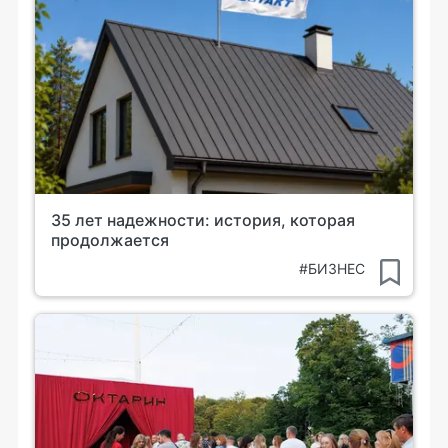
35 лет надежности: история, которая
продолжается
#БИЗНЕС