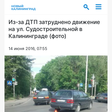
Из-за ДТП затруднено движение
на ул. Судостроительной в
Калининграде (фото)
14 июня 2016, 07:55