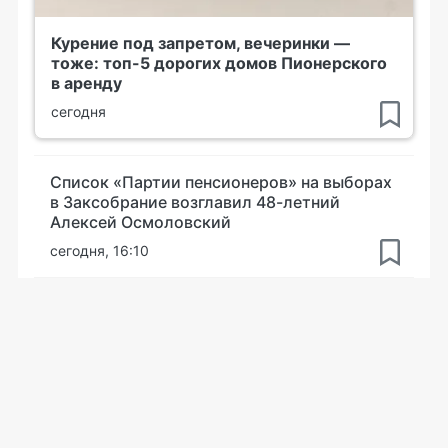
Курение под запретом, вечеринки —
тоже: топ-5 дорогих домов Пионерского
в аренду
сегодня
Список «Партии пенсионеров» на выборах
в Заксобрание возглавил 48-летний
Алексей Осмоловский
сегодня, 16:10