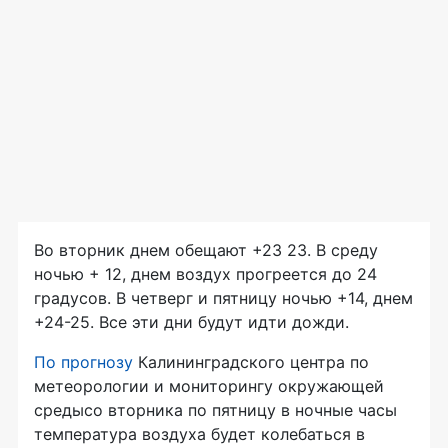
Во вторник днем обещают +23 23. В среду
ночью + 12, днем воздух прогреется до 24
градусов. В четверг и пятницу ночью +14, днем
+24-25. Все эти дни будут идти дожди.
По прогнозу
Калининградского центра по
метеорологии и мониторингу окружающей
средысо вторника по пятницу в ночные часы
температура воздуха будет колебаться в