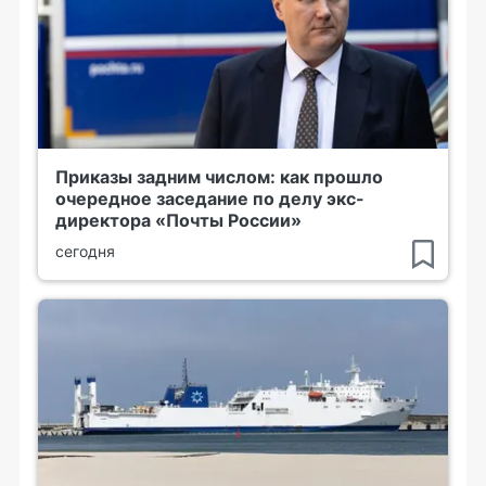
Приказы задним числом: как прошло
очередное заседание по делу экс-
директора «Почты России»
сегодня