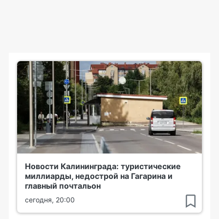
Новости Калининграда: туристические
миллиарды, недострой на Гагарина и
главный почтальон
сегодня, 20:00