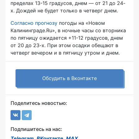
пределах 13-15 градусов, днем — от 21 до 24-
х. Дождей не будет только в четверг днем.
Согласно прогнозу
погоды на «Новом
Калининграде.Ru», в ночные часы со вторника
по пятницу ожидается +11-12 градусов, днем
от 20 до 23-х. При этом осадки обещают в
четверг вечером и в пятницу утром и днем.
Обсудить в Вконтакте
Поделитесь новостью:
Подпишитесь на нас:
Telegram
,
ВКонтакте
,
MAX