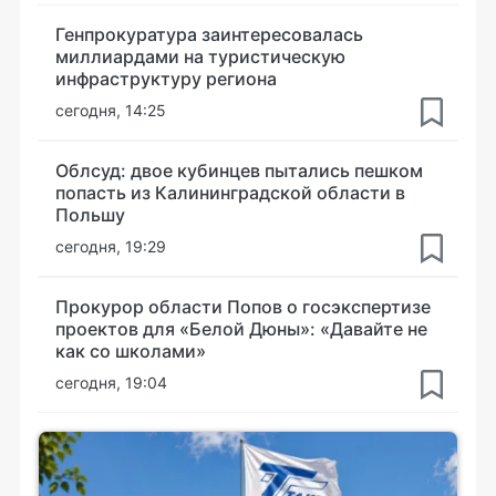
Генпрокуратура заинтересовалась
миллиардами на туристическую
инфраструктуру региона
сегодня, 14:25
Облсуд: двое кубинцев пытались пешком
попасть из Калининградской области в
Польшу
сегодня, 19:29
Прокурор области Попов о госэкспертизе
проектов для «Белой Дюны»: «Давайте не
как со школами»
сегодня, 19:04