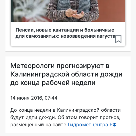
Пенсии, новые квитанции и больничные
для самозанятых: нововведения августа
Метеорологи прогнозируют в
Калининградской области дожди
до конца рабочей недели
14 июня 2016, 07:44
До конца недели в Калининградской области
будут идти дожди. Об этом говорит прогноз,
размещенный на сайте
Гидрометцентра РФ
.