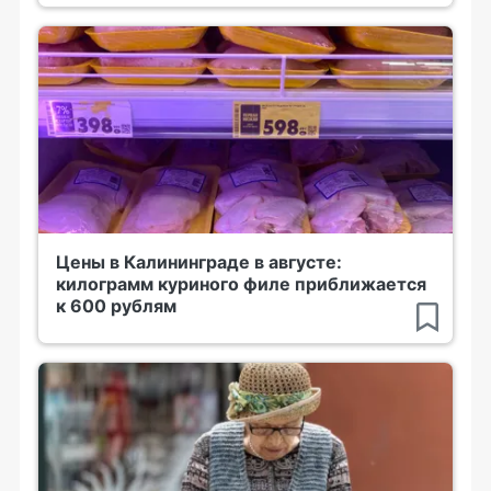
Цены в Калининграде в августе:
килограмм куриного филе приближается
к 600 рублям