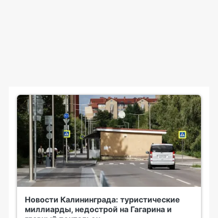
Новости Калининграда: туристические
миллиарды, недострой на Гагарина и