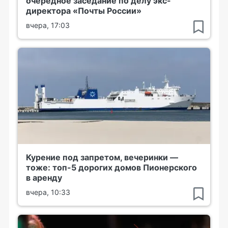
очередное заседание по делу экс-
директора «Почты России»
вчера, 17:03
Курение под запретом, вечеринки —
тоже: топ-5 дорогих домов Пионерского
в аренду
вчера, 10:33