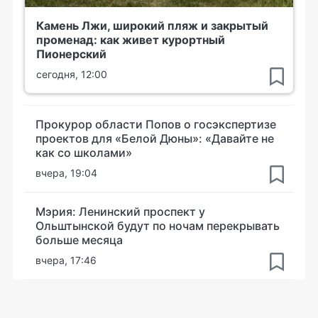
Камень Лжи, широкий пляж и закрытый
променад: как живет курортный
Пионерский
сегодня, 12:00
Прокурор области Попов о госэкспертизе
проектов для «Белой Дюны»: «Давайте не
как со школами»
вчера, 19:04
Мэрия: Ленинский проспект у
Ольштынской будут по ночам перекрывать
больше месяца
вчера, 17:46