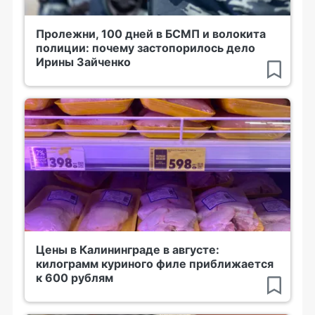
Пролежни, 100 дней в БСМП и волокита
полиции: почему застопорилось дело
Ирины Зайченко
Цены в Калининграде в августе:
килограмм куриного филе приближается
к 600 рублям