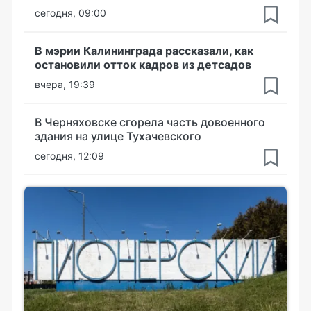
сегодня, 09:00
В мэрии Калининграда рассказали, как
остановили отток кадров из детсадов
вчера, 19:39
В Черняховске сгорела часть довоенного
здания на улице Тухачевского
сегодня, 12:09