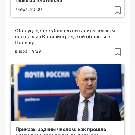
главный почтальон
вчера, 20:00
Облсуд: двое кубинцев пытались пешком
попасть из Калининградской области в
Польшу
вчера, 19:29
Приказы задним числом: как прошло