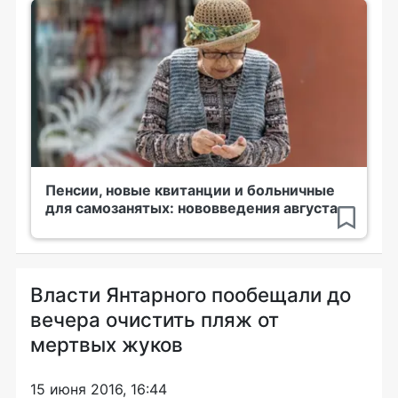
Пенсии, новые квитанции и больничные
для самозанятых: нововведения августа
Власти Янтарного пообещали до
вечера очистить пляж от
мертвых жуков
15 июня 2016, 16:44