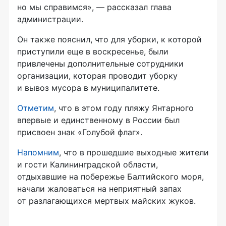
но мы справимся», — рассказал глава
администрации.
Он также пояснил, что для уборки, к которой
приступили еще в воскресенье, были
привлечены дополнительные сотрудники
организации, которая проводит уборку
и вывоз мусора в муниципалитете.
Отметим
, что в этом году пляжу Янтарного
впервые и единственному в России был
присвоен знак «Голубой флаг».
Напомним
, что в прошедшие выходные жители
и гости Калининградской области,
отдыхавшие на побережье Балтийского моря,
начали жаловаться на неприятный запах
от разлагающихся мертвых майских жуков.