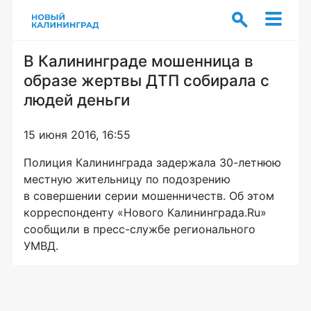
В Калининграде мошенница в
образе жертвы ДТП собирала с
людей деньги
15 июня 2016, 16:55
Полиция Калининграда задержала
30-летнюю
местную жительницу по подозрению
в совершении серии мошенничеств. Об этом
корреспонденту «Нового Калининграда.Ru»
сообщили в
пресс-службе
регионального
УМВД.