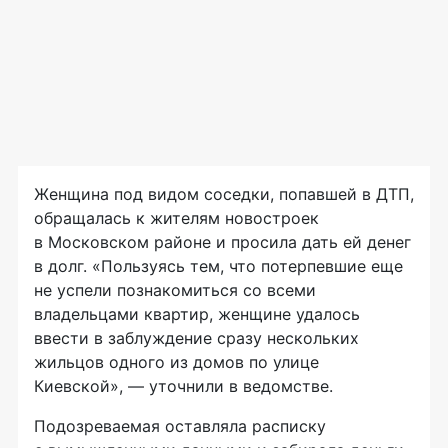
Женщина под видом соседки, попавшей в ДТП,
обращалась к жителям новостроек
в Московском районе и просила дать ей денег
в долг. «Пользуясь тем, что потерпевшие еще
не успели познакомиться со всеми
владельцами квартир, женщине удалось
ввести в заблуждение сразу нескольких
жильцов одного из домов по улице
Киевской», — уточнили в ведомстве.
Подозреваемая оставляла расписку