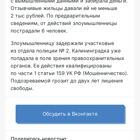
с вымышленными данными и забирала деньги.
Отзывчивые жильцы давали ей не меньше
2 тыс рублей. По предварительным
сведениям, от действий злоумышленницы
пострадали 6 человек.
Злоумышленницу задержали участковые
из отдела полиции № 2. Калининградка уже
попадала в поле зрения правоохранительных
органов. Ее действия квалифицированы
по части 1 статьи 159 УК РФ (Мошенничество).
Подозреваемой грозит до двух лет лишения
свободы.
Обсудить в Вконтакте
Поделитесь новостью: