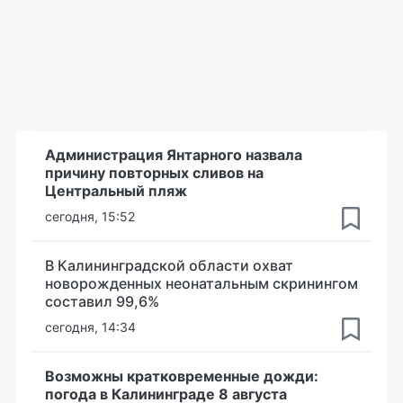
Администрация Янтарного назвала
причину повторных сливов на
Центральный пляж
сегодня, 15:52
В Калининградской области охват
новорожденных неонатальным скринингом
составил 99,6%
сегодня, 14:34
Возможны кратковременные дожди:
погода в Калининграде 8 августа