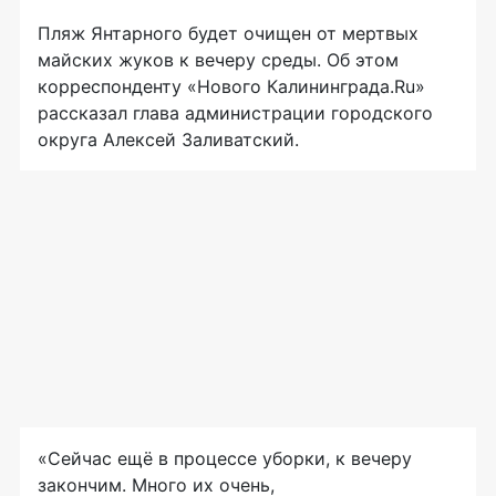
Пляж Янтарного будет очищен от мертвых
майских жуков к вечеру среды. Об этом
корреспонденту «Нового Калининграда.Ru»
рассказал глава администрации городского
округа Алексей Заливатский.
«Сейчас ещё в процессе уборки, к вечеру
закончим. Много их очень,