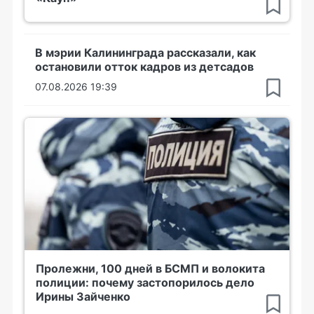
В мэрии Калининграда рассказали, как
остановили отток кадров из детсадов
07.08.2026 19:39
Пролежни, 100 дней в БСМП и волокита
полиции: почему застопорилось дело
Ирины Зайченко