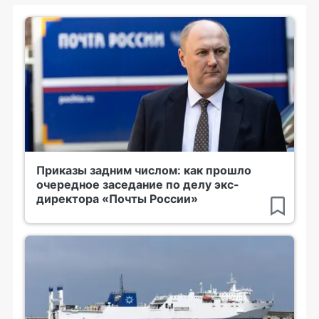
Приказы задним числом: как прошло
очередное заседание по делу экс-
директора «Почты России»