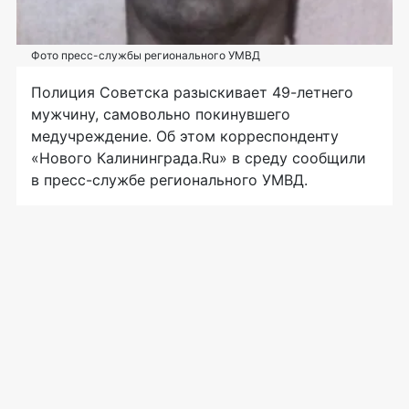
Фото пресс-службы регионального УМВД
Полиция Советска разыскивает
49-летнего
мужчину, самовольно покинувшего
медучреждение. Об этом корреспонденту
«Нового Калининграда.Ru» в среду сообщили
в
пресс-службе
регионального УМВД.