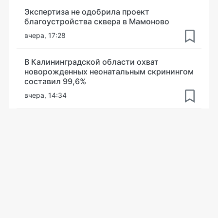
Экспертиза не одобрила проект
благоустройства сквера в Мамоново
вчера, 17:28
В Калининградской области охват
новорожденных неонатальным скринингом
составил 99,6%
вчера, 14:34