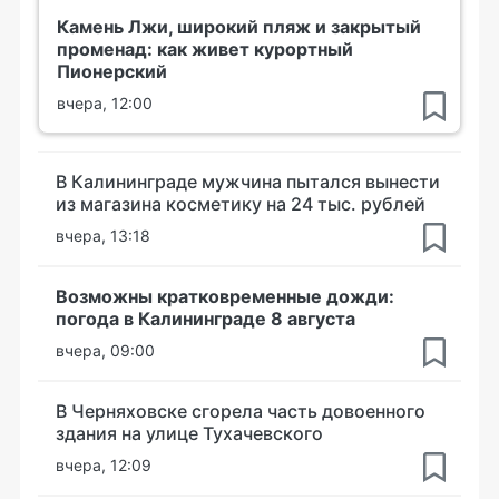
Камень Лжи, широкий пляж и закрытый
променад: как живет курортный
Пионерский
вчера, 12:00
В Калининграде мужчина пытался вынести
из магазина косметику на 24 тыс. рублей
вчера, 13:18
Возможны кратковременные дожди:
погода в Калининграде 8 августа
вчера, 09:00
В Черняховске сгорела часть довоенного
здания на улице Тухачевского
вчера, 12:09