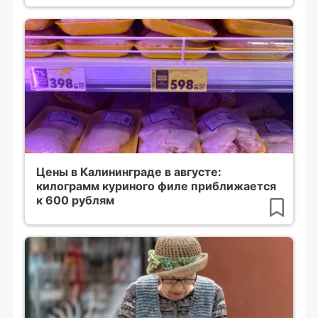
Цены в Калининграде в августе:
килограмм куриного филе приближается
к 600 рублям