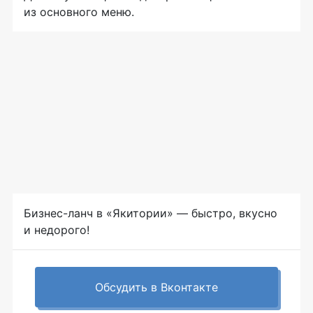
из основного меню.
Бизнес-ланч в «Якитории» — быстро, вкусно
и недорого!
Обсудить в Вконтакте