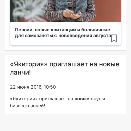
Пенсии, новые квитанции и больничные
для самозанятых: нововведения августа
«Якитория» приглашает на новые
ланчи!
22 июня 2016, 10:50
«Якитория» приглашает на
новые
вкусы
бизнес-ланчей!