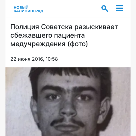
Полиция Советска разыскивает
сбежавшего пациента
медучреждения (фото)
22 июня 2016, 10:58