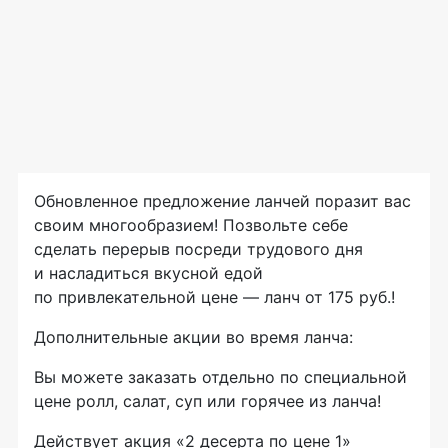
Обновленное предложение ланчей поразит вас
своим многообразием! Позвольте себе
сделать перерыв посреди трудового дня
и насладиться вкусной едой
по привлекательной цене — ланч от 175 руб.!
Дополнительные акции во время ланча:
Вы можете заказать отдельно по специальной
цене ролл, салат, суп или горячее из ланча!
Действует акция «2 десерта по цене 1»