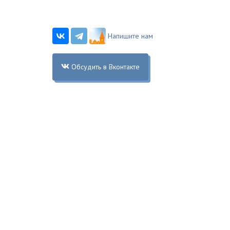
Напишите нам
Обсудить в Вконтакте