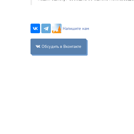
Напишите нам
Обсудить в Вконтакте