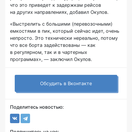
что это приведет к задержкам рейсов
на других направлениях, добавил Окулов.
«Выстрелить с большими (перевозочными)
емкостями в пик, который сейчас идет, очень
непросто. Это технически нереально, потому
что все борта задействованы — как
в регулярном, так и в чартерных
программах», — заключил Окулов.
Обсудить в Вконтакте
Поделитесь новостью:
Подпишитесь на нас: