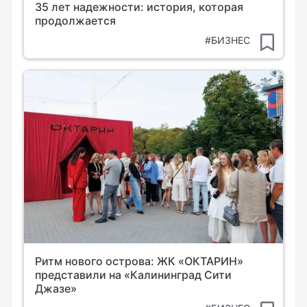
35 лет надежности: история, которая
продолжается
#БИЗНЕС
Ритм нового острова: ЖК «ОКТАРИН»
представили на «Калининград Сити
Джазе»