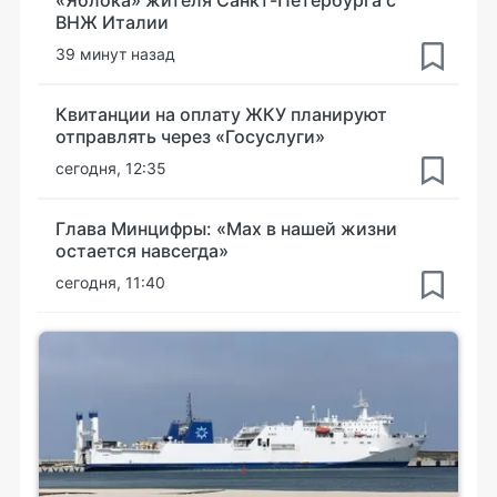
«Яблока» жителя Санкт-Петербурга с
ВНЖ Италии
39 минут назад
Квитанции на оплату ЖКУ планируют
отправлять через «Госуслуги»
сегодня, 12:35
Глава Минцифры: «Мах в нашей жизни
остается навсегда»
сегодня, 11:40