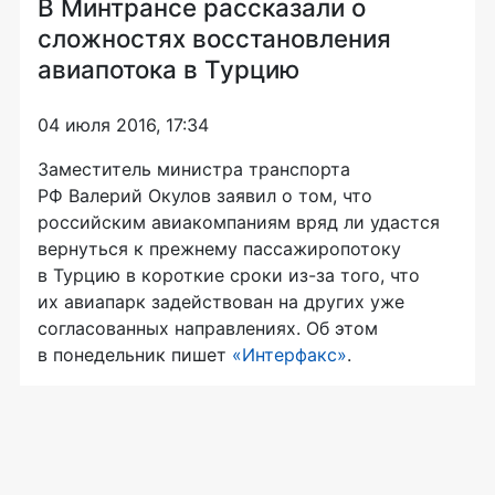
В Минтрансе рассказали о
сложностях восстановления
авиапотока в Турцию
04 июля 2016, 17:34
Заместитель министра транспорта
РФ Валерий Окулов заявил о том, что
российским авиакомпаниям вряд ли удастся
вернуться к прежнему пассажиропотоку
в Турцию в короткие сроки
из-за
того, что
их авиапарк задействован на других уже
согласованных направлениях. Об этом
в понедельник пишет
«Интерфакс»
.