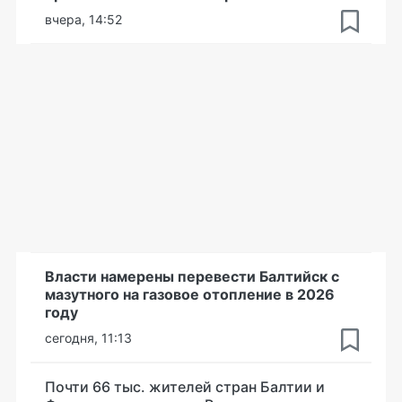
вчера, 14:52
Власти намерены перевести Балтийск с
мазутного на газовое отопление в 2026
году
сегодня, 11:13
Почти 66 тыс. жителей стран Балтии и