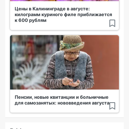
Цены в Калининграде в августе:
килограмм куриного филе приближается
к 600 рублям
Пенсии, новые квитанции и больничные
для самозанятых: нововведения августа