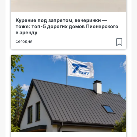
Курение под запретом, вечеринки —
тоже: топ-5 дорогих домов Пионерского
в аренду
сегодня