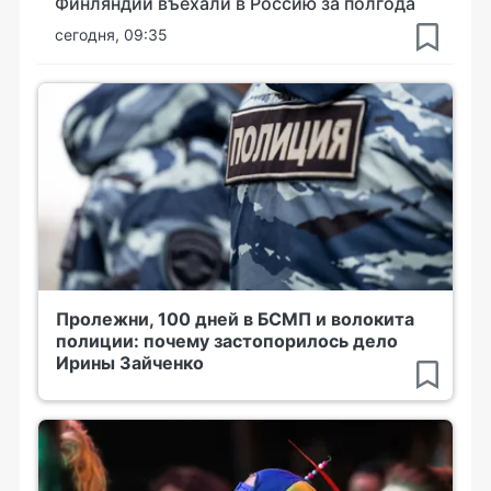
Финляндии въехали в Россию за полгода
сегодня, 09:35
Пролежни, 100 дней в БСМП и волокита
полиции: почему застопорилось дело
Ирины Зайченко