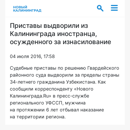
Приставы выдворили из
Калининграда иностранца,
осужденного за изнасилование
04 июля 2016, 17:58
Судебные приставы по решению Гвардейского
районного суда выдворили за пределы страны
34-летнего
гражданина Узбекистана. Как
сообщили корреспонденту «Нового
Калининграда.Ru» в
пресс-службе
регионального УФССП, мужчина
на протяжении 6 лет отбывал наказание
на территории региона.