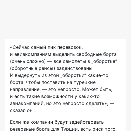
«Сейчас самый пик перевозок,
и авиакомпаниям выделить свободные борта
(очень сложно) — все самолеты в „оборотке“
(оборотные рейсы) задействованы.
И выдернуть из этой „оборотки“
какие-то
борта, чтобы поставить на турецкие
направление, — это непросто. Может быть,
и есть такие возможности у
каких-то
авиакомпаний, но это непросто сделать», —
сказал он.
Если же компании будут задействовать
резервные борта для Турции, есть риск того,