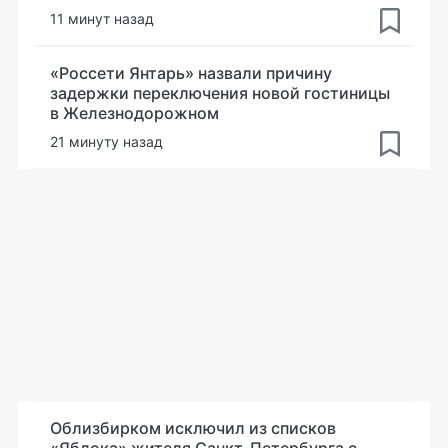
11 минут назад
«Россети Янтарь» назвали причину
задержки переключения новой гостиницы
в Железнодорожном
21 минуту назад
Облизбирком исключил из списков