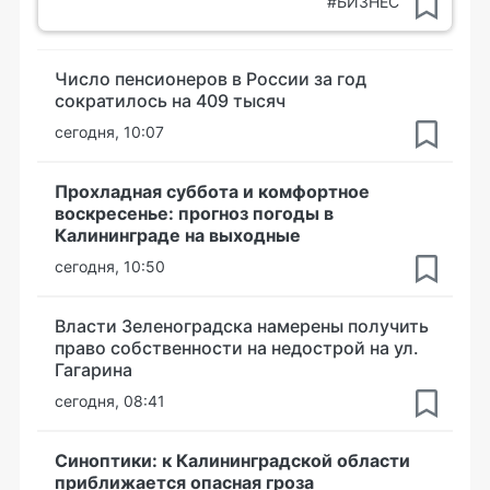
#БИЗНЕС
Число пенсионеров в России за год
сократилось на 409 тысяч
сегодня, 10:07
Прохладная суббота и комфортное
воскресенье: прогноз погоды в
Калининграде на выходные
сегодня, 10:50
Власти Зеленоградска намерены получить
право собственности на недострой на ул.
Гагарина
сегодня, 08:41
Синоптики: к Калининградской области
приближается опасная гроза