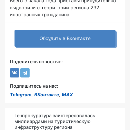
Всего с начала года приставы принудительно
выдворили с территории региона 232
иностранных гражданина.
Обсудить в Вконтакте
Поделитесь новостью:
Подпишитесь на нас:
Telegram
,
ВКонтакте
,
MAX
Генпрокуратура заинтересовалась
миллиардами на туристическую
инфраструктуру региона