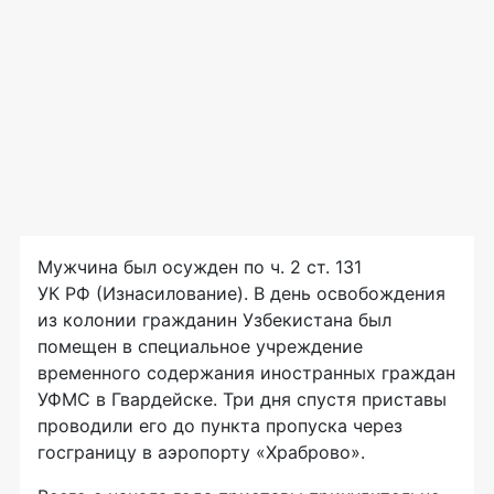
Мужчина был осужден по ч. 2 ст. 131
УК РФ (Изнасилование). В день освобождения
из колонии гражданин Узбекистана был
помещен в специальное учреждение
временного содержания иностранных граждан
УФМС в Гвардейске. Три дня спустя приставы
проводили его до пункта пропуска через
госграницу в аэропорту «Храброво».