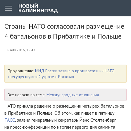
Страны НАТО согласовали размещение
4 батальонов в Прибалтике и Польше
8 июля 2016, 19:47
Продолжение:
МИД России заявил о противостоянии НАТО
«несуществующей угрозе с Востока»
Все новости по теме:
Международные отношения
НАТО приняла решение о размещении четырех батальонов
в Прибалтике и Польше. Об этом, как пишет в пятницу
ТАСС
, заявил генеральный секретарь Йенс Столтенберг
на
пресс-конференции
по итогам первого дня саммита