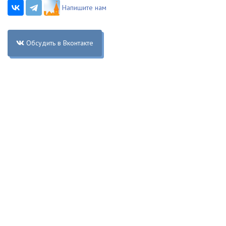
Напишите нам
Обсудить в Вконтакте