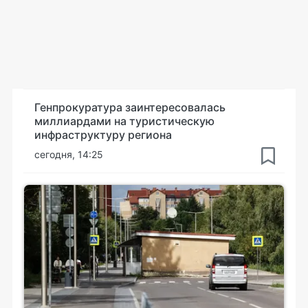
Генпрокуратура заинтересовалась
миллиардами на туристическую
инфраструктуру региона
сегодня, 14:25