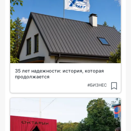
35 лет надежности: история, которая
продолжается
#БИЗНЕС