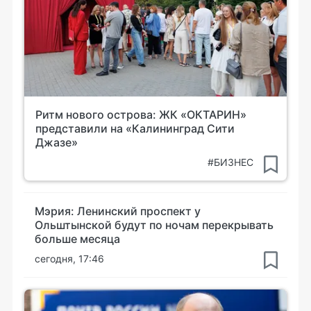
Ритм нового острова: ЖК «ОКТАРИН»
представили на «Калининград Сити
Джазе»
#БИЗНЕС
Мэрия: Ленинский проспект у
Ольштынской будут по ночам перекрывать
больше месяца
сегодня, 17:46