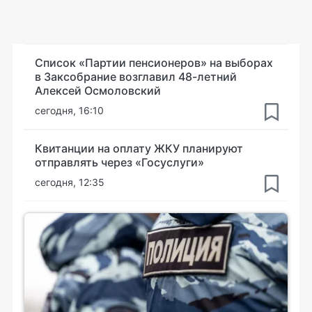
Список «Партии пенсионеров» на выборах
в Заксобрание возглавил 48-летний
Алексей Осмоловский
сегодня, 16:10
Квитанции на оплату ЖКУ планируют
отправлять через «Госуслуги»
сегодня, 12:35