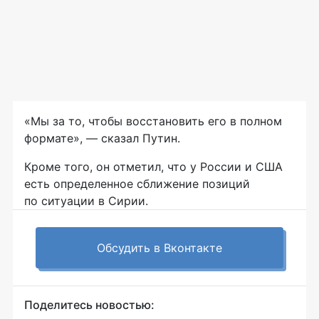
«Мы за то, чтобы восстановить его в полном
формате», — сказал Путин.
Кроме того, он отметил, что у России и США
есть определенное сближение позиций
по ситуации в Сирии.
Обсудить в Вконтакте
Поделитесь новостью: