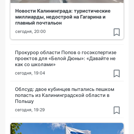
Новости Калининграда: туристические
миллиарды, недострой на Гагарина и
главный почтальон
сегодня, 20:00
Прокурор области Попов о госэкспертизе
проектов для «Белой Дюны»: «Давайте не
как со школами»
сегодня, 19:04
Облсуд: двое кубинцев пытались пешком
попасть из Калининградской области в
Польшу
сегодня, 19:29