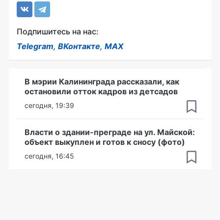
Подпишитесь на нас:
Telegram
,
ВКонтакте
,
MAX
В мэрии Калининграда рассказали, как
остановили отток кадров из детсадов
сегодня, 19:39
Власти о здании-преграде на ул. Майской:
объект выкуплен и готов к сносу (фото)
сегодня, 16:45