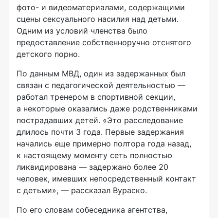
фото- и видеоматериалами, содержащими
сцены сексуального насилия над детьми.
Одним из условий членства было
предоставление собственноручно отснятого
детского порно.
По данным МВД, один из задержанных был
связан с педагогической деятельностью —
работал тренером в спортивной секции,
а некоторые оказались даже родственниками
пострадавших детей. «Это расследование
длилось почти 3 года. Первые задержания
начались еще примерно полтора года назад,
к настоящему моменту сеть полностью
ликвидирована — задержано более 20
человек, имевших непосредственный контакт
с детьми», — рассказал Вураско.
По его словам собеседника агентства,