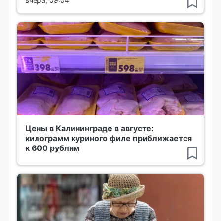
вчера, 09:04
Цены в Калининграде в августе:
килограмм куриного филе приближается
к 600 рублям