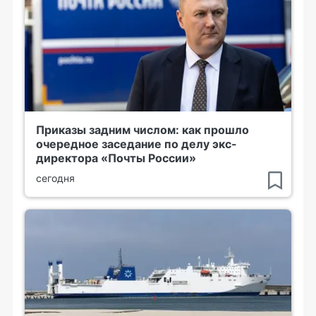
Приказы задним числом: как прошло
очередное заседание по делу экс-
директора «Почты России»
сегодня