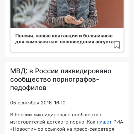
Пенсии, новые квитанции и больничные
для самозанятых: нововведения августа
МВД: в России ликвидировано
сообщество порнографов-
педофилов
05 сентября 2016, 16:10
В России ликвидировано сообщество
изготовителей детского порно. Как
пишет
РИА
«Новости» со ссылкой на
пресс-секретаря