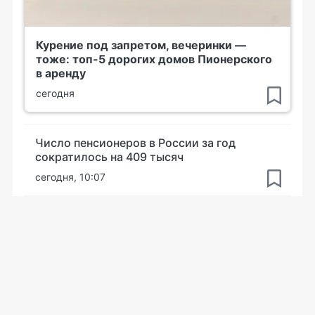
Курение под запретом, вечеринки —
тоже: топ-5 дорогих домов Пионерского
в аренду
сегодня
Число пенсионеров в России за год
сократилось на 409 тысяч
сегодня, 10:07