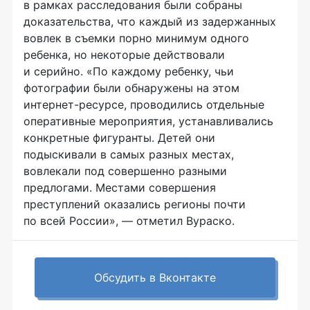
в рамках расследования были собраны
доказательства, что каждый из задержанных
вовлек в съемки порно минимум одного
ребенка, но некоторые действовали
и серийно. «По каждому ребенку, чьи
фотографии были обнаружены на этом
интернет-ресурсе
, проводились отдельные
оперативные мероприятия, устанавливались
конкретные фигуранты. Детей они
подыскивали в самых разных местах,
вовлекали под совершенно разными
предлогами. Местами совершения
преступлений оказались регионы почти
по всей России», — отметил Вураско.
Обсудить в Вконтакте