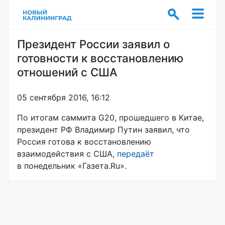
Президент России заявил о
готовности к восстановлению
отношений с США
05 сентября 2016, 16:12
По итогам саммита G20, прошедшего в Китае,
президент РФ Владимир Путин заявил, что
Россия готова к восстановлению
взаимодействия с США,
передаёт
в понедельник «Газета.Ru».