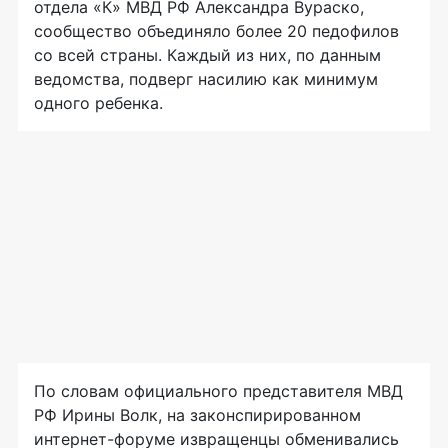
отдела «К» МВД РФ Александра Вураско,
сообщество объединяло более 20 педофилов
со всей страны. Каждый из них, по данным
ведомства, подверг насилию как минимум
одного ребенка.
По словам официального представителя МВД
РФ Ирины Волк, на законспирированном
интернет-форуме
извращенцы обменивались