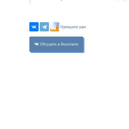
Напишите нам
Обсудить в Вконтакте