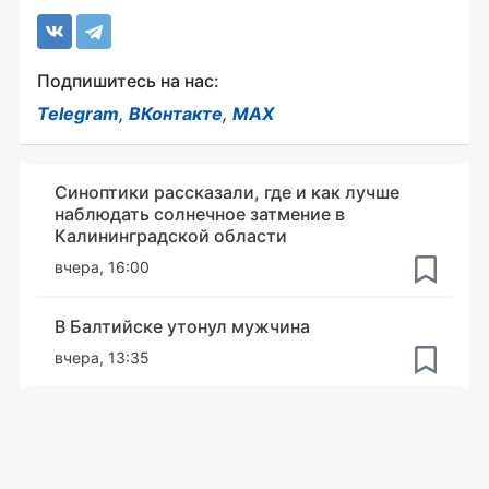
Подпишитесь на нас:
Telegram
,
ВКонтакте
,
MAX
Синоптики рассказали, где и как лучше
наблюдать солнечное затмение в
Калининградской области
вчера, 16:00
В Балтийске утонул мужчина
вчера, 13:35