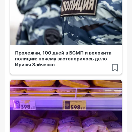
Пролежни, 100 дней в БСМП и волокита
полиции: почему застопорилось дело
Ирины Зайченко