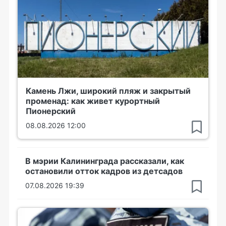
Камень Лжи, широкий пляж и закрытый
променад: как живет курортный
Пионерский
08.08.2026 12:00
В мэрии Калининграда рассказали, как
остановили отток кадров из детсадов
07.08.2026 19:39