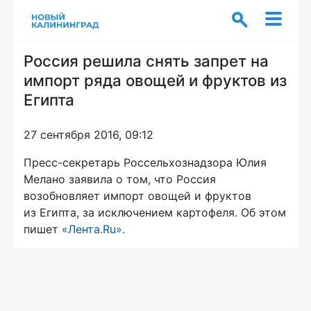
Россия решила снять запрет на
импорт ряда овощей и фруктов из
Египта
27 сентября 2016, 09:12
Пресс-секретарь
Россельхознадзора Юлия
Мелано заявила о том, что Россия
возобновляет импорт овощей и фруктов
из Египта, за исключением картофеля. Об этом
пишет
«Лента.Ru».