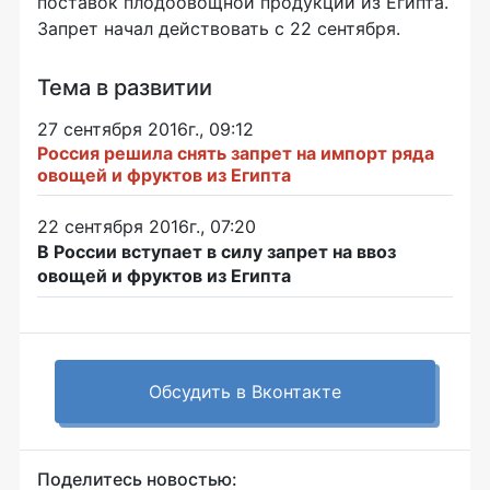
поставок плодоовощной продукции из Египта.
Запрет начал действовать с 22 сентября.
Тема в развитии
27 сентября 2016г., 09:12
Россия решила снять запрет на импорт ряда
овощей и фруктов из Египта
22 сентября 2016г., 07:20
В России вступает в силу запрет на ввоз
овощей и фруктов из Египта
Обсудить в Вконтакте
Поделитесь новостью: