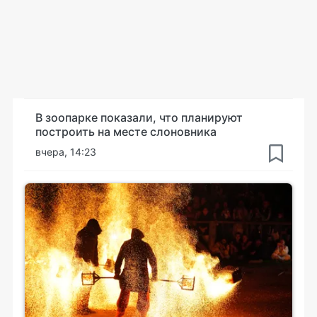
В зоопарке показали, что планируют
построить на месте слоновника
вчера, 14:23