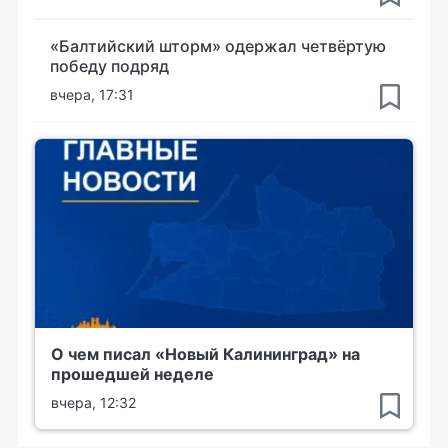
«Балтийский шторм» одержал четвёртую
победу подряд
вчера, 17:31
О чем писал «Новый Калининград» на
прошедшей неделе
вчера, 12:32