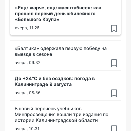
«Ещё жарче, ещё масштабнее»: как
прошёл первый день юбилейного
«Большого Каупа»
вчера, 11:26
«Балтика» одержала первую победу на
выезде в сезоне
вчера, 09:32
До +24°С и без осадков: погода в
Калининграде 9 августа
вчера, 08:56
В новый перечень учебников
Минпросвещения вошли три издания по
истории Калининградской области
вчера, 10:31