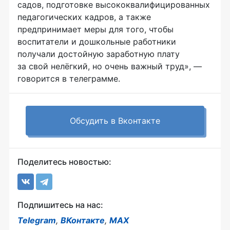
садов, подготовке высококвалифицированных
педагогических кадров, а также
предпринимает меры для того, чтобы
воспитатели и дошкольные работники
получали достойную заработную плату
за свой нелёгкий, но очень важный труд», —
говорится в телеграмме.
Обсудить в Вконтакте
Поделитесь новостью:
Подпишитесь на нас:
Telegram
,
ВКонтакте
,
MAX