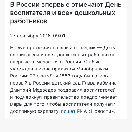
В России впервые отмечают День
воспитателя и всех дошкольных
работников
27 сентября 2016, 09:01
Новый профессиональный праздник — День
воспитателя и всех дошкольных работников —
впервые отмечается в России. Он был
учрежден в июне приказом Минобрнауки
России: 27 сентября 1863 году был открыт
первый в России детский сад Глава кабмина
Дмитрий Медведев поздравил воспитателей
и подчеркнул, правительство предпринимает
меры для того, чтобы воспитатели получали
достойную зарплату,
пишет
РИА «Новости».