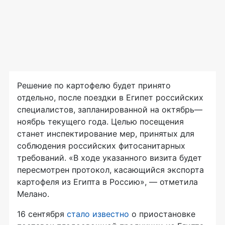
Решение по картофелю будет принято
отдельно, после поездки в Египет российских
специалистов, запланированной на октябрь—
ноябрь текущего года. Целью посещения
станет инспектирование мер, принятых для
соблюдения российских фитосанитарных
требований. «В ходе указанного визита будет
пересмотрен протокол, касающийся экспорта
картофеля из Египта в Россию», — отметила
Мелано.
16 сентября
стало известно
о приостановке