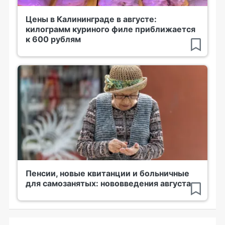
Цены в Калининграде в августе:
килограмм куриного филе приближается
к 600 рублям
Пенсии, новые квитанции и больничные
для самозанятых: нововведения августа