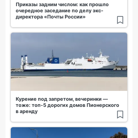
Приказы задним числом: как прошло
очередное заседание по делу экс-
директора «Почты России»
Курение под запретом, вечеринки —
тоже: топ-5 дорогих домов Пионерского
в аренду