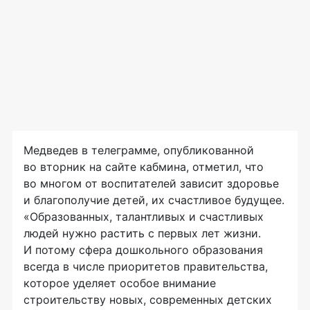
Медведев в телеграмме, опубликованной
во вторник на сайте кабмина, отметил, что
во многом от воспитателей зависит здоровье
и благополучие детей, их счастливое будущее.
«Образованных, талантливых и счастливых
людей нужно растить с первых лет жизни.
И потому сфера дошкольного образования
всегда в числе приоритетов правительства,
которое уделяет особое внимание
строительству новых, современных детских