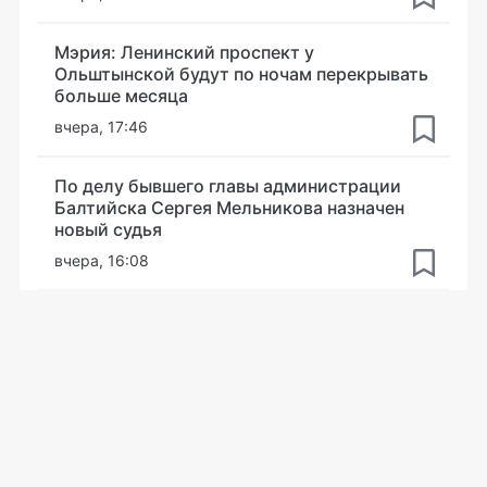
Мэрия: Ленинский проспект у
Ольштынской будут по ночам перекрывать
больше месяца
вчера, 17:46
По делу бывшего главы администрации
Балтийска Сергея Мельникова назначен
новый судья
вчера, 16:08