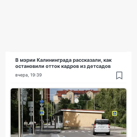
В мэрии Калининграда рассказали, как
остановили отток кадров из детсадов
вчера, 19:39