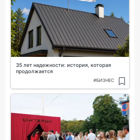
35 лет надежности: история, которая
продолжается
#БИЗНЕС