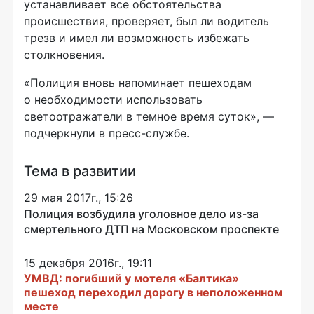
устанавливает все обстоятельства
происшествия, проверяет, был ли водитель
трезв и имел ли возможность избежать
столкновения.
«Полиция вновь напоминает пешеходам
о необходимости использовать
светоотражатели в темное время суток», —
подчеркнули в
пресс-службе
.
Тема в развитии
29 мая 2017г., 15:26
Полиция возбудила уголовное дело из-за
смертельного ДТП на Московском проспекте
15 декабря 2016г., 19:11
УМВД: погибший у мотеля «Балтика»
пешеход переходил дорогу в неположенном
месте