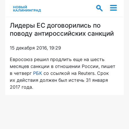
Лидеры ЕС договорились по
поводу антироссийских санкций
15 декабря 2016, 19:29
Евросоюз решил продлить еще на шесть
месяцев санкции в отношении России, пишет
в четверг
РБК
со ссылкой на Reuters. Срок
их действия должен был истечь 31 января
2017 года.