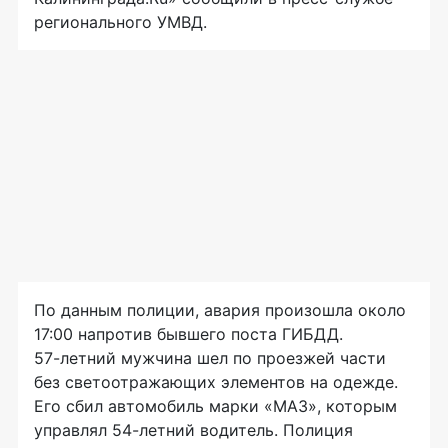
регионального УМВД.
По данным полиции, авария произошла около
17:00 напротив бывшего поста ГИБДД.
57-летний
мужчина шел по проезжей части
без светоотражающих элементов на одежде.
Его сбил автомобиль марки «МАЗ», которым
управлял
54-летний
водитель. Полиция