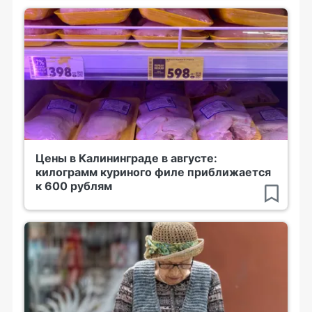
Цены в Калининграде в августе:
килограмм куриного филе приближается
к 600 рублям