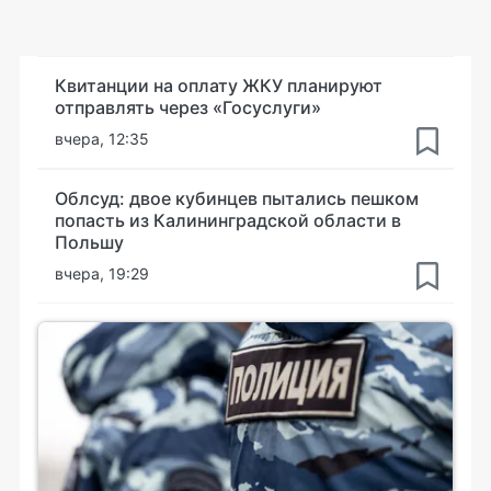
Квитанции на оплату ЖКУ планируют
отправлять через «Госуслуги»
вчера, 12:35
Облсуд: двое кубинцев пытались пешком
попасть из Калининградской области в
Польшу
вчера, 19:29