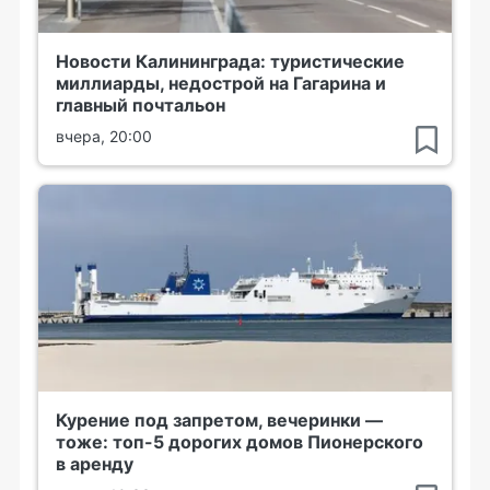
Новости Калининграда: туристические
миллиарды, недострой на Гагарина и
главный почтальон
вчера, 20:00
Курение под запретом, вечеринки —
тоже: топ-5 дорогих домов Пионерского
в аренду