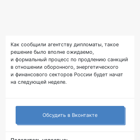
Как сообщили агентству дипломаты, такое
решение было вполне ожидаемо,
и формальный процесс по продлению санкций
в отношении оборонного, энергетического
и финансового секторов России будет начат
на следующей неделе.
Обсудить в Вконтакте