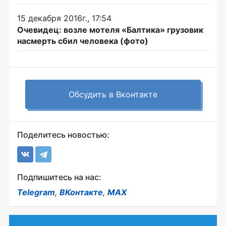
15 декабря 2016г., 17:54
Очевидец: возле мотеля «Балтика» грузовик
насмерть сбил человека (фото)
Обсудить в Вконтакте
Поделитесь новостью:
Подпишитесь на нас:
Telegram
,
ВКонтакте
,
MAX