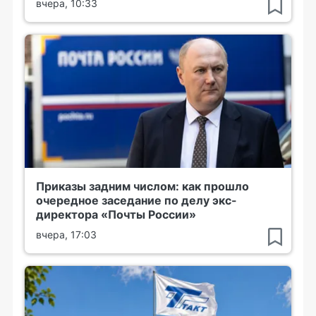
вчера, 10:33
Приказы задним числом: как прошло
очередное заседание по делу экс-
директора «Почты России»
вчера, 17:03