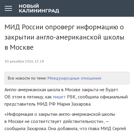
МИД России опроверг информацию о
закрытии англо-американской школы
в Москве
30 декабря 2016, 15:18
Все новости по теме:
Международные отношения
Англо-американская
школа в Москве закрыта не будет.
Об этом в пятницу, как
пишет
РБК, сообщила официальный
представитель МИД РФ Мария Захарова.
«Информация о закрытии
англо-американской
школы
в Москве не соответствует действительности», —
сообщила Захарова. Она добавила, что глава МИД Сергей