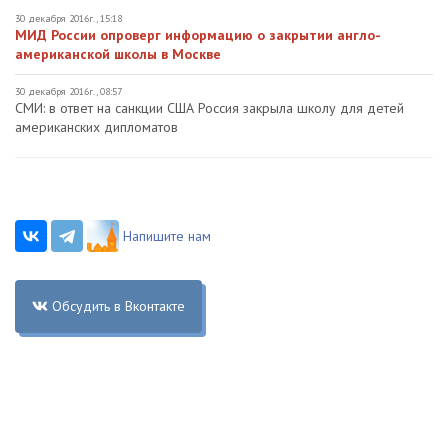
30 декабря 2016г., 15:18
МИД России опроверг информацию о закрытии англо-
американской школы в Москве
30 декабря 2016г., 08:57
СМИ: в ответ на санкции США Россия закрыла школу для детей
американских дипломатов
Напишите нам
Обсудить в Вконтакте