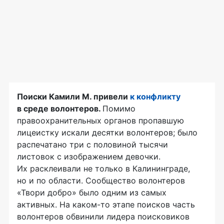
Поиски Камили М. привели
к конфликту
в среде волонтеров.
Помимо
правоохранительных органов пропавшую
лицеистку искали десятки волонтеров; было
распечатано три с половиной тысячи
листовок с изображением девочки.
Их расклеивали не только в Калининграде,
но и по области. Сообщество волонтеров
«Твори добро» было одним из самых
активных. На
каком-то
этапе поисков часть
волонтеров обвинили лидера поисковиков