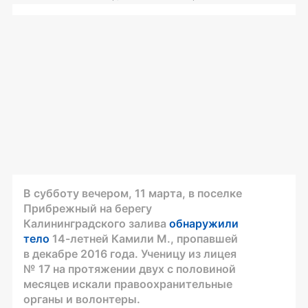
В субботу вечером, 11 марта, в поселке
Прибрежный на берегу
Калининградского залива
обнаружили
тело
14-летней
Камили М., пропавшей
в декабре 2016 года. Ученицу из лицея
№ 17 на протяжении двух с половиной
месяцев искали правоохранительные
органы и волонтеры.