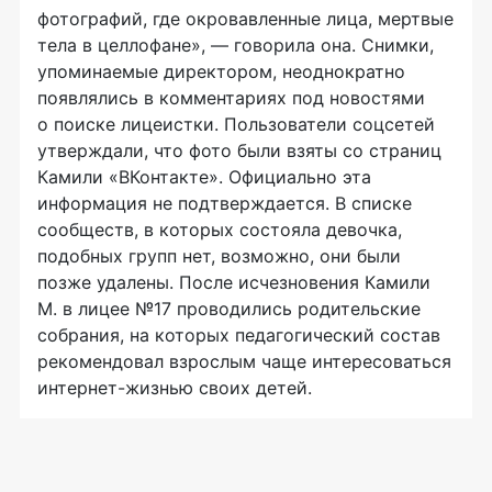
фотографий, где окровавленные лица, мертвые
тела в целлофане», — говорила она. Снимки,
упоминаемые директором, неоднократно
появлялись в комментариях под новостями
о поиске лицеистки. Пользователи соцсетей
утверждали, что фото были взяты со страниц
Камили «ВКонтакте». Официально эта
информация не подтверждается. В списке
сообществ, в которых состояла девочка,
подобных групп нет, возможно, они были
позже удалены. После исчезновения Камили
М. в лицее №17 проводились родительские
собрания, на которых педагогический состав
рекомендовал взрослым чаще интересоваться
интернет-жизнью
своих детей.