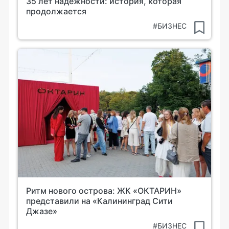
35 лет надежности: история, которая
продолжается
#БИЗНЕС
Ритм нового острова: ЖК «ОКТАРИН»
представили на «Калининград Сити
Джазе»
#БИЗНЕС