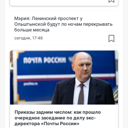
Мэрия: Ленинский проспект у
Ольштынской будут по ночам перекрывать
больше месяца
сегодня, 17:46
Приказы задним числом: как прошло
очередное заседание по делу экс-
директора «Почты России»