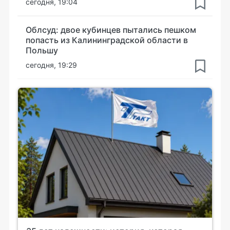
сегодня, 19:04
Облсуд: двое кубинцев пытались пешком
попасть из Калининградской области в
Польшу
сегодня, 19:29