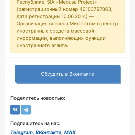
Республике, SIA «Medusa Project»
(регистрационный номер 40103797863,
дата регистрации 10.06.2014) —
Организация внесена Минюстом в реестр
иностранных средств массовой
информации, выполняющих функции
иностранного агента.
Обсудить в Вконтакте
Поделитесь новостью:
Подпишитесь на нас:
Telegram
,
ВКонтакте
,
MAX