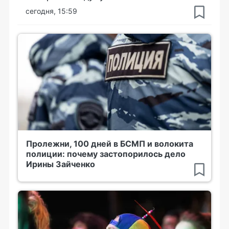
сегодня, 15:59
Пролежни, 100 дней в БСМП и волокита
полиции: почему застопорилось дело
Ирины Зайченко