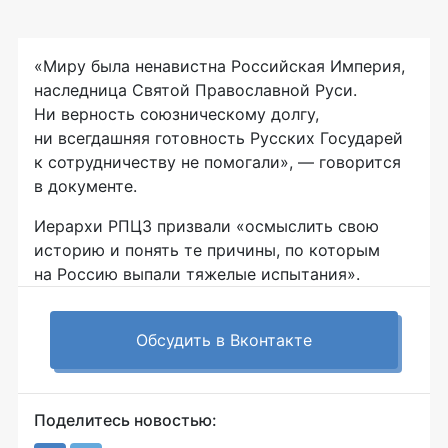
«Миру была ненавистна Российская Империя,
наследница Святой Православной Руси.
Ни верность союзническому долгу,
ни всегдашняя готовность Русских Государей
к сотрудничеству не помогали», — говорится
в документе.
Иерархи РПЦЗ призвали «осмыслить свою
историю и понять те причины, по которым
на Россию выпали тяжелые испытания».
Обсудить в Вконтакте
Поделитесь новостью: