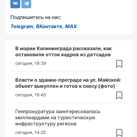
Подпишитесь на нас:
Telegram
,
ВКонтакте
,
MAX
В мэрии Калининграда рассказали, как
остановили отток кадров из детсадов
сегодня, 19:39
Власти о здании-преграде на ул. Майской:
объект выкуплен и готов к сносу (фото)
сегодня, 16:45
Генпрокуратура заинтересовалась
миллиардами на туристическую
инфраструктуру региона
сегодня, 14:25