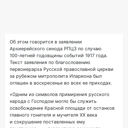
Об этом говорится в заявлении
Архиерейского синода РПЦЗ по случаю
100-летней
годовщины событий 1917 года.
Текст заявления по благословению
первоиерарха Русской православной церкви
за рубежом митрополита Илариона был
оглашен в воскресенье во всех ее приходах.
«Одним из символов примирения русского
народа с Господом могло бы служить
освобождение Красной площади от останков
главного гонителя и мучителя XX века
и сокрушение поставленных ему