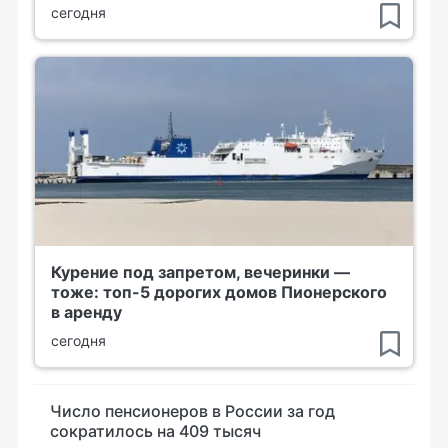
сегодня
Курение под запретом, вечеринки —
тоже: топ-5 дорогих домов Пионерского
в аренду
сегодня
Число пенсионеров в России за год
сократилось на 409 тысяч