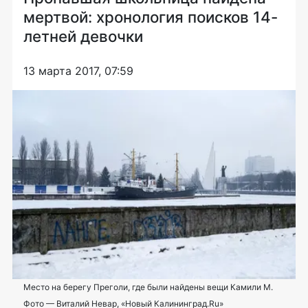
мертвой: хронология поисков 14-
летней девочки
13 марта 2017, 07:59
Место на берегу Преголи, где были найдены вещи Камили М.
Фото — Виталий Невар, «Новый Калининград.Ru»