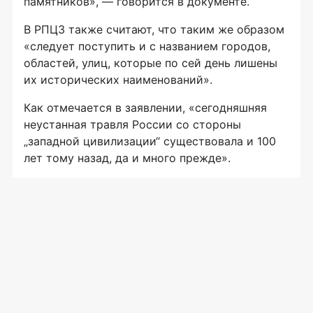
памятников», — говорится в документе.
В РПЦЗ также считают, что таким же образом
«следует поступить и с названием городов,
областей, улиц, которые по сей день лишены
их исторических наименований».
Как отмечается в заявлении, «сегодняшняя
неустанная травля России со стороны
„западной цивилизации“ существовала и 100
лет тому назад, да и много прежде».