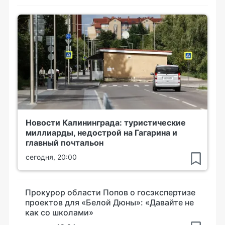
Новости Калининграда: туристические
миллиарды, недострой на Гагарина и
главный почтальон
сегодня, 20:00
Прокурор области Попов о госэкспертизе
проектов для «Белой Дюны»: «Давайте не
как со школами»