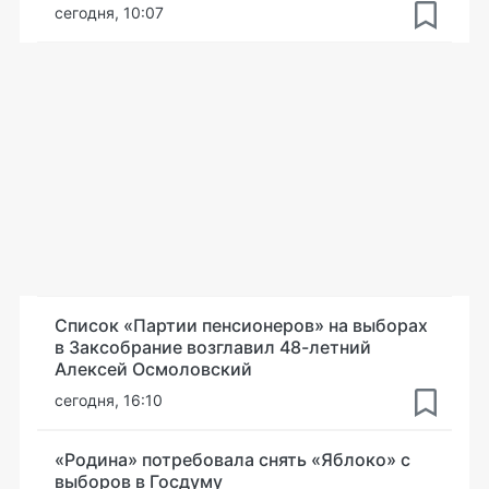
сегодня, 10:07
Список «Партии пенсионеров» на выборах
в Заксобрание возглавил 48-летний
Алексей Осмоловский
сегодня, 16:10
«Родина» потребовала снять «Яблоко» с
выборов в Госдуму