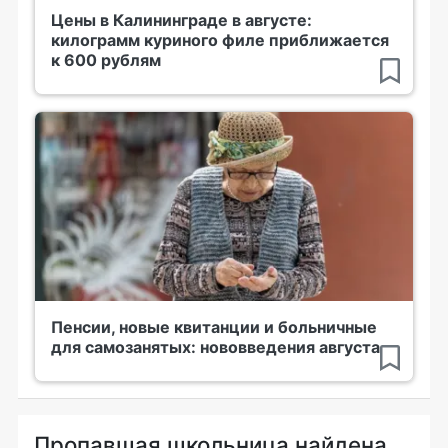
Цены в Калининграде в августе:
килограмм куриного филе приближается
к 600 рублям
Пенсии, новые квитанции и больничные
для самозанятых: нововведения августа
Пропавшая школьница найдена