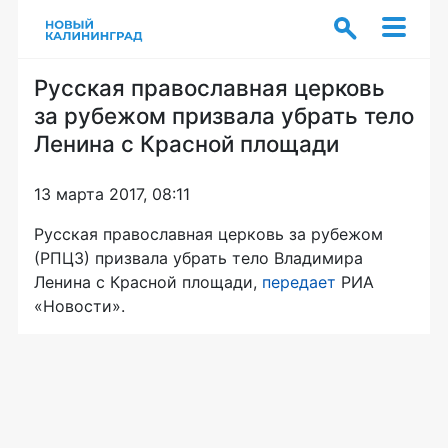
Русская православная церковь
за рубежом призвала убрать тело
Ленина с Красной площади
13 марта 2017, 08:11
Русская православная церковь за рубежом
(РПЦЗ) призвала убрать тело Владимира
Ленина с Красной площади,
передает
РИА
«Новости».