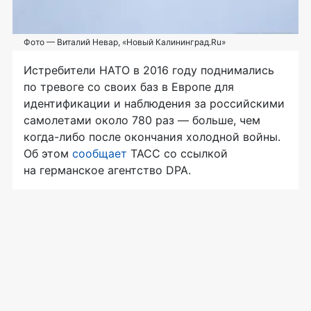
Фото — Виталий Невар, «Новый Калининград.Ru»
Истребители НАТО в 2016 году поднимались
по тревоге со своих баз в Европе для
идентификации и наблюдения за российскими
самолетами около 780 раз — больше, чем
когда-либо
после окончания холодной войны.
Об этом
сообщает
ТАСС со ссылкой
на германское агентство DPA.