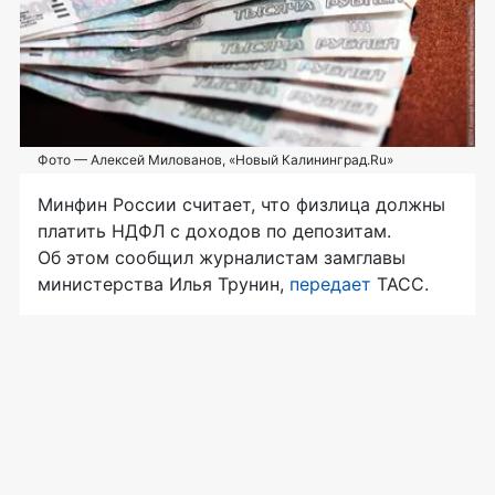
Фото — Алексей Милованов, «Новый Калининград.Ru»
Минфин России считает, что физлица должны
платить НДФЛ с доходов по депозитам.
Об этом сообщил журналистам замглавы
министерства Илья Трунин,
передает
ТАСС.