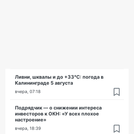
Ливни, шквалы и до +33°С: погода в
Калининграде 5 августа
вчера, 07:18
Подрядчик — о снижении интереса
инвесторов к ОКН: «У всех плохое
настроение»
вчера, 18:39