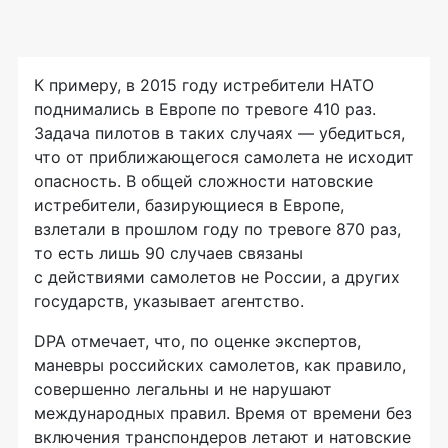
К примеру, в 2015 году истребители НАТО
поднимались в Европе по тревоге 410 раз.
Задача пилотов в таких случаях — убедиться,
что от приближающегося самолета не исходит
опасность. В общей сложности натовские
истребители, базирующиеся в Европе,
взлетали в прошлом году по тревоге 870 раз,
то есть лишь 90 случаев связаны
с действиями самолетов не России, а других
государств, указывает агентство.
DPA отмечает, что, по оценке экспертов,
маневры российских самолетов, как правило,
совершенно легальны и не нарушают
международных правил. Время от времени без
включения транспондеров летают и натовские