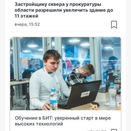
Застройщику сквера у прокуратуры
области разрешили увеличить здание до
11 этажей
вчера, 15:52
Обучение в БИТ: уверенный старт в мире
высоких технологий