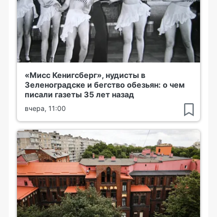
«Мисс Кенигсберг», нудисты в
Зеленоградске и бегство обезьян: о чем
писали газеты 35 лет назад
вчера, 11:00