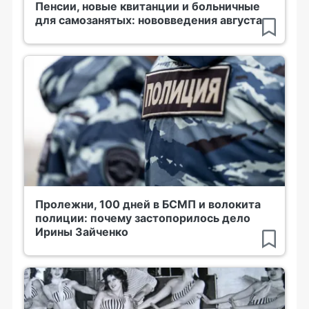
Пенсии, новые квитанции и больничные
для самозанятых: нововведения августа
Пролежни, 100 дней в БСМП и волокита
полиции: почему застопорилось дело
Ирины Зайченко