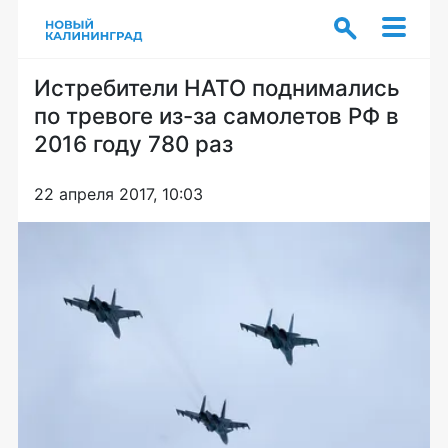
Истребители НАТО поднимались
по тревоге из-за самолетов РФ в
2016 году 780 раз
22 апреля 2017, 10:03