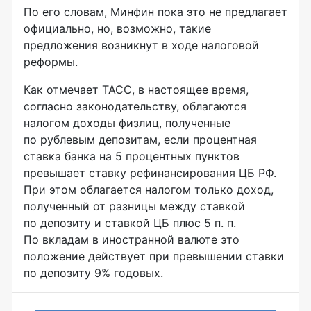
По его словам, Минфин пока это не предлагает
официально, но, возможно, такие
предложения возникнут в ходе налоговой
реформы.
Как отмечает ТАСС, в настоящее время,
согласно законодательству, облагаются
налогом доходы физлиц, полученные
по рублевым депозитам, если процентная
ставка банка на 5 процентных пунктов
превышает ставку рефинансирования ЦБ РФ.
При этом облагается налогом только доход,
полученный от разницы между ставкой
по депозиту и ставкой ЦБ плюс 5 п. п.
По вкладам в иностранной валюте это
положение действует при превышении ставки
по депозиту 9% годовых.