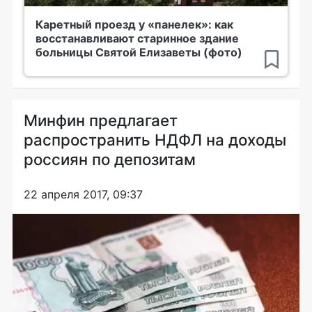
Каретный проезд у «панелек»: как
восстанавливают старинное здание
больницы Святой Елизаветы (фото)
Минфин предлагает
распространить НДФЛ на доходы
россиян по депозитам
22 апреля 2017, 09:37