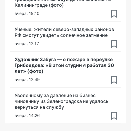
Калининграде (фото)
вчера, 19:10
Ученые: жители северо-западных районов
РФ смогут увидеть солнечное затмение
вчера, 12:17
Художник Забуга — о пожаре в переулке
Грибоедова: «В этой студии я работал 30
лет» (фото)
вчера, 12:49
Уволенному за давление на бизнес
чиновнику из Зеленоградска не удалось
вернуться на службу
вчера, 14:26