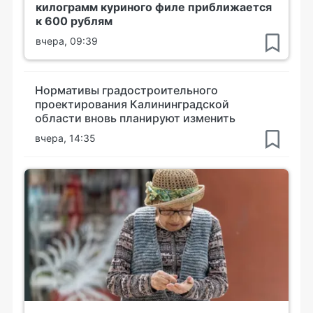
килограмм куриного филе приближается
к 600 рублям
вчера, 09:39
Нормативы градостроительного
проектирования Калининградской
области вновь планируют изменить
вчера, 14:35