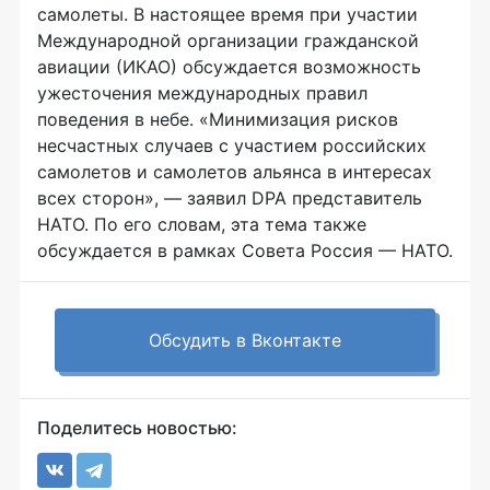
самолеты. В настоящее время при участии
Международной организации гражданской
авиации (ИКАО) обсуждается возможность
ужесточения международных правил
поведения в небе. «Минимизация рисков
несчастных случаев с участием российских
самолетов и самолетов альянса в интересах
всех сторон», — заявил DPA представитель
НАТО. По его словам, эта тема также
обсуждается в рамках Совета Россия — НАТО.
Обсудить в Вконтакте
Поделитесь новостью: