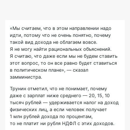
«Мы считаем, что в этом направлении надо
идти, потому что не очень понятно, почему
такой вид дохода не облагаем вовсе.
Я не могу найти рациональных объяснений.
Я считаю, что даже если мы не будем ставить
этот вопрос, то он все равно будет ставиться
в политическом плане», — сказал
замминистра.
Трунин отметил, что не понимает, почему
даже с зарплат ниже среднего — 20, 15, 10
тысяч рублей — удерживается налог на доход
физических лиц, а если человек получает
1 млн рублей дохода по процентам,
то не платит ни рубля НДФЛ с этих доходов.