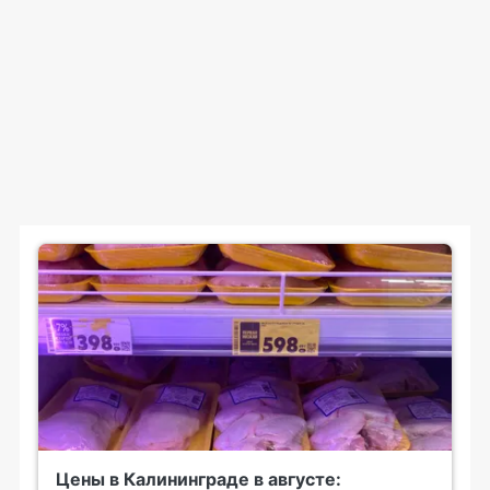
Цены в Калининграде в августе: