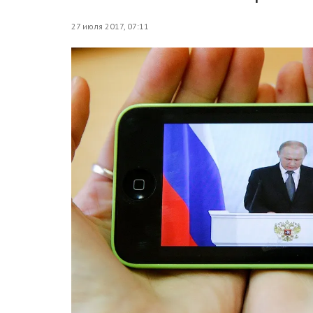
27 июля 2017, 07:11