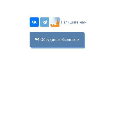
Напишите нам
Обсудить в Вконтакте