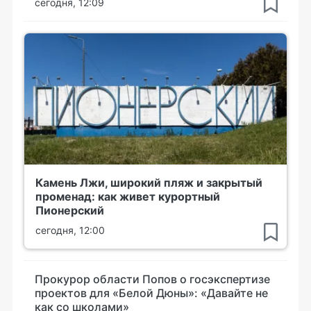
сегодня, 12:09
Камень Лжи, широкий пляж и закрытый
променад: как живет курортный
Пионерский
сегодня, 12:00
Прокурор области Попов о госэкспертизе
проектов для «Белой Дюны»: «Давайте не
как со школами»