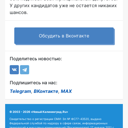
У других кандидатов уже не остается никаких
шансов.
Обсудить в Вконтакте
Поделитесь новостью:
Подпишитесь на нас:
Telegram
,
ВКонтакте
,
MAX
© 2003 - 2026 «Новый Калининград.Ru»
Свидетельство о регистрации СМИ: Эл № ФС77-43520, выдано
Федеральной службой по надзору в сфере связи, информационных
технологий и массовых коммуникаций (Роскомнадзор) 17 января 2011 г.