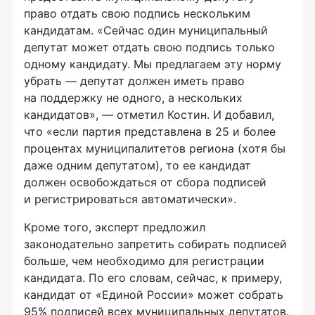
право отдать свою подпись нескольким
кандидатам. «Сейчас один муниципальный
депутат может отдать свою подпись только
одному кандидату. Мы предлагаем эту норму
убрать — депутат должен иметь право
на поддержку не одного, а нескольких
кандидатов», — отметил Костин. И добавил,
что «если партия представлена в 25 и более
процентах муниципалитетов региона (хотя бы
даже одним депутатом), то ее кандидат
должен освобождаться от сбора подписей
и регистрироваться автоматически».
Кроме того, эксперт предложил
законодательно запретить собирать подписей
больше, чем необходимо для регистрации
кандидата. По его словам, сейчас, к примеру,
кандидат от «Единой России» может собрать
95% подписей всех муниципальных депутатов.