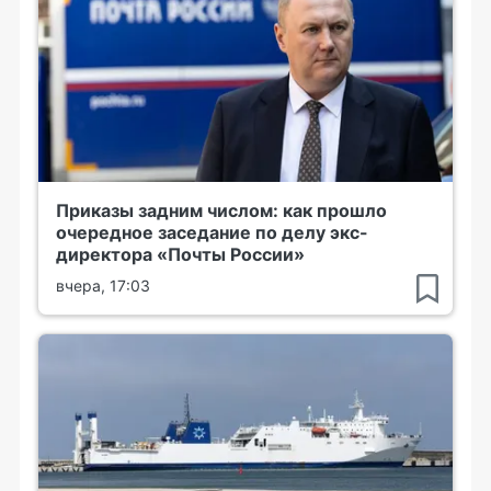
Приказы задним числом: как прошло
очередное заседание по делу экс-
директора «Почты России»
вчера, 17:03