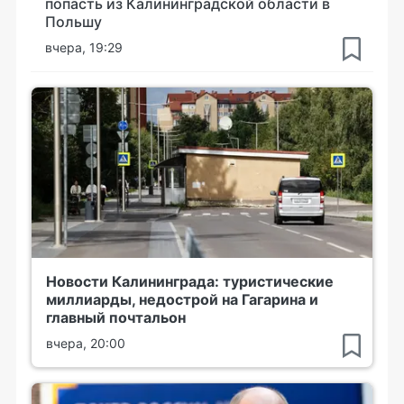
попасть из Калининградской области в
Польшу
вчера, 19:29
Новости Калининграда: туристические
миллиарды, недострой на Гагарина и
главный почтальон
вчера, 20:00