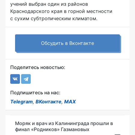
учений выбран один из районов
Краснодарского края в горной местности
с сухим субтропическим климатом.
Обсудить в Вконтакте
Поделитесь новостью:
Подпишитесь на нас:
Telegram
,
ВКонтакте
,
MAX
Моряк и врач из Калининграда прошли в
финал «Родников» Газмановых