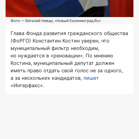
Фото — Виталий Невар, «Новый Калининград.Ru»
Глава Фонда развития гражданского общества
(ФоРГО) Константин Костин уверен, что
муниципальный фильтр необходим,
но нуждается в «реновации». По мнению
Костина, муниципальный депутат должен
иметь право отдать свой голос не за одного,
а за нескольких кандидатов,
пишет
«Интерфакс».