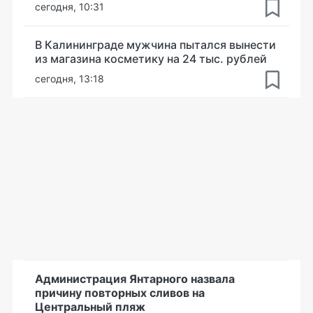
сегодня, 10:31
В Калининграде мужчина пытался вынести
из магазина косметику на 24 тыс. рублей
сегодня, 13:18
Администрация Янтарного назвала
причину повторных сливов на
Центральный пляж