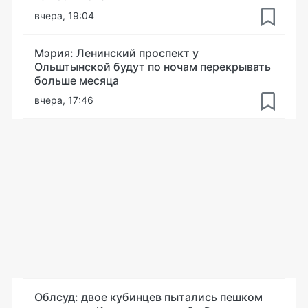
вчера, 19:04
Мэрия: Ленинский проспект у
Ольштынской будут по ночам перекрывать
больше месяца
вчера, 17:46
Облсуд: двое кубинцев пытались пешком