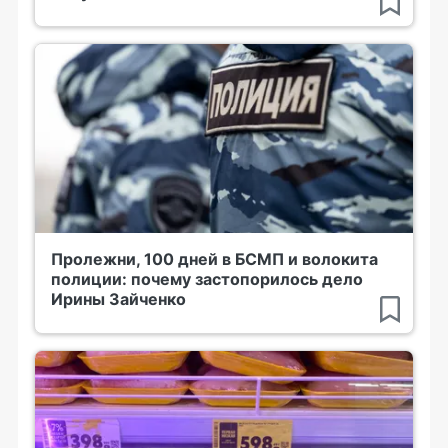
Пролежни, 100 дней в БСМП и волокита
полиции: почему застопорилось дело
Ирины Зайченко