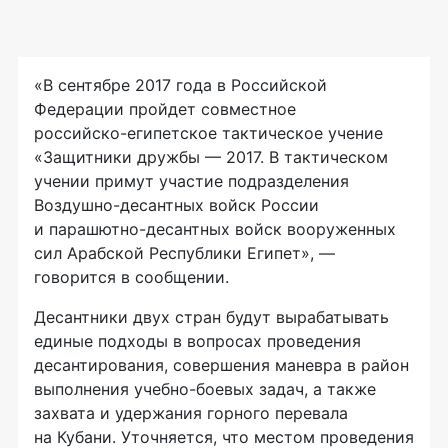
«В сентябре 2017 года в Российской
Федерации пройдет совместное
российско-египетское
тактическое учение
«Защитники дружбы — 2017. В тактическом
учении примут участие подразделения
Воздушно-десантных
войск России
и
парашютно-десантных
войск вооруженных
сил Арабской Республики Египет», —
говорится в сообщении.
Десантники двух стран будут вырабатывать
единые подходы в вопросах проведения
десантирования, совершения маневра в район
выполнения
учебно-боевых
задач, а также
захвата и удержания горного перевала
на Кубани. Уточняется, что местом проведения