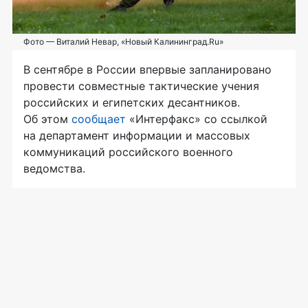
Фото — Виталий Невар, «Новый Калининград.Ru»
В сентябре в России впервые запланировано
провести совместные тактические учения
российских и египетских десантников.
Об этом
сообщает
«Интерфакс» со ссылкой
на департамент информации и массовых
коммуникаций российского военного
ведомства.