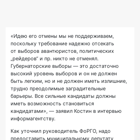
«Идею его отмены мы не поддерживаем,
поскольку требование надежно отсекать
от выборов авантюристов, политических
„рейдеров“ и пр. никто не отменял.
Губернаторские выборы — это достаточно
высокий уровень выборов и он не должен
быть легким, но и не должен иметь излишние,
трудно преодолимые заградительные
барьеры. Все сильные кандидаты должны
иметь возможность становиться
кандидатами», — заявил Костин в интервью
информагентству.
Как уточнил руководитель ФоРГО, надо
предоставить муниципальному депутату