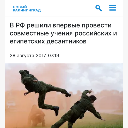
В РФ решили впервые провести
совместные учения российских и
египетских десантников
28 августа 2017, 07:19