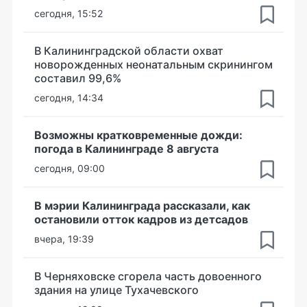
сегодня, 15:52
В Калининградской области охват
новорожденных неонатальным скринингом
составил 99,6%
сегодня, 14:34
Возможны кратковременные дожди:
погода в Калининграде 8 августа
сегодня, 09:00
В мэрии Калининграда рассказали, как
остановили отток кадров из детсадов
вчера, 19:39
В Черняховске сгорела часть довоенного
здания на улице Тухачевского