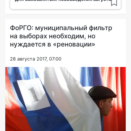
ФоРГО: муниципальный фильтр
на выборах необходим, но
нуждается в «реновации»
28 августа 2017, 07:00