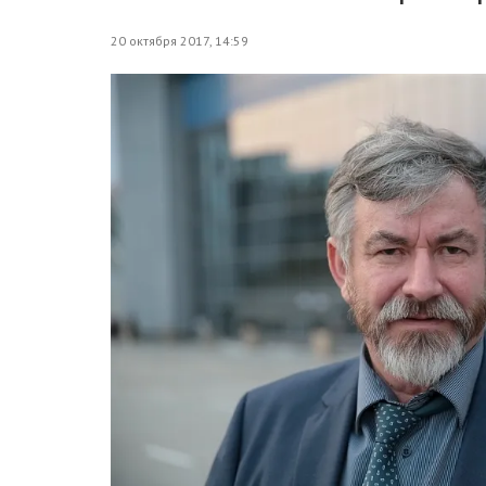
20 октября 2017, 14:59