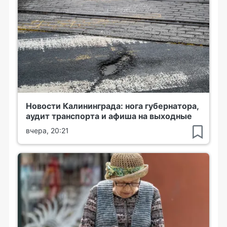
Новости Калининграда: нога губернатора,
аудит транспорта и афиша на выходные
вчера, 20:21