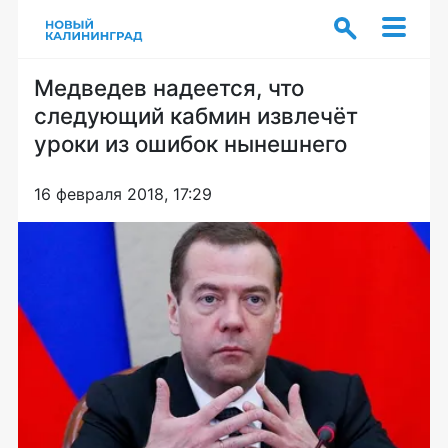
Медведев надеется, что
следующий кабмин извлечёт
уроки из ошибок нынешнего
16 февраля 2018, 17:29