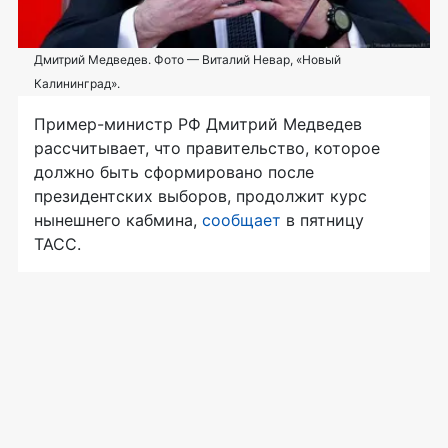
Дмитрий Медведев. Фото — Виталий Невар, «Новый
Калининград».
Пример-министр
РФ Дмитрий Медведев
рассчитывает, что правительство, которое
должно быть сформировано после
президентских выборов, продолжит курс
нынешнего кабмина,
сообщает
в пятницу
ТАСС.