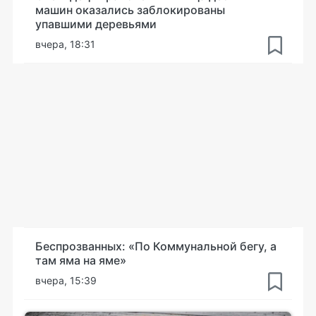
машин оказались заблокированы
упавшими деревьями
вчера, 18:31
Беспрозванных: «По Коммунальной бегу, а
там яма на яме»
вчера, 15:39