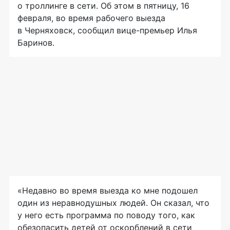
о троллинге в сети. Об этом в пятницу, 16
февраля, во время рабочего выезда
в Черняховск, сообщил
вице-премьер
Илья
Баринов.
«Недавно во время выезда ко мне подошел
один из неравнодушных людей. Он сказал, что
у него есть программа по поводу того, как
обезопасить детей от оскорблений в сети