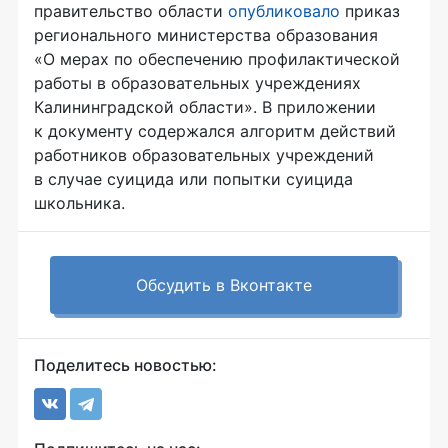
правительство области
опубликовало
приказ
регионального министерства образования
«О мерах по обеспечению профилактической
работы в образовательных учреждениях
Калининградской области». В приложении
к документу содержался алгоритм действий
работников образовательных учреждений
в случае суицида или попытки суицида
школьника.
Обсудить в Вконтакте
Поделитесь новостью: