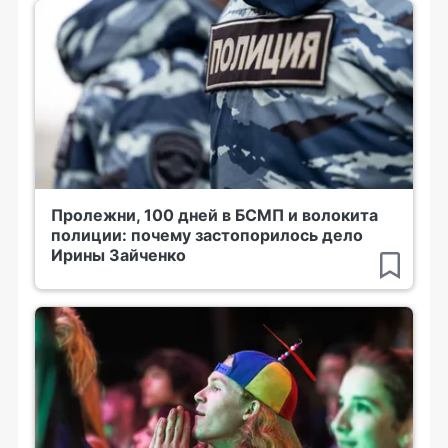
Пролежни, 100 дней в БСМП и волокита
полиции: почему застопорилось дело
Ирины Зайченко