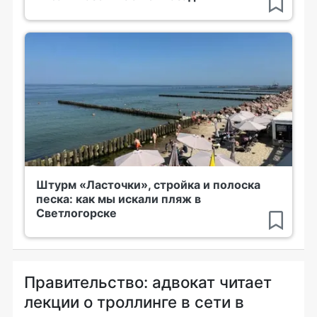
Штурм «Ласточки», стройка и полоска
песка: как мы искали пляж в
Светлогорске
Правительство: адвокат читает
лекции о троллинге в сети в