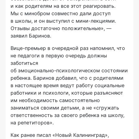
и как родителям на все этот реагировать.
Мы с минобром совместно дали доступ
в школы, и он выступил с
мини-лекциями
.
Отзывы достаточно положительные», —
заявил Баринов.
Вице-премьер
в очередной раз напомнил, что
не педагоги в первую очередь должны
заботиться
об
эмоционально-психологическом
состоянии
ребенка. Баринов добавил, что с родителями
в настоящее время ведут работу социальные
работники и психологи, которые разъясняют
им необходимость самостоятельно
заниматься своими детьми, а не «сгружать
ответственность за своего ребенка на школу,
на репетиторов».
Как ранее писал «Новый Калининград»,