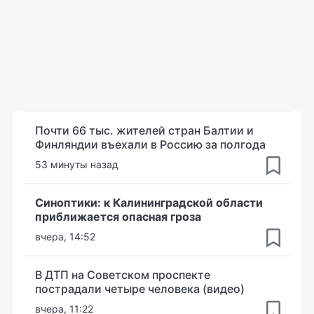
Почти 66 тыс. жителей стран Балтии и
Финляндии въехали в Россию за полгода
53 минуты назад
Синоптики: к Калининградской области
приближается опасная гроза
вчера, 14:52
В ДТП на Советском проспекте
пострадали четыре человека (видео)
вчера, 11:22