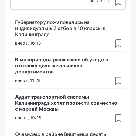
#БИЗНЕС
Губернатору пожаловались на
индивидуальный отбор в 10 классы в
Калининграде
вчера, 16:18
В минприроды рассказали об уходе в
отставку двух начальников
департаментов
вчера, 11:28
Аудит транспортной системы
Калининграда хотят провести совместно
с мэрией Москвы
вчера, 19:28
Очевидец: в районе Виштынца десять