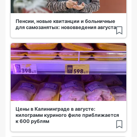
Пенсии, новые квитанции и больничные
для самозанятых: нововведения августа
Цены в Калининграде в августе:
килограмм куриного филе приближается
к 600 рублям