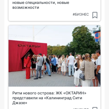
новые специальности, новые
возможности
#БИЗНЕС
Ритм нового острова: ЖК «ОКТАРИН»
представили на «Калининград Сити
Джазе»