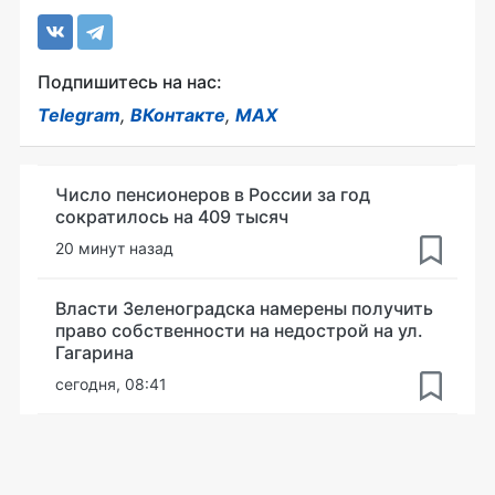
Подпишитесь на нас:
Telegram
,
ВКонтакте
,
MAX
Число пенсионеров в России за год
сократилось на 409 тысяч
20 минут назад
Власти Зеленоградска намерены получить
право собственности на недострой на ул.
Гагарина
сегодня, 08:41