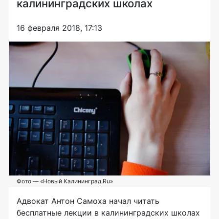
калининградских школах
16 февраля 2018, 17:13
Фото — «Новый Калининград.Ru»
Адвокат Антон Самоха начал читать
бесплатные лекции в калининградских школах