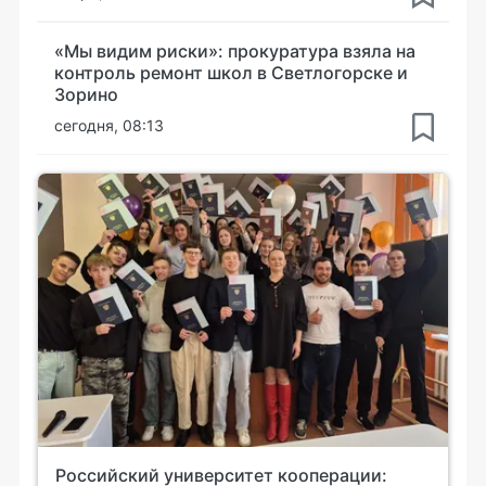
«Мы видим риски»: прокуратура взяла на
контроль ремонт школ в Светлогорске и
Зорино
сегодня, 08:13
Российский университет кооперации: