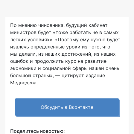
По мнению чиновника, будущий кабинет
министров будет «тоже работать не в самых
легких условиях». «Поэтому ему нужно будет
извлечь определенные уроки из того, что
мы делали, из наших достижений, из наших
ошибок и продолжить курс на развитие
экономики и социальной сферы нашей очень
большой страны», — цитирует издание
Медведева.
Обсудить в Вконтакте
Поделитесь новостью: