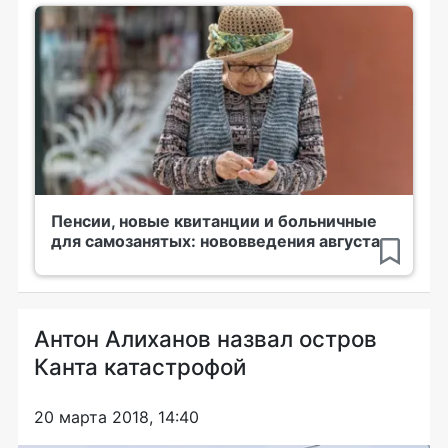
Пенсии, новые квитанции и больничные
для самозанятых: нововведения августа
Антон Алиханов назвал остров
Канта катастрофой
20 марта 2018, 14:40