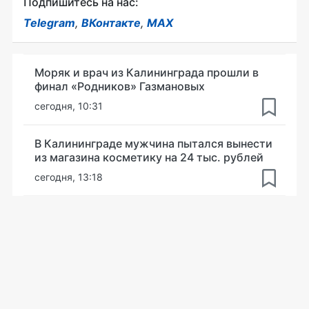
Подпишитесь на нас:
Telegram
,
ВКонтакте
,
MAX
Моряк и врач из Калининграда прошли в
финал «Родников» Газмановых
сегодня, 10:31
В Калининграде мужчина пытался вынести
из магазина косметику на 24 тыс. рублей
сегодня, 13:18