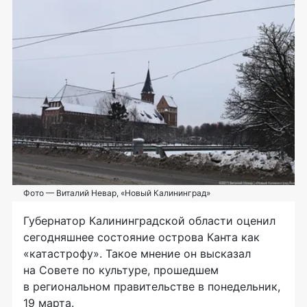
Фото — Виталий Невар, «Новый Калининград»
Губернатор Калининградской области оценил
сегодняшнее состояние острова Канта как
«катастрофу». Такое мнение он высказал
на Совете по культуре, прошедшем
в региональном правительстве в понедельник,
19 марта.