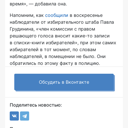
время», — добавила она.
Напомним, как
сообщили
в воскресенье
наблюдатели от избирательного штаба Павла
Грудинина, «член комиссии с правом
решающего голоса вносит
какие-то
записи
в
списки-книги
избирателей», при этом самих
избирателей в тот момент, по словам
наблюдателей, в помещении не было. Они
обратились по этому факту в полицию.
Обсудить в Вконтакте
Поделитесь новостью: