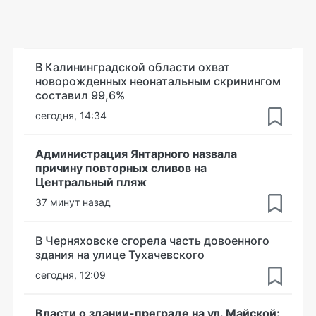
В Калининградской области охват
новорожденных неонатальным скринингом
составил 99,6%
сегодня, 14:34
Администрация Янтарного назвала
причину повторных сливов на
Центральный пляж
37 минут назад
В Черняховске сгорела часть довоенного
здания на улице Тухачевского
сегодня, 12:09
Власти о здании-преграде на ул. Майской: