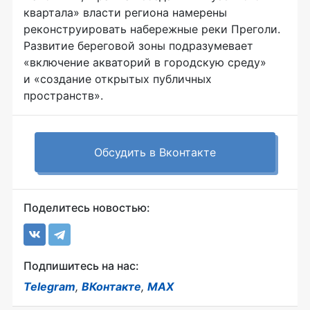
квартала» власти региона намерены
реконструировать набережные реки Преголи.
Развитие береговой зоны подразумевает
«включение акваторий в городскую среду»
и «создание открытых публичных
пространств».
Обсудить в Вконтакте
Поделитесь новостью:
Подпишитесь на нас:
Telegram
,
ВКонтакте
,
MAX