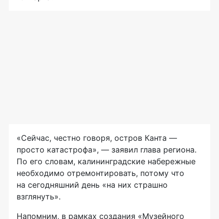
«Сейчас, честно говоря, остров Канта —
просто катастрофа», — заявил глава региона.
По его словам, калининградские набережные
необходимо отремонтировать, потому что
на сегодняшний день «на них страшно
взглянуть».
Напомним, в рамках создания «Музейного