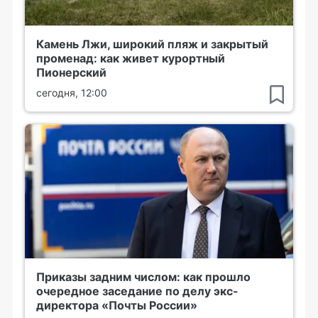
Камень Лжи, широкий пляж и закрытый
променад: как живет курортный
Пионерский
сегодня, 12:00
Приказы задним числом: как прошло
очередное заседание по делу экс-
директора «Почты России»