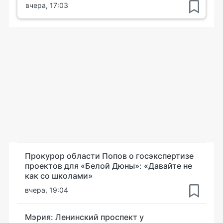
вчера, 17:03
Прокурор области Попов о госэкспертизе
проектов для «Белой Дюны»: «Давайте не
как со школами»
вчера, 19:04
Мэрия: Ленинский проспект у