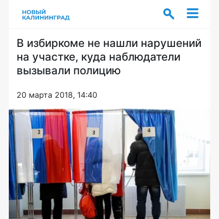
В избиркоме не нашли нарушений
на участке, куда наблюдатели
вызывали полицию
20 марта 2018, 14:40