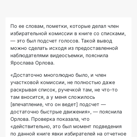
По ее словам, пометки, которые делал член
избирательной комиссии в книге со списками,
— это был подсчет голосов. Такой вывод
можно сделать исходя из предоставленной
наблюдателями видеосъемки, пояснила
Ярослава Орлова.
«Достаточно многолюдно было, и член
участковой комиссии, не полностью даже
раскрывая список, ручечкой там, не
что-то
там вносится, а у меня сложилось
[впечатление, что он ведет] подсчет —
достаточно быстрые движения», — пояснила
Орлова. Проверка показала, что
«действительно, это был момент подведения
по данной книге явки избирателей на отчетное