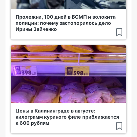
Пролежни, 100 дней в БСМП и волокита
полиции: почему застопорилось дело
Ирины Зайченко
Цены в Калининграде в августе:
килограмм куриного филе приближается
к 600 рублям