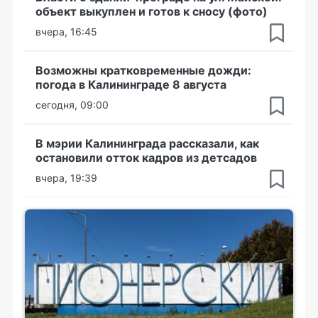
объект выкуплен и готов к сносу (фото)
вчера, 16:45
Возможны кратковременные дожди:
погода в Калининграде 8 августа
сегодня, 09:00
В мэрии Калининграда рассказали, как
остановили отток кадров из детсадов
вчера, 19:39