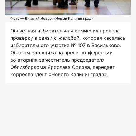
Фото — Виталий Невар, «Новый Калининград»
Областная избирательная комиссия провела
проверку в связи с жалобой, которая касалась
избирательного участка № 107 в Васильково.
Об этом сообщила на
пресс-конференции
во вторник заместитель председателя
Облизбиркома Ярослава Орлова, передает
корреспондент «Нового Калининграда».