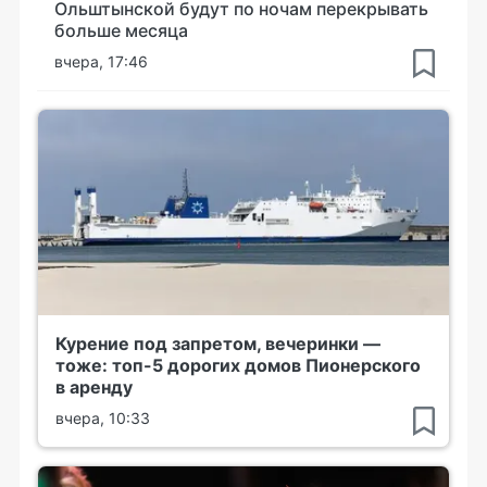
Ольштынской будут по ночам перекрывать
больше месяца
вчера, 17:46
Курение под запретом, вечеринки —
тоже: топ-5 дорогих домов Пионерского
в аренду
вчера, 10:33