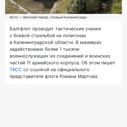
Фото — Виталий Невар, «Новый Калининград»
Балтфлот проводит тактические учения
с боевой стрельбой на полигонах
в Калининградской области. В маневрах
задействовано более 1 тысячи
военнослужащих из соединений и воинских
частей 11 армейского корпуса. Об этом пишет
ТАСС
со ссылкой на официального
представителя флота Романа Мартова.