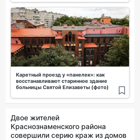
Каретный проезд у «панелек»: как
восстанавливают старинное здание
больницы Святой Елизаветы (фото)
Двое жителей
Краснознаменского района
совершили серию краж из домов