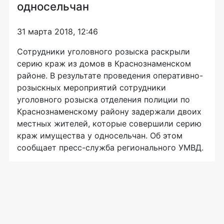
односельчан
31 марта 2018, 12:46
Сотрудники уголовного розыска раскрыли
серию краж из домов в Краснознаменском
районе. В результате проведения оперативно-
розыскных мероприятий сотрудники
уголовного розыска отделения полиции по
Краснознаменскому району задержали двоих
местных жителей, которые совершили серию
краж имущества у односельчан. Об этом
сообщает пресс-служба регионального УМВД.