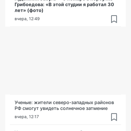
Грибоедова: «В этой студии я работал 30
лет» (фото)
вчера, 12:49
Ученые: жители северо-западных районов
РФ смогут увидеть солнечное затмение
вчера, 12:17