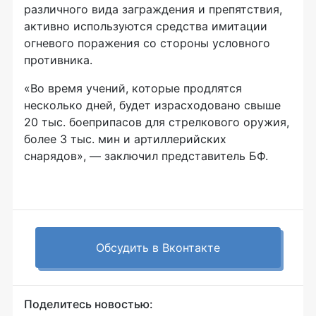
различного вида заграждения и препятствия,
активно используются средства имитации
огневого поражения со стороны условного
противника.
«Во время учений, которые продлятся
несколько дней, будет израсходовано свыше
20 тыс. боеприпасов для стрелкового оружия,
более 3 тыс. мин и артиллерийских
снарядов», — заключил представитель БФ.
Обсудить в Вконтакте
Поделитесь новостью: