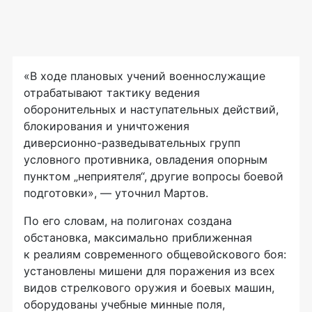
«В ходе плановых учений военнослужащие
отрабатывают тактику ведения
оборонительных и наступательных действий,
блокирования и уничтожения
диверсионно-разведывательных
групп
условного противника, овладения опорным
пунктом „неприятеля“, другие вопросы боевой
подготовки», — уточнил Мартов.
По его словам, на полигонах создана
обстановка, максимально приближенная
к реалиям современного общевойскового боя:
установлены мишени для поражения из всех
видов стрелкового оружия и боевых машин,
оборудованы учебные минные поля,