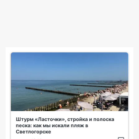
Штурм «Ласточки», стройка и полоска
песка: как мы искали пляж в
Светлогорске