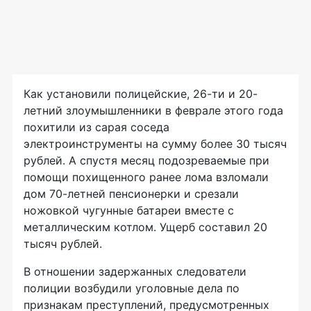
Как установили полицейские, 26-ти и 20-
летний злоумышленники в феврале этого года
похитили из сарая соседа
электроинструменты на сумму более 30 тысяч
рублей. А спустя месяц подозреваемые при
помощи похищенного ранее лома взломали
дом 70-летней пенсионерки и срезали
ножовкой чугунные батареи вместе с
металлическим котлом. Ущерб составил 20
тысяч рублей.
В отношении задержанных следователи
полиции возбудили уголовные дела по
признакам преступлений, предусмотренных