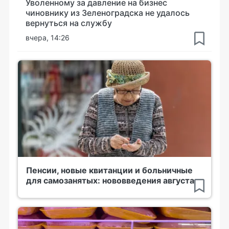
Уволенному за давление на бизнес
чиновнику из Зеленоградска не удалось
вернуться на службу
вчера, 14:26
Пенсии, новые квитанции и больничные
для самозанятых: нововведения августа