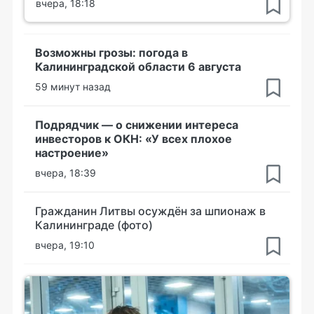
вчера, 18:18
Возможны грозы: погода в
Калининградской области 6 августа
59 минут назад
Подрядчик — о снижении интереса
инвесторов к ОКН: «У всех плохое
настроение»
вчера, 18:39
Гражданин Литвы осуждён за шпионаж в
Калининграде (фото)
вчера, 19:10