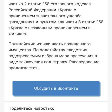
частью 2 статьи 158 Уголовного кодекса
Российской Федерации «Кража с
причинением значительного ущерба
гражданину» и пунктом «а» части 3 статьи 158
«Кража с незаконным проникновением в
жилище».
Полицейские изъяли часть похищенного
имущества. По ходатайству следствия
подозреваемым избрана мера пресечения в
виде заключения под стражу. Расследование
продолжается.
Обсудить в Вконтакте
Поделитесь новостью: