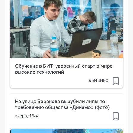
Обучение в БИТ: уверенный старт в мире
высоких технологий
#БИЗНЕС
На улице Баранова вырубили липы по
требованию общества «Динамо» (фото)
вчера, 13:41