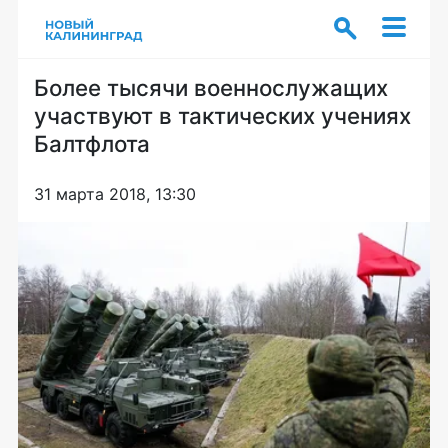
Более тысячи военнослужащих
участвуют в тактических учениях
Балтфлота
31 марта 2018, 13:30