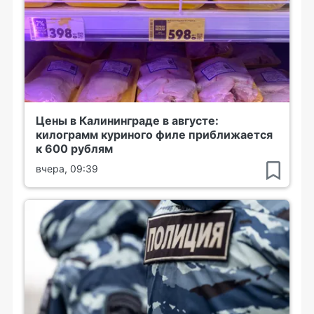
Цены в Калининграде в августе:
килограмм куриного филе приближается
к 600 рублям
вчера, 09:39