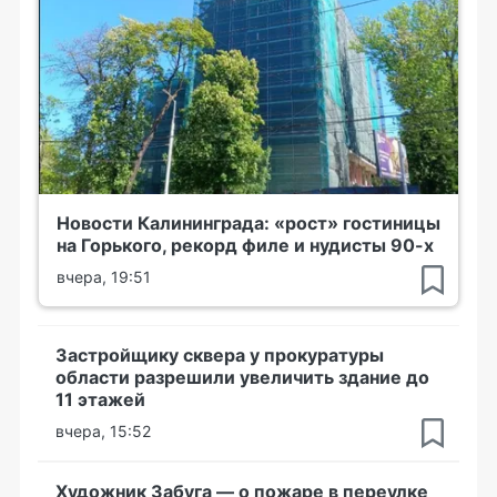
Новости Калининграда: «рост» гостиницы
на Горького, рекорд филе и нудисты 90-х
вчера, 19:51
Застройщику сквера у прокуратуры
области разрешили увеличить здание до
11 этажей
вчера, 15:52
Художник Забуга — о пожаре в переулке