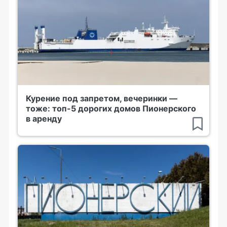
Курение под запретом, вечеринки —
тоже: топ-5 дорогих домов Пионерского
в аренду