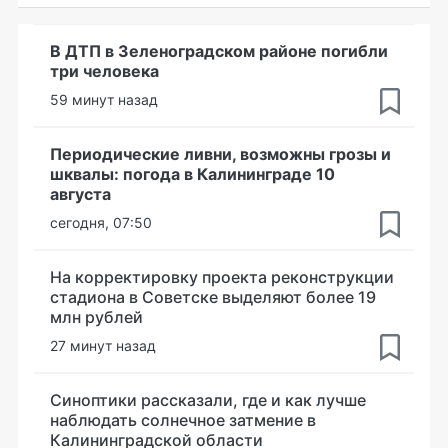
В ДТП в Зеленоградском районе погибли
три человека
59 минут назад
Периодические ливни, возможны грозы и
шквалы: погода в Калининграде 10
августа
сегодня, 07:50
На корректировку проекта реконструкции
стадиона в Советске выделяют более 19
млн рублей
27 минут назад
Синоптики рассказали, где и как лучше
наблюдать солнечное затмение в
Калининградской области