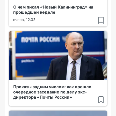
О чем писал «Новый Калининград» на
прошедшей неделе
вчера, 12:32
Приказы задним числом: как прошло
очередное заседание по делу экс-
директора «Почты России»