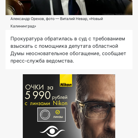
Александр Орехов, фото — Виталий Невар, «Новый
Калининград»
Прокуратура обратилась в суд с требованием
взыскать с помощника депутата областной
Думы неосновательное обогащение, сообщает
пресс-служба
ведомства.