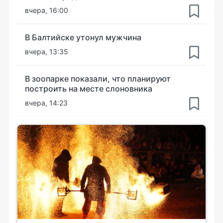
вчера, 16:00
В Балтийске утонул мужчина
вчера, 13:35
В зоопарке показали, что планируют
построить на месте слоновника
вчера, 14:23