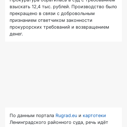
взыскать 12,4 тыс. рублей. Производство было
прекращено в связи с добровольным
признанием ответчиком законности
прокурорских требований и возвращением
денег.
По данным портала
Rugrad.eu
и
картотеки
Ленинградского районного суда, речь идёт