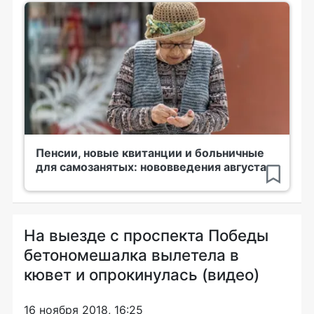
Пенсии, новые квитанции и больничные
для самозанятых: нововведения августа
На выезде с проспекта Победы
бетономешалка вылетела в
кювет и опрокинулась (видео)
16 ноября 2018, 16:25