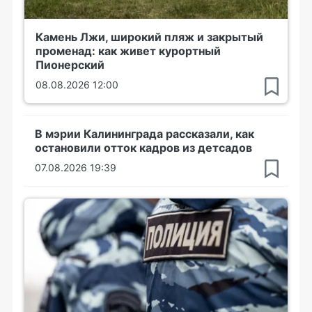
Камень Лжи, широкий пляж и закрытый
променад: как живет курортный
Пионерский
08.08.2026 12:00
В мэрии Калининграда рассказали, как
остановили отток кадров из детсадов
07.08.2026 19:39