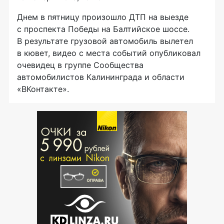
Днем в пятницу произошло ДТП на выезде
с проспекта Победы на Балтийское шоссе.
В результате грузовой автомобиль вылетел
в кювет, видео с места событий опубликовал
очевидец в группе Сообщества
автомобилистов Калининграда и области
«ВКонтакте».