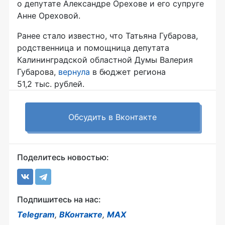
о депутате Александре Орехове и его супруге
Анне Ореховой.
Ранее стало известно, что Татьяна Губарова,
родственница и помощница депутата
Калининградской областной Думы Валерия
Губарова,
вернула
в бюджет региона
51,2 тыс. рублей.
Обсудить в Вконтакте
Поделитесь новостью:
Подпишитесь на нас:
Telegram
,
ВКонтакте
,
MAX