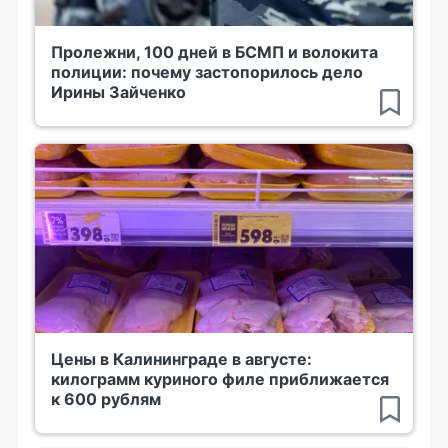
Пролежни, 100 дней в БСМП и волокита
полиции: почему застопорилось дело
Ирины Зайченко
Цены в Калининграде в августе:
килограмм куриного филе приближается
к 600 рублям