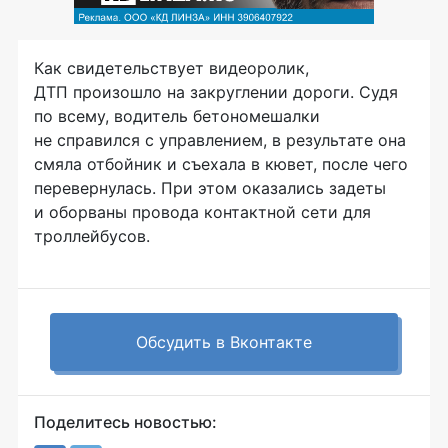
Как свидетельствует видеоролик,
ДТП произошло на закруглении дороги. Судя
по всему, водитель бетономешалки
не справился с управлением, в результате она
смяла отбойник и съехала в кювет, после чего
перевернулась. При этом оказались задеты
и оборваны провода контактной сети для
троллейбусов.
Обсудить в Вконтакте
Поделитесь новостью: