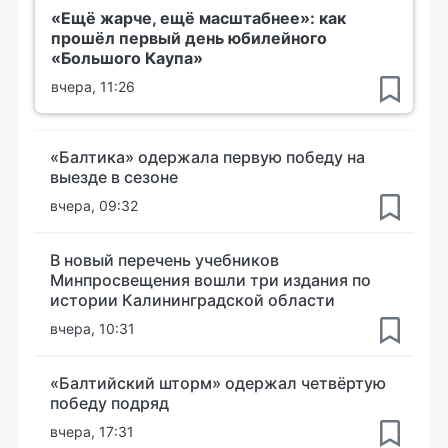
«Ещё жарче, ещё масштабнее»: как
прошёл первый день юбилейного
«Большого Каупа»
вчера, 11:26
«Балтика» одержала первую победу на
выезде в сезоне
вчера, 09:32
В новый перечень учебников
Минпросвещения вошли три издания по
истории Калининградской области
вчера, 10:31
«Балтийский шторм» одержал четвёртую
победу подряд
вчера, 17:31