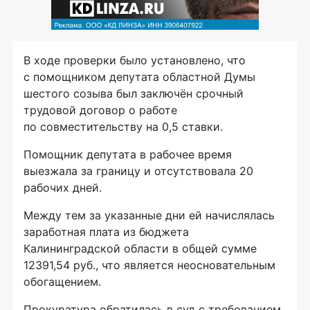
В ходе проверки было установлено, что
с помощником депутата областной Думы
шестого созыва был заключён срочный
трудовой договор о работе
по совместительству на 0,5 ставки.
Помощник депутата в рабочее время
выезжала за границу и отсутствовала 20
рабочих дней.
Между тем за указанные дни ей начислялась
заработная плата из бюджета
Калининградской области в общей сумме
12391,54 руб., что является неосновательным
обогащением.
Прокуратура обратилась в суд с требованием