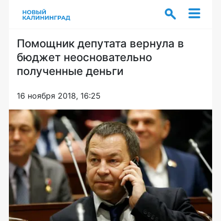
Помощник депутата вернула в
бюджет неосновательно
полученные деньги
16 ноября 2018, 16:25