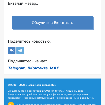
Виталий Невар..
Обсудить в Вконтакте
Поделитесь новостью:
Подпишитесь на нас:
Telegram
,
ВКонтакте
,
MAX
© 2003 - 2026 «Новый Калининград.Ru»
Свидетельство о регистрации СМИ: Эл № ФС77-43520, выдано
Федеральной службой по надзору в сфере связи, информационных
технологий и массовых коммуникаций (Роскомнадзор) 17 января 2011 г.
Данный сайт не предназначен для просмотра лицам младше 18 лет.