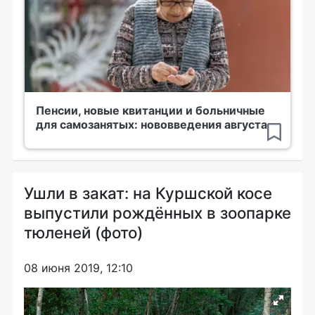
Пенсии, новые квитанции и больничные
для самозанятых: нововведения августа
Ушли в закат: на Куршской косе
выпустили рождённых в зоопарке
тюленей (фото)
08 июня 2019, 12:10