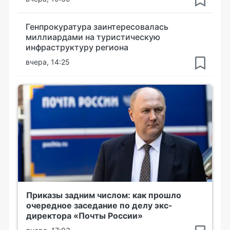
Генпрокуратура заинтересовалась
миллиардами на туристическую
инфраструктуру региона
вчера, 14:25
Приказы задним числом: как прошло
очередное заседание по делу экс-
директора «Почты России»