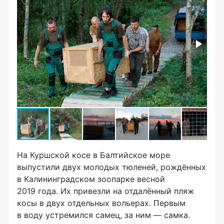
На Куршской косе в Балтийское море
выпустили двух молодых тюленей, рождённых
в Калининградском зоопарке весной
2019 года. Их привезли на отдалённый пляж
косы в двух отдельных вольерах. Первым
в воду устремился самец, за ним — самка.