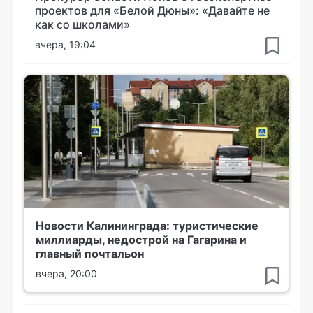
проектов для «Белой Дюны»: «Давайте не
как со школами»
вчера, 19:04
Новости Калининграда: туристические
миллиарды, недострой на Гагарина и
главный почтальон
вчера, 20:00