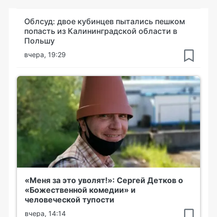
Облсуд: двое кубинцев пытались пешком
попасть из Калининградской области в
Польшу
вчера, 19:29
«Меня за это уволят!»: Сергей Детков о
«Божественной комедии» и
человеческой тупости
вчера, 14:14