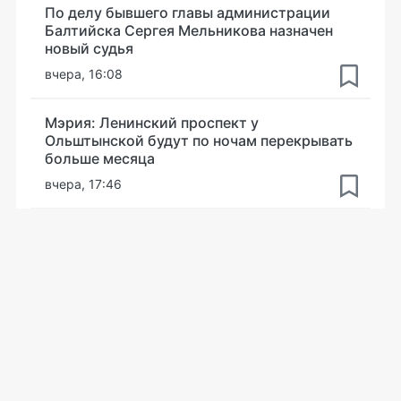
По делу бывшего главы администрации
Балтийска Сергея Мельникова назначен
новый судья
вчера, 16:08
Мэрия: Ленинский проспект у
Ольштынской будут по ночам перекрывать
больше месяца
вчера, 17:46