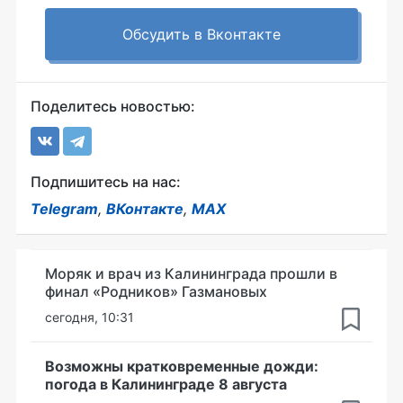
Обсудить в Вконтакте
Поделитесь новостью:
Подпишитесь на нас:
Telegram
,
ВКонтакте
,
MAX
Моряк и врач из Калининграда прошли в
финал «Родников» Газмановых
сегодня, 10:31
Возможны кратковременные дожди:
погода в Калининграде 8 августа