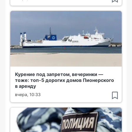
Курение под запретом, вечеринки —
тоже: топ-5 дорогих домов Пионерского
в аренду
вчера, 10:33