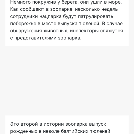
Немного покружив у берега, они ушли в море.
Как сообщают в зоопарке, несколько недель
сотрудники нацпарка будут патрулировать
побережье в месте выпуска тюленей. В случае
обнаружения животных, инспекторы свяжутся
с представителями зоопарка.
Это второй в истории зоопарка выпуск
рожденных в неволе балтийских тюленей