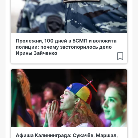
Пролежни, 100 дней в БСМП и волокита
полиции: почему застопорилось дело
Ирины Зайченко
Афиша Калининграда: Сукачёв, Маршал,