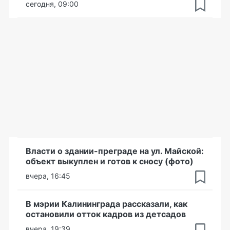
сегодня, 09:00
Власти о здании-преграде на ул. Майской:
объект выкуплен и готов к сносу (фото)
вчера, 16:45
В мэрии Калининграда рассказали, как
остановили отток кадров из детсадов
вчера, 19:39