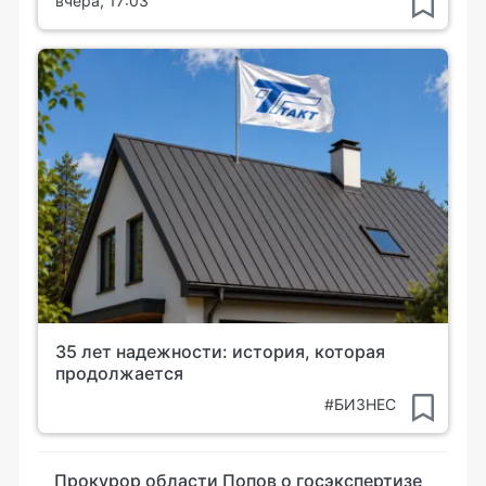
вчера, 17:03
35 лет надежности: история, которая
продолжается
#БИЗНЕС
Прокурор области Попов о госэкспертизе