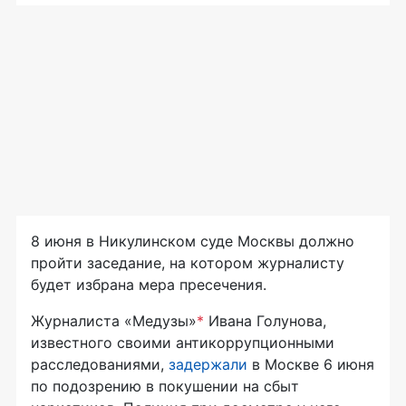
8 июня в Никулинском суде Москвы должно
пройти заседание, на котором журналисту
будет избрана мера пресечения.
Журналиста «Медузы»
*
Ивана Голунова,
известного своими антикоррупционными
расследованиями,
задержали
в Москве 6 июня
по подозрению в покушении на сбыт