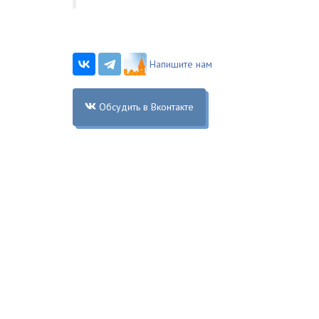
Напишите нам
Обсудить в Вконтакте