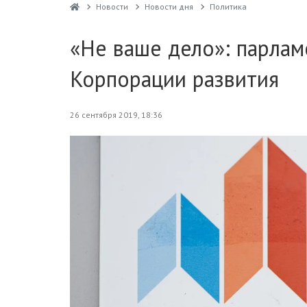
Новости
Новости дня
Политика
«Не ваше дело»: парлам
Корпорации развития
26 сентября 2019, 18:36