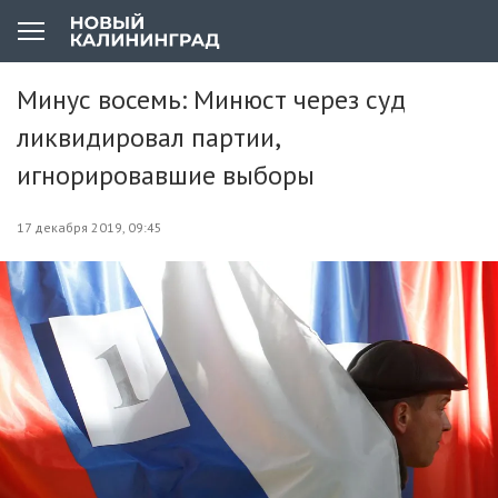
Минус восемь: Минюст через суд
ликвидировал партии,
игнорировавшие выборы
17 декабря 2019, 09:45