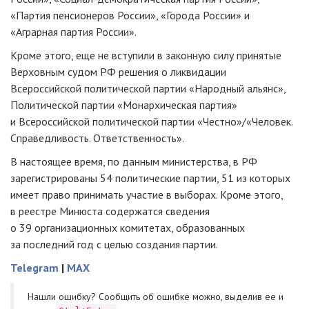
«Партия пенсионеров России», «Города России» и
«Аграрная партия России».
Кроме этого, еще не вступили в законную силу принятые
Верховным судом РФ решения о ликвидации
Всероссийской политической партии «Народный альянс»,
Политической партии «Монархическая партия»
и Всероссийской политической партии «Честно»/«Человек.
Справедливость. Ответственность».
В настоящее время, по данным министерства, в РФ
зарегистрированы 54 политические партии, 51 из которых
имеет право принимать участие в выборах. Кроме этого,
в реестре Минюста содержатся сведения
о 39 организационных комитетах, образованных
за последний год с целью создания партии.
Telegram
|
MAX
Нашли ошибку? Cообщить об ошибке можно, выделив ее и