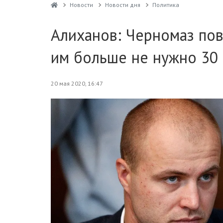
Новости
Новости дня
Политика
Алиханов: Черномаз пов
им больше не нужно 30 
20 мая 2020, 16:47