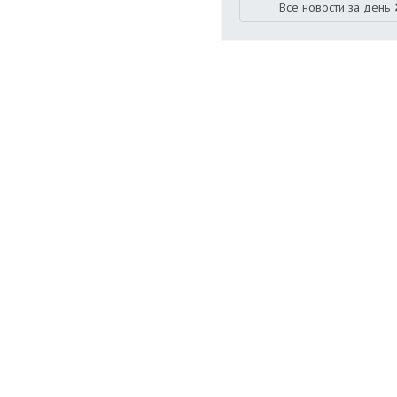
Все новости за день