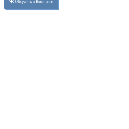
Обсудить в Вконтакте