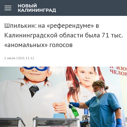
Шпилькин: на «референдуме» в
Калининградской области была 71 тыс.
«аномальных» голосов
2 июля 2020, 11:12