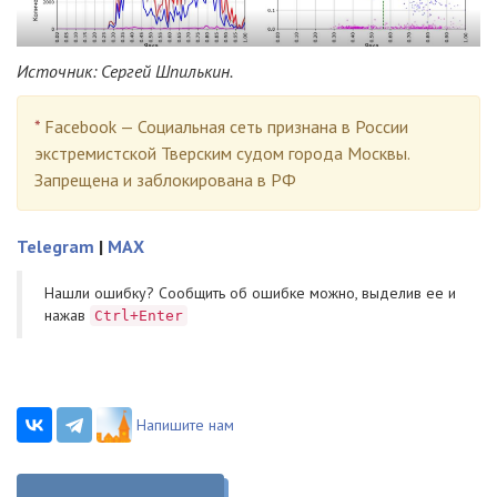
Источник: Сергей Шпилькин.
*
Facebook — Социальная сеть признана в России
экстремистской Тверским судом города Москвы.
Запрещена и заблокирована в РФ
Telegram
|
MAX
Нашли ошибку? Cообщить об ошибке можно, выделив ее и
нажав
Ctrl+Enter
Напишите нам