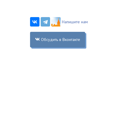
Напишите нам
Обсудить в Вконтакте