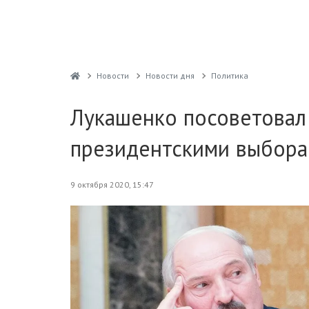
Новости
Новости дня
Политика
Лукашенко посоветовал
президентскими выбор
9 октября 2020, 15:47