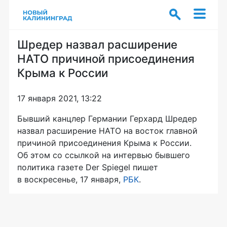
Шредер назвал расширение
НАТО причиной присоединения
Крыма к России
17 января 2021, 13:22
Бывший канцлер Германии Герхард Шредер
назвал расширение НАТО на восток главной
причиной присоединения Крыма к России.
Об этом со ссылкой на интервью бывшего
политика газете Der Spiegel пишет
в воскресенье, 17 января,
РБК
.