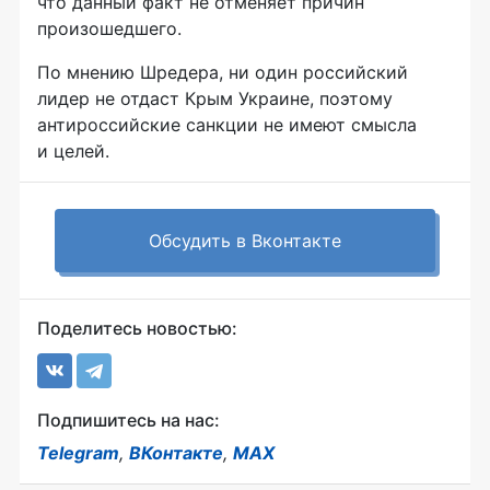
что данный факт не отменяет причин
произошедшего.
По мнению Шредера, ни один российский
лидер не отдаст Крым Украине, поэтому
антироссийские санкции не имеют смысла
и целей.
Обсудить в Вконтакте
Поделитесь новостью:
Подпишитесь на нас:
Telegram
,
ВКонтакте
,
MAX