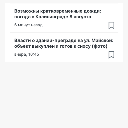
Возможны кратковременные дожди:
погода в Калининграде 8 августа
6 минут назад
Власти о здании-преграде на ул. Майской:
объект выкуплен и готов к сносу (фото)
вчера, 16:45