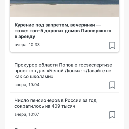
Курение под запретом, вечеринки —
тоже: топ-5 дорогих домов Пионерского
в аренду
вчера, 10:33
Прокурор области Попов о госэкспертизе
проектов для «Белой Дюны»: «Давайте не
как со школами»
вчера, 19:04
Число пенсионеров в России за год
сократилось на 409 тысяч
вчера, 10:07