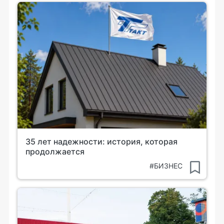
35 лет надежности: история, которая
продолжается
#БИЗНЕС