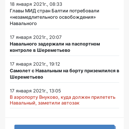
18 января 2021г., 08:33
Главы МИД стран Балтии потребовали
«незамедлительного освобождения»
Навального
17 января 2021г., 20:07
Навального задержали на паспортном
контроле в Шереметьево
17 января 2021г., 19:12
Самолет с Навальным на борту приземлился в
Шереметьево
17 января 2021г., 13:05
В аэропорту Внуково, куда должен прилететь
Навальный, заметили автозак