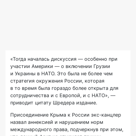
«Тогда началась дискуссия — особенно при
участии Америки — о включении Грузии
и Украины в НАТО. Это была не более чем
стратегия окружения России, которая
в то время была гораздо более открыта для
сотрудничества и с Европой, и с НАТО», —
приводит цитату Шредера издание.
Присоединение Крыма к России экс-канцлер
назвал аннексией и нарушением норм
международного права, подчеркнув при этом,