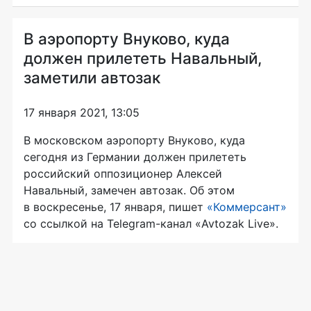
В аэропорту Внуково, куда
должен прилететь Навальный,
заметили автозак
17 января 2021, 13:05
В московском аэропорту Внуково, куда
сегодня из Германии должен прилететь
российский оппозиционер Алексей
Навальный, замечен автозак. Об этом
в воскресенье, 17 января, пишет
«Коммерсант»
со ссылкой на Telegram-канал «Avtozak Live».