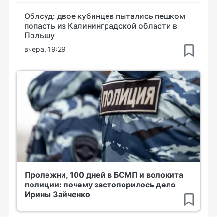
Облсуд: двое кубинцев пытались пешком
попасть из Калининградской области в
Польшу
вчера, 19:29
Пролежни, 100 дней в БСМП и волокита
полиции: почему застопорилось дело
Ирины Зайченко