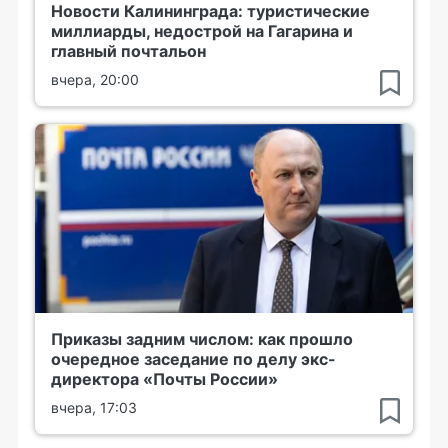
Новости Калининграда: туристические
миллиарды, недострой на Гагарина и
главный почтальон
вчера, 20:00
Приказы задним числом: как прошло
очередное заседание по делу экс-
директора «Почты России»
вчера, 17:03