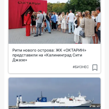
Ритм нового острова: ЖК «ОКТАРИН»
представили на «Калининград Сити
Джазе»
#БИЗНЕС