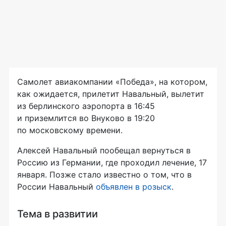
Самолет авиакомпании «Победа», на котором,
как ожидается, прилетит Навальный, вылетит
из берлинского аэропорта в 16:45
и приземлится во Внуково в 19:20
по московскому времени.
Алексей Навальный пообещал вернуться в
Россию из Германии, где проходил лечение, 17
января. Позже стало известно о том, что в
России Навальный
объявлен в розыск
.
Тема в развитии