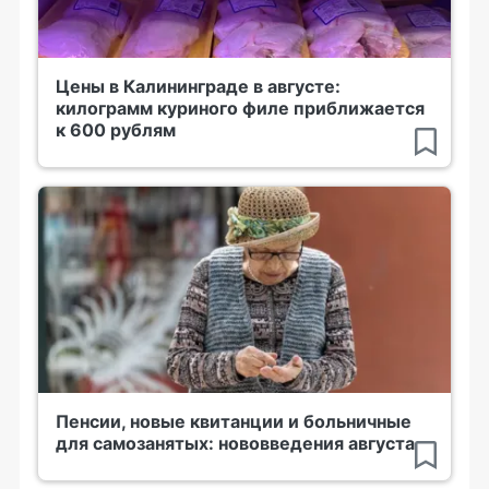
Цены в Калининграде в августе:
килограмм куриного филе приближается
к 600 рублям
Пенсии, новые квитанции и больничные
для самозанятых: нововведения августа