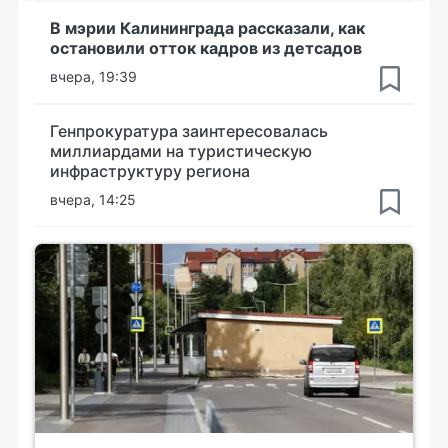
В мэрии Калининграда рассказали, как
остановили отток кадров из детсадов
вчера, 19:39
Генпрокуратура заинтересовалась
миллиардами на туристическую
инфраструктуру региона
вчера, 14:25