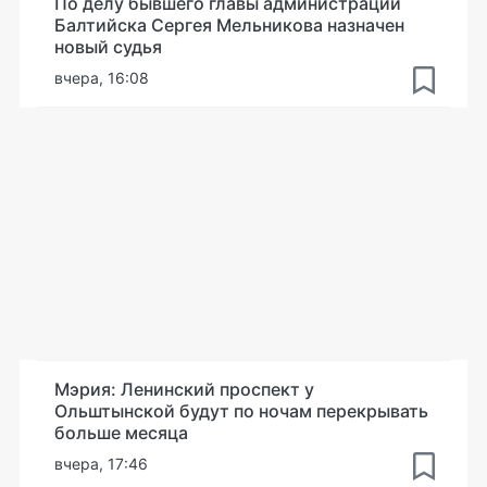
По делу бывшего главы администрации
Балтийска Сергея Мельникова назначен
новый судья
вчера, 16:08
Мэрия: Ленинский проспект у
Ольштынской будут по ночам перекрывать
больше месяца
вчера, 17:46