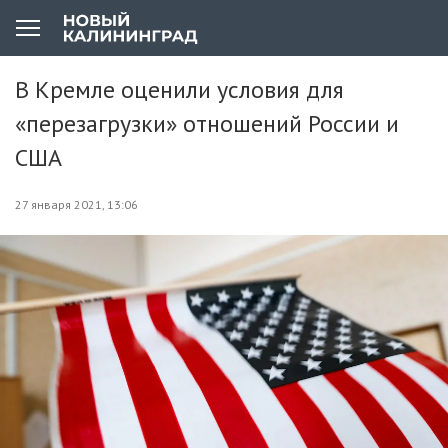
В Кремле оценили условия для
«перезагрузки» отношений России и
США
27 января 2021, 13:06