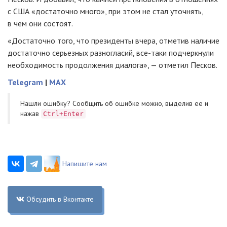
с США «достаточно много», при этом не стал уточнять,
в чем они состоят.
«Достаточно того, что президенты вчера, отметив наличие
достаточно серьезных разногласий, все-таки подчеркнули
необходимость продолжения диалога», — отметил Песков.
Telegram
|
MAX
Нашли ошибку? Cообщить об ошибке можно, выделив ее и
нажав
Ctrl+Enter
Напишите нам
Обсудить в Вконтакте