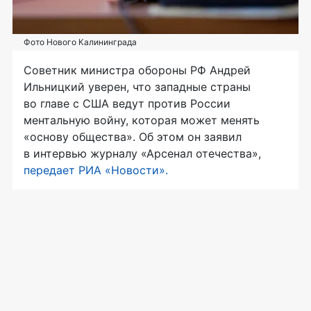
Фото Нового Калининграда
Советник министра обороны РФ Андрей
Ильницкий уверен, что западные страны
во главе с США ведут против России
ментальную войну, которая может менять
«основу общества». Об этом он заявил
в интервью журналу «Арсенал отечества»,
передает РИА «Новости».