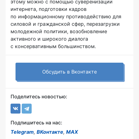
этому можно с помощью суверенизации
интернета, подготовки кадров
по информационному противодействию для
силовой и гражданской сфер, перезагрузки
молодежной политики, возобновление
активного и широкого диалога
с консервативным большинством.
Обсудить в Вконтакте
Поделитесь новостью:
Подпишитесь на нас:
Telegram
,
ВКонтакте
,
MAX