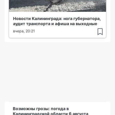
Новости Калининграда: нога губернатора,
аудит транспорта и афиша на выходные
вчера, 20:21
Возможны грозы: погода в
Калининградской области 6 августа