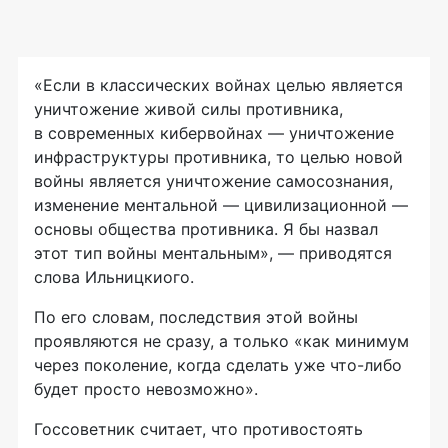
«Если в классических войнах целью является
уничтожение живой силы противника,
в современных кибервойнах — уничтожение
инфраструктуры противника, то целью новой
войны является уничтожение самосознания,
изменение ментальной — цивилизационной —
основы общества противника. Я бы назвал
этот тип войны ментальным», — приводятся
слова Ильницкиого.
По его словам, последствия этой войны
проявляются не сразу, а только «как минимум
через поколение, когда сделать уже что-либо
будет просто невозможно».
Госсоветник считает, что противостоять