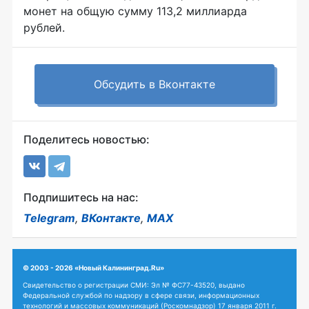
монет на общую сумму 113,2 миллиарда
рублей.
Обсудить в Вконтакте
Поделитесь новостью:
Подпишитесь на нас:
Telegram
,
ВКонтакте
,
MAX
© 2003 - 2026 «Новый Калининград.Ru»
Свидетельство о регистрации СМИ: Эл № ФС77-43520, выдано
Федеральной службой по надзору в сфере связи, информационных
технологий и массовых коммуникаций (Роскомнадзор) 17 января 2011 г.