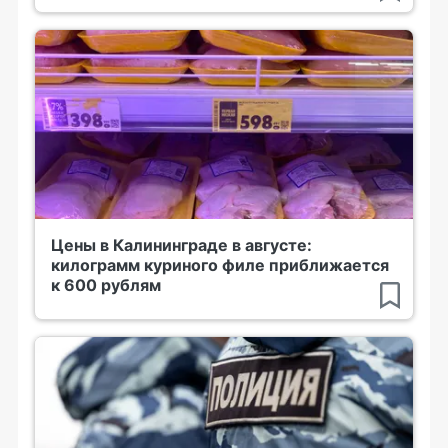
Цены в Калининграде в августе:
килограмм куриного филе приближается
к 600 рублям