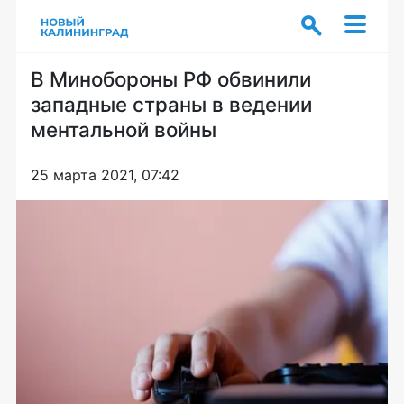
В Минобороны РФ обвинили
западные страны в ведении
ментальной войны
25 марта 2021, 07:42