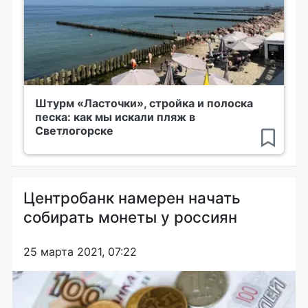
Штурм «Ласточки», стройка и полоска
песка: как мы искали пляж в
Светлогорске
Центробанк намерен начать
собирать монеты у россиян
25 марта 2021, 07:22