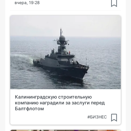
вчера, 19:28
Калининградскую строительную
компанию наградили за заслуги перед
Балтфлотом
#БИЗНЕС