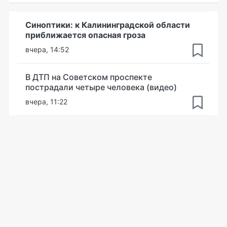
Синоптики: к Калининградской области
приближается опасная гроза
вчера, 14:52
В ДТП на Советском проспекте
пострадали четыре человека (видео)
вчера, 11:22