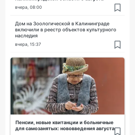
вчера, 08:00
Дом на Зоологической в Калининграде
включили в реестр объектов культурного
наследия
вчера, 15:37
Пенсии, новые квитанции и больничные
для самозанятых: нововведения августа