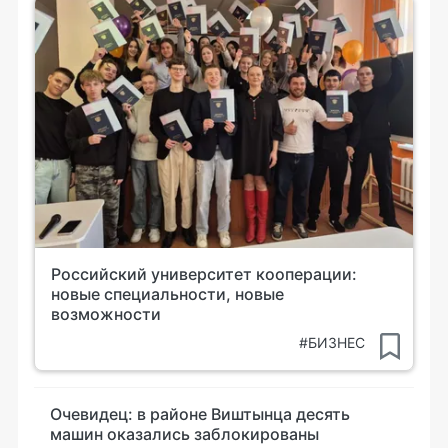
Российский университет кооперации:
новые специальности, новые
возможности
#БИЗНЕС
Очевидец: в районе Виштынца десять
машин оказались заблокированы