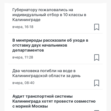
Губернатору пожаловались на
индивидуальный отбор в 10 классы в
Калининграде
вчера, 16:18
В минприроды рассказали об уходе в
отставку двух начальников
департаментов
вчера, 11:28
Два человека погибли на воде в
Калининградской области за день
вчера, 08:40
Аудит транспортной системы
Калининграда хотят провести совместно
с мэрией Москвы