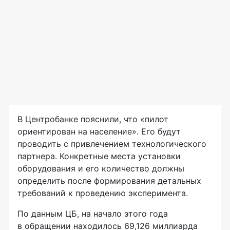
В Центробанке пояснили, что «пилот
ориентирован на население». Его будут
проводить с привлечением технологического
партнера. Конкретные места установки
оборудования и его количество должны
определить после формирования детальных
требований к проведению эксперимента.
По данным ЦБ, на начало этого года
в обращении находилось 69,126 миллиарда