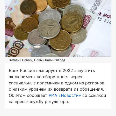
Виталий Невар / Новый Калининград
Банк России планирует в 2022 запустить
эксперимент по сбору монет через
специальные приемники в одном из регионов
с низким уровнем их возврата из обращения.
Об этом сообщает
РИА «Новости»
со ссылкой
на пресс-службу регулятора.