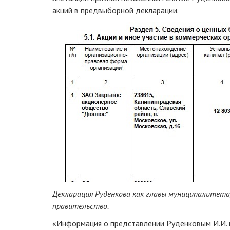
акций в предвыборной декларации.
Декларация Руденкова как главы муниципалитета
правительство.
«Информация о представлении Руденковым И.И.