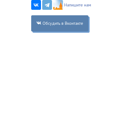
Напишите нам
Обсудить в Вконтакте