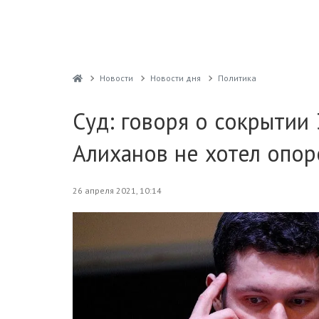
Новости
Новости дня
Политика
Суд: говоря о сокрытии 
Алиханов не хотел опор
26 апреля 2021, 10:14