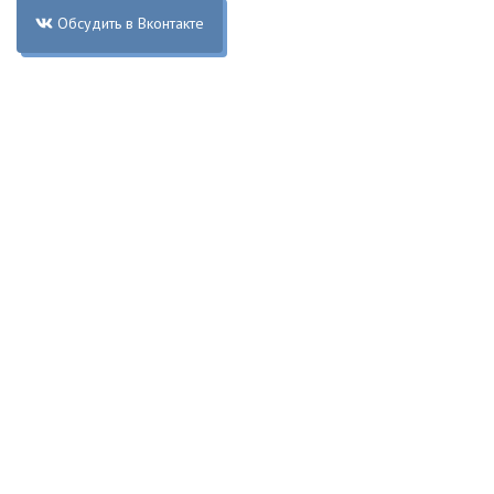
Обсудить в Вконтакте