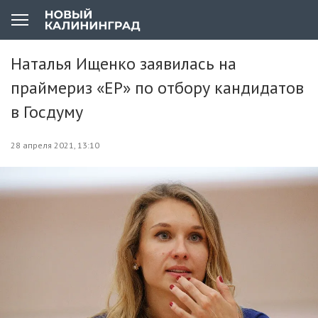
Наталья Ищенко заявилась на
праймериз «ЕР» по отбору кандидатов
в Госдуму
28 апреля 2021, 13:10