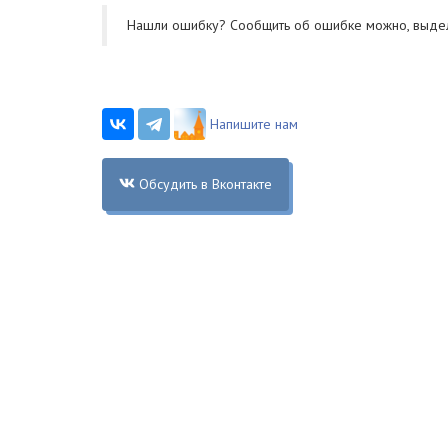
Нашли ошибку? Cообщить об ошибке можно, выде
Напишите нам
Обсудить в Вконтакте