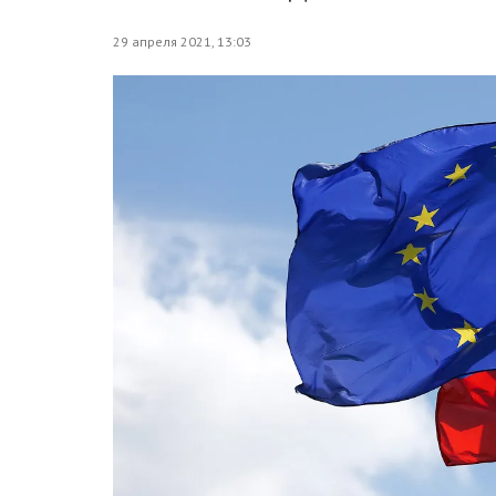
29 апреля 2021, 13:03