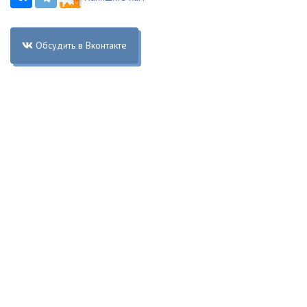
Обсудить в Вконтакте