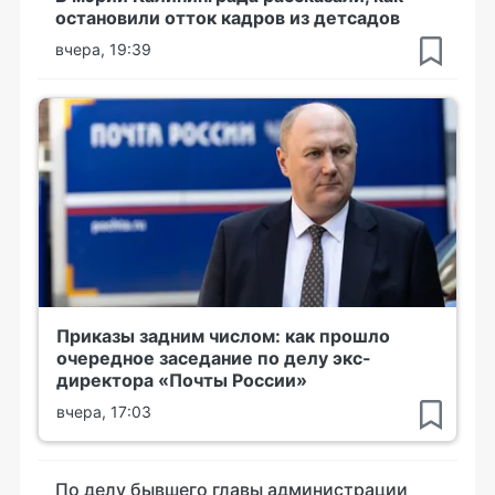
остановили отток кадров из детсадов
вчера, 19:39
Приказы задним числом: как прошло
очередное заседание по делу экс-
директора «Почты России»
вчера, 17:03
По делу бывшего главы администрации