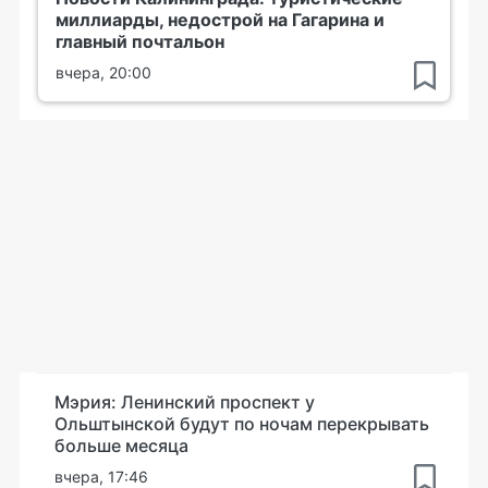
миллиарды, недострой на Гагарина и
главный почтальон
вчера, 20:00
Мэрия: Ленинский проспект у
Ольштынской будут по ночам перекрывать
больше месяца
вчера, 17:46