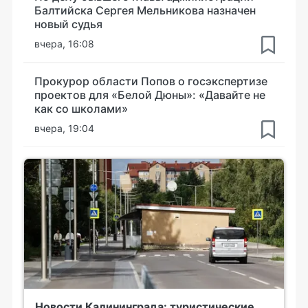
Балтийска Сергея Мельникова назначен
новый судья
вчера, 16:08
Прокурор области Попов о госэкспертизе
проектов для «Белой Дюны»: «Давайте не
как со школами»
вчера, 19:04
Новости Калининграда: туристические