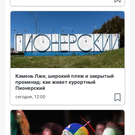
Камень Лжи, широкий пляж и закрытый
променад: как живет курортный
Пионерский
сегодня, 12:00