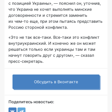
с позицией Украины», — пояснил он, уточнив,
что Украина не хочет выполнять минские
договоренности и стремится заменить
их чем-то еще, при этом пытаясь представить
Россию стороной конфликта.
«Это не так все-таки. Все-таки это конфликт
внутриукраинский. И конечно же он может
решаться только если украинцы там и там
начнут говорить друг с другом», — сказал
пресс-секретарь.
Обсудить в Вконтакте
Поделитесь новостью: