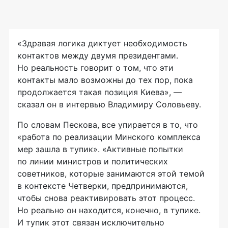
«Здравая логика диктует необходимость
контактов между двумя президентами.
Но реальность говорит о том, что эти
контакты мало возможны до тех пор, пока
продолжается такая позиция Киева», —
сказал он в интервью Владимиру Соловьеву.
По словам Пескова, все упирается в то, что
«работа по реализации Минского комплекса
мер зашла в тупик». «Активные попытки
по линии министров и политических
советников, которые занимаются этой темой
в контексте Четверки, предпринимаются,
чтобы снова реактивировать этот процесс.
Но реально он находится, конечно, в тупике.
И тупик этот связан исключительно