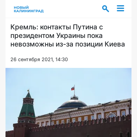
Кремль: контакты Путина с
президентом Украины пока
невозможны из-за позиции Киева
26 сентября 2021, 14:30