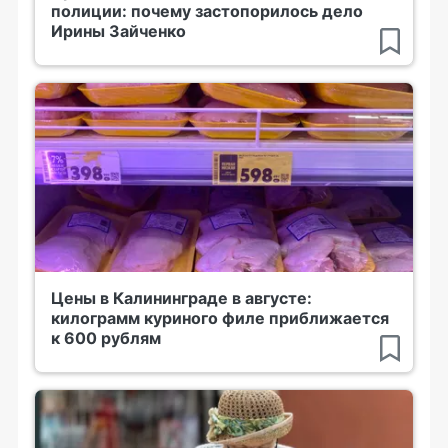
полиции: почему застопорилось дело
Ирины Зайченко
Цены в Калининграде в августе:
килограмм куриного филе приближается
к 600 рублям