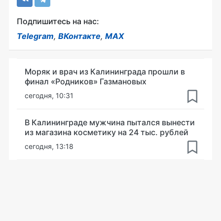
Подпишитесь на нас:
Telegram
,
ВКонтакте
,
MAX
Моряк и врач из Калининграда прошли в
финал «Родников» Газмановых
сегодня, 10:31
В Калининграде мужчина пытался вынести
из магазина косметику на 24 тыс. рублей
сегодня, 13:18