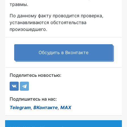
травмы.
По данному факту проводится проверка,
устанавливаются обстоятельства
произошедшего.
Обсудить в Вконтакте
Поделитесь новостью:
Подпишитесь на нас:
Telegram
,
ВКонтакте
,
MAX