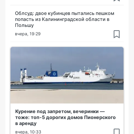
Облсуд: двое кубинцев пытались пешком
попасть из Калининградской области в
Польшу
вчера, 19:29
Курение под запретом, вечеринки —
тоже: топ-5 дорогих домов Пионерского
в аренду
вчера, 10:33