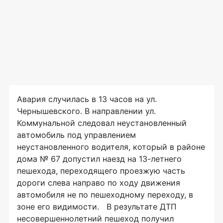
Авария случилась в 13 часов на ул.
Чернышевского. В направлении ул.
Коммунальной следовал неустановленный
автомобиль под управлением
неустановленного водителя, который в районе
дома № 67 допустил наезд на 13-летнего
пешехода, переходящего проезжую часть
дороги слева направо по ходу движения
автомобиля не по пешеходному переходу, в
зоне его видимости. В результате ДТП
несовершеннолетний пешеход получил