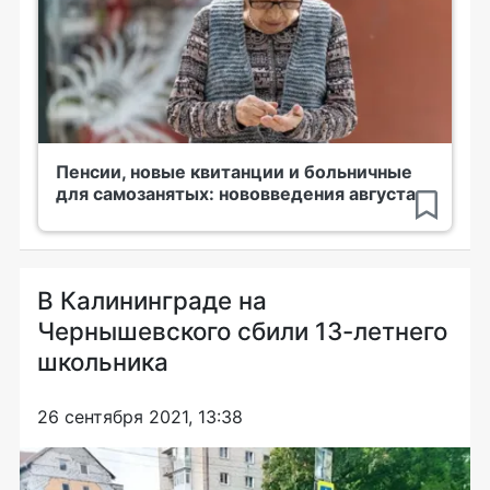
Пенсии, новые квитанции и больничные
для самозанятых: нововведения августа
В Калининграде на
Чернышевского сбили 13-летнего
школьника
26 сентября 2021, 13:38