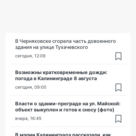
В Черняховске сгорела часть довоенного
здания на улице Тухачевского
сегодня, 12:09
Возможны кратковременные дожди:
погода в Калининграде 8 августа
сегодня, 09:00
Власти о здании-преграде на ул. Майской:
объект выкуплен и готов к сносу (фото)
вчера, 16:45
В мэрии Калининграда рассказали, как