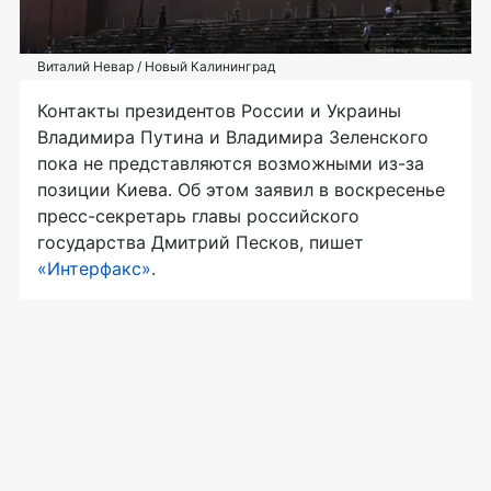
Виталий Невар / Новый Калининград
Контакты президентов России и Украины
Владимира Путина и Владимира Зеленского
пока не представляются возможными из-за
позиции Киева. Об этом заявил в воскресенье
пресс-секретарь главы российского
государства Дмитрий Песков, пишет
«Интерфакс»
.