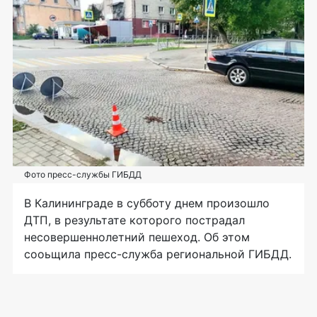
Фото пресс-службы ГИБДД
В Калининграде в субботу днем произошло
ДТП, в результате которого пострадал
несовершеннолетний пешеход. Об этом
сооьщила пресс-служба региональной ГИБДД.