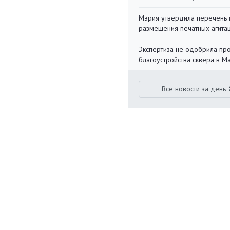
Мэрия утвердила перечень 
размещения печатных агита
Экспертиза не одобрила пр
благоустройства сквера в 
Все новости за день