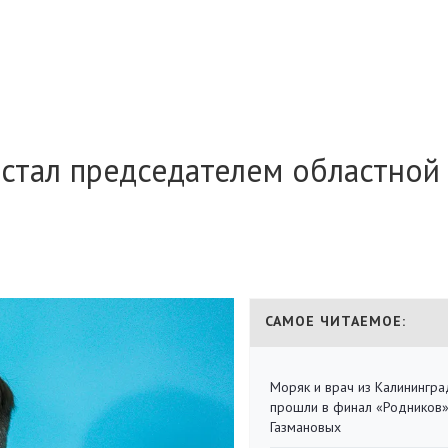
 стал председателем областной
САМОЕ ЧИТАЕМОЕ:
Моряк и врач из Калинингра
прошли в финал «Родников
Газмановых