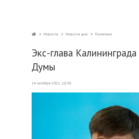
Новости
Новости дня
Политика
Экс-глава Калининграда
Думы
14 октября 2021, 10:36