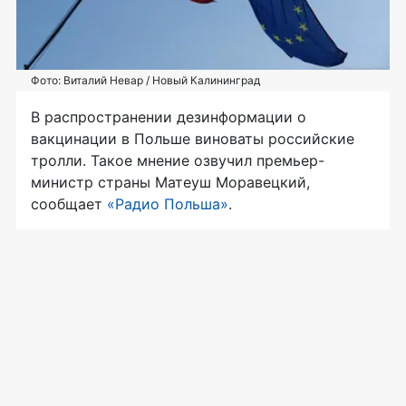
Фото: Виталий Невар / Новый Калининград
В распространении дезинформации о
вакцинации в Польше виноваты российские
тролли. Такое мнение озвучил премьер-
министр страны Матеуш Моравецкий,
сообщает
«Радио Польша»
.