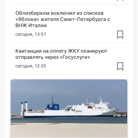
Облизбирком исключил из списков
«Яблока» жителя Санкт-Петербурга с
ВНЖ Италии
сегодня, 13:57
Квитанции на оплату ЖКУ планируют
отправлять через «Госуслуги»
сегодня, 12:35