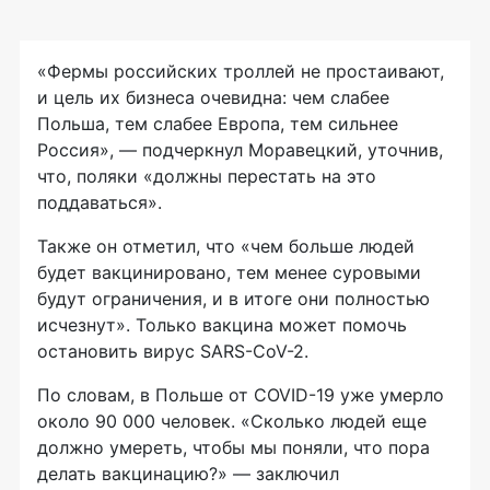
«Фермы российских троллей не простаивают,
и цель их бизнеса очевидна: чем слабее
Польша, тем слабее Европа, тем сильнее
Россия», — подчеркнул Моравецкий, уточнив,
что, поляки «должны перестать на это
поддаваться».
Также он отметил, что «чем больше людей
будет вакцинировано, тем менее суровыми
будут ограничения, и в итоге они полностью
исчезнут». Только вакцина может помочь
остановить вирус SARS-CoV-2.
По словам, в Польше от COVID-19 уже умерло
около 90 000 человек. «Сколько людей еще
должно умереть, чтобы мы поняли, что пора
делать вакцинацию?» — заключил