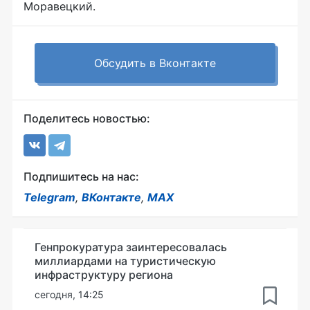
Моравецкий.
Обсудить в Вконтакте
Поделитесь новостью:
Подпишитесь на нас:
Telegram
,
ВКонтакте
,
MAX
Генпрокуратура заинтересовалась
миллиардами на туристическую
инфраструктуру региона
сегодня, 14:25