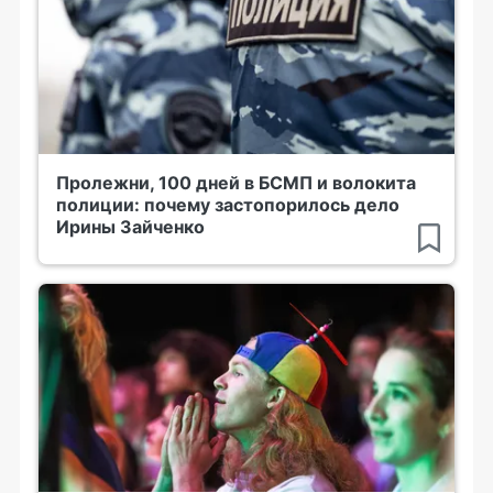
Пролежни, 100 дней в БСМП и волокита
полиции: почему застопорилось дело
Ирины Зайченко