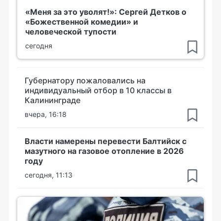
«Меня за это уволят!»: Сергей Детков о
«Божественной комедии» и
человеческой тупости
сегодня
Губернатору пожаловались на
индивидуальный отбор в 10 классы в
Калининграде
вчера, 16:18
Власти намерены перевести Балтийск с
мазутного на газовое отопление в 2026
году
сегодня, 11:13