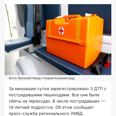
Фото: Виталий Невар / Новый Калининград
За минувшие сутки зарегистрировано 3 ДТП с
пострадавшими пешеходами. Все они были
сбиты на переходах. В числе пострадавших —
14-летний подросток. Об этом сообщает
пресс-служба регионального УМВД