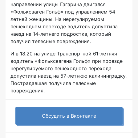
направлении улицы Гагарина двигался
«Фольксваген Гольф» под управлением 54-
летней женщины. На нерегулируемом
пешеходном переходе водитель допустила
наезд на 14-летнего подростка, который
получил телесные повреждения.
И в 18.20 на улице Транспортной 61-летняя
водитель «Фольксвагена Гольф» при проезде
нерегулируемого пешеходного перехода
допустила наезд на 57-летнюю калининградку.
Пострадавшая получила телесные
повреждения.
Обсудить в Вконтакте