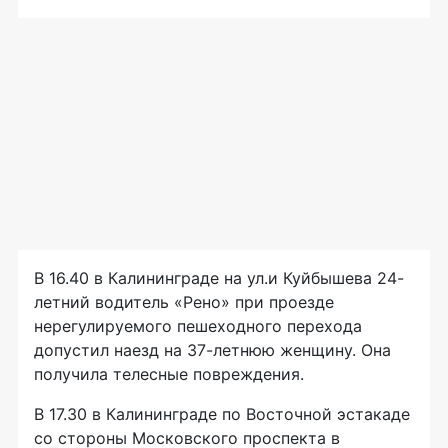
В 16.40 в Калининграде на ул.и Куйбышева 24-
летний водитель «Рено» при проезде
нерегулируемого пешеходного перехода
допустил наезд на 37-летнюю женщину. Она
получила телесные повреждения.
В 17.30 в Калининграде по Восточной эстакаде
со стороны Московского проспекта в