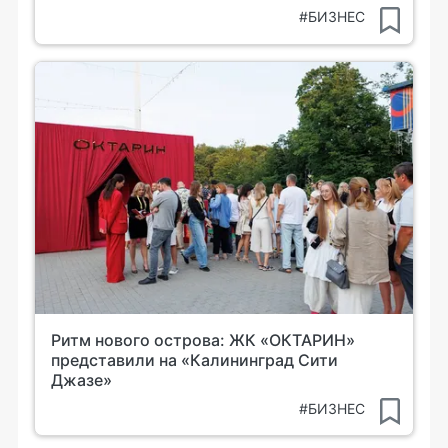
#БИЗНЕС
Ритм нового острова: ЖК «ОКТАРИН»
представили на «Калининград Сити
Джазе»
#БИЗНЕС