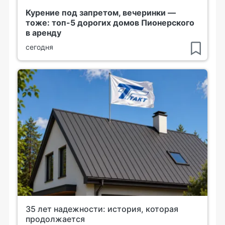
Курение под запретом, вечеринки —
тоже: топ-5 дорогих домов Пионерского
в аренду
сегодня
35 лет надежности: история, которая
продолжается