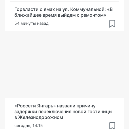
Горвласти о ямах на ул. Коммунальной: «В
ближайшее время выйдем с ремонтом»
54 минуты назад
«Россети Янтарь» назвали причину
задержки переключения новой гостиницы
в Железнодорожном
сегодня, 14:15