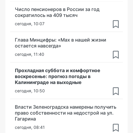
Число пенсионеров в России за год
сократилось на 409 тысяч
сегодня, 10:07
Глава Минцифры: «Мах в нашей жизни
остается навсегда»
сегодня, 11:40
Прохладная суббота и комфортное
воскресенье: прогноз погоды в
Калининграде на выходные
сегодня, 10:50
Власти Зеленоградска намерены получить
право собственности на недострой на ул.
Гагарина
сегодня, 08:41