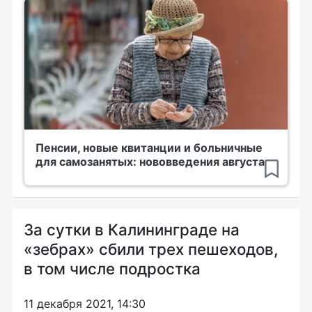
Пенсии, новые квитанции и больничные
для самозанятых: нововведения августа
За сутки в Калининграде на
«зебрах» сбили трех пешеходов,
в том числе подростка
11 декабря 2021, 14:30