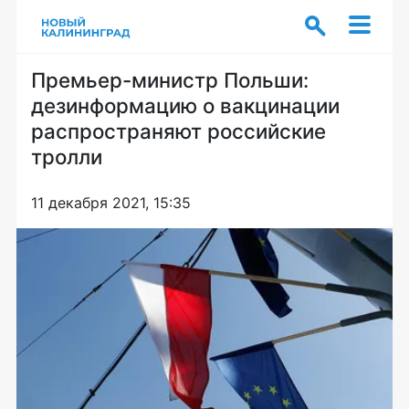
Премьер-министр Польши:
дезинформацию о вакцинации
распространяют российские
тролли
11 декабря 2021, 15:35